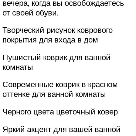
вечера, когда вы освобождаетесь
от своей обуви.
Творческий рисунок коврового
покрытия для входа в дом
Пушистый коврик для ванной
комнаты
Современные коврик в красном
оттенке для ванной комнаты
Черного цвета цветочный ковер
Яркий акцент для вашей ванной