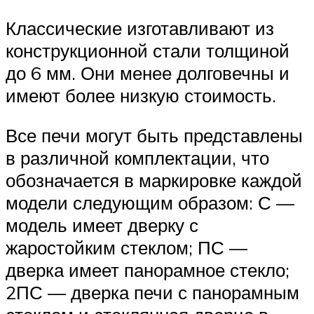
Классические изготавливают из
конструкционной стали толщиной
до 6 мм. Они менее долговечны и
имеют более низкую стоимость.
Все печи могут быть представлены
в различной комплектации, что
обозначается в маркировке каждой
модели следующим образом: С —
модель имеет дверку с
жаростойким стеклом; ПС —
дверка имеет панорамное стекло;
2ПС — дверка печи с панорамным