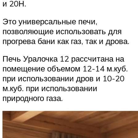
и 20Н.
Это универсальные печи,
позволяющие использовать для
прогрева бани как газ, так и дрова.
Печь Уралочка 12 рассчитана на
помещение объемом 12-14 м.куб.
при использовании дров и 10-20
м.куб. при использовании
природного газа.