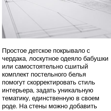
Простое детское покрывало с
чердака, лоскутное одеяло бабушки
или самостоятельно сшитый
комплект постельного белья
помогут скорректировать стиль
интерьера, задать уникальную
тематику, единственную в своем
роде. На стены можно добавить