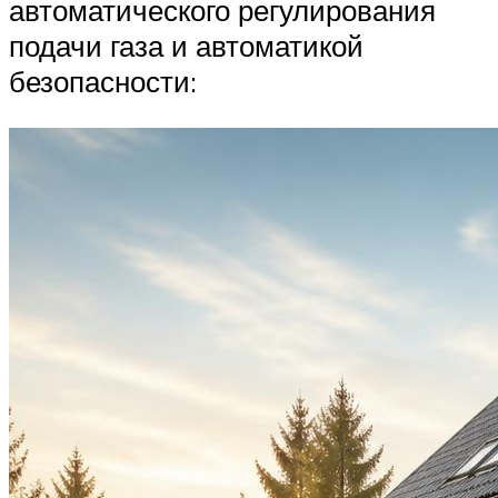
автоматического регулирования
подачи газа и автоматикой
безопасности: