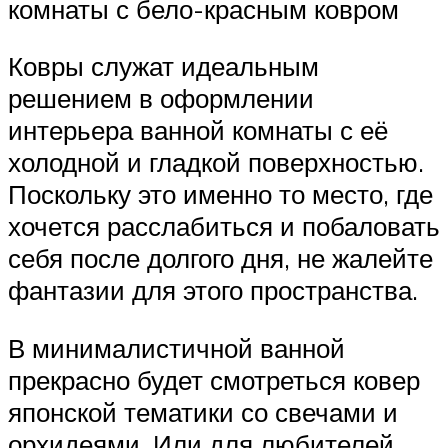
комнаты с бело-красным ковром
Ковры служат идеальным
решением в оформлении
интерьера ванной комнаты с её
холодной и гладкой поверхностью.
Поскольку это именно то место, где
хочется расслабиться и побаловать
себя после долгого дня, не жалейте
фантазии для этого пространства.
В минималистичной ванной
прекрасно будет смотреться ковер
японской тематики со свечами и
орхидеями. Или для любителей