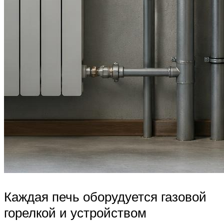
Каждая печь оборудуется газовой
горелкой и устройством