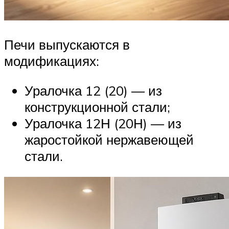
Печи выпускаются в
модификациях:
Уралочка 12 (20) — из
конструкционной стали;
Уралочка 12Н (20Н) — из
жаростойкой нержавеющей
стали.