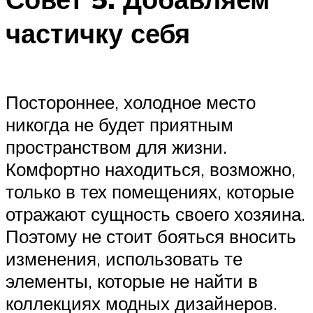
Меню
частичку себя
Постороннее, холодное место
никогда не будет приятным
пространством для жизни.
Комфортно находиться, возможно,
только в тех помещениях, которые
отражают сущность своего хозяина.
Поэтому не стоит бояться вносить
изменения, использовать те
элементы, которые не найти в
коллекциях модных дизайнеров.