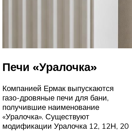
Печи «Уралочка»
Компанией Ермак выпускаются
газо-дровяные печи для бани,
получившие наименование
«Уралочка». Существуют
модификации Уралочка 12, 12Н, 20