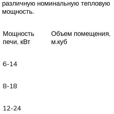
различную номинальную тепловую
мощность.
Мощность
Объем помещения,
печи, кВт
м.куб
6-14
8-18
12-24