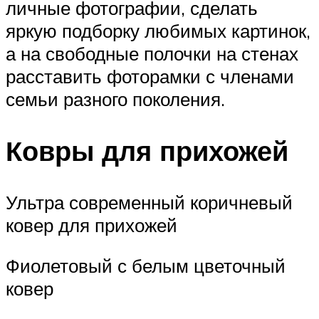
личные фотографии, сделать
яркую подборку любимых картинок,
а на свободные полочки на стенах
расставить фоторамки с членами
семьи разного поколения.
Ковры для прихожей
Ультра современный коричневый
ковер для прихожей
Фиолетовый с белым цветочный
ковер