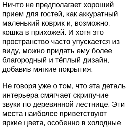
Ничто не предполагает хороший
прием для гостей, как аккуратный
маленький коврик и, возможно,
кошка в прихожей. И хотя это
пространство часто упускается из
виду, можно придать ему более
благородный и тёплый дизайн,
добавив мягкие покрытия.
Не говоря уже о том, что эта деталь
интерьера смягчает скрипучие
звуки по деревянной лестнице. Эти
места наиболее приветствуют
яркие цвета, особенно в холодные