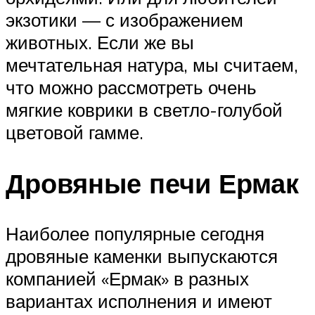
экзотики — с изображением
животных. Если же вы
мечтательная натура, мы считаем,
что можно рассмотреть очень
мягкие коврики в светло-голубой
цветовой гамме.
Дровяные печи Ермак
Наиболее популярные сегодня
дровяные каменки выпускаются
компанией «Ермак» в разных
вариантах исполнения и имеют