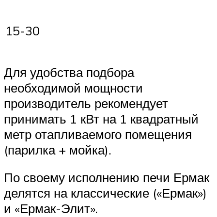
15-30
Для удобства подбора
необходимой мощности
производитель рекомендует
принимать 1 кВт на 1 квадратный
метр отапливаемого помещения
(парилка + мойка).
По своему исполнению печи Ермак
делятся на классические («Ермак»)
и «Ермак-Элит».