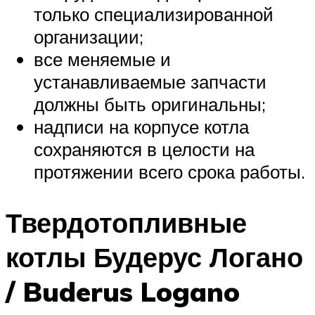
только специализированной
организации;
все меняемые и
устанавливаемые запчасти
должны быть оригинальны;
надписи на корпусе котла
сохраняются в целости на
протяжении всего срока работы.
Твердотопливные
котлы Будерус Логано
/ Buderus Logano