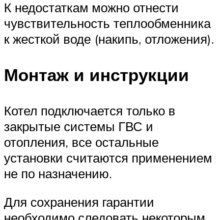
К недостаткам можно отнести
чувствительность теплообменника
к жесткой воде (накипь, отложения).
Монтаж и инструкции
Котел подключается только в
закрытые системы ГВС и
отопления, все остальные
установки считаются применением
не по назначению.
Для сохранения гарантии
необходимо следовать некоторым