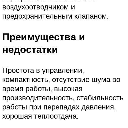
воздухоотводчиком и
предохранительным клапаном.
Преимущества и
недостатки
Простота в управлении,
компактность, отсутствие шума во
время работы, высокая
производительность, стабильность
работы при перепадах давления,
хорошая теплоотдача.