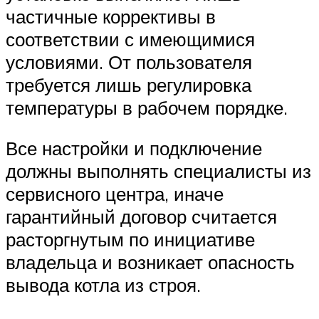
частичные коррективы в
соответствии с имеющимися
условиями. От пользователя
требуется лишь регулировка
температуры в рабочем порядке.
Все настройки и подключение
должны выполнять специалисты из
сервисного центра, иначе
гарантийный договор считается
расторгнутым по инициативе
владельца и возникает опасность
вывода котла из строя.