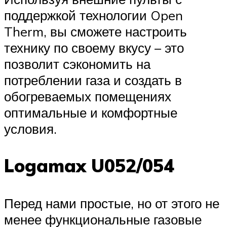
поддержкой технологии Open
Therm, вы сможете настроить
технику по своему вкусу – это
позволит сэкономить на
потреблении газа и создать в
обогреваемых помещениях
оптимальные и комфортные
условия.
Logamax U052/054
Перед нами простые, но от этого не
менее функциональные газовые