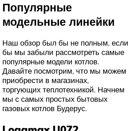
Популярные
модельные линейки
Наш обзор был бы не полным, если
бы мы забыли рассмотреть самые
популярные модели котлов.
Давайте посмотрим, что мы можем
приобрести в магазинах,
торгующих теплотехникой. Начнем
мы с самых простых бытовых
газовых котлов Будерус.
Logamax U072