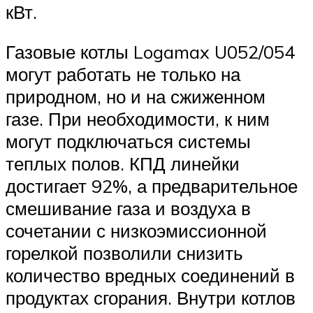
кВт.
Газовые котлы Logamax U052/054
могут работать не только на
природном, но и на сжиженном
газе. При необходимости, к ним
могут подключаться системы
теплых полов. КПД линейки
достигает 92%, а предварительное
смешивание газа и воздуха в
сочетании с низкоэмиссионной
горелкой позволили снизить
количество вредных соединений в
продуктах сгорания. Внутри котлов