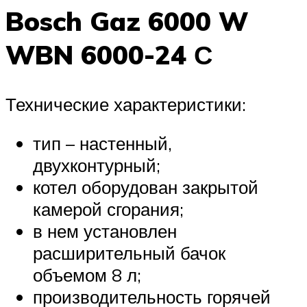
Bosch Gaz 6000 W
WBN 6000-24 С
Технические характеристики:
тип – настенный,
двухконтурный;
котел оборудован закрытой
камерой сгорания;
в нем установлен
расширительный бачок
объемом 8 л;
производительность горячей