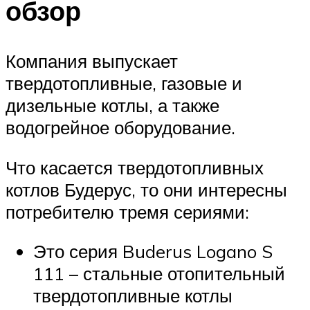
обзор
Компания выпускает
твердотопливные, газовые и
дизельные котлы, а также
водогрейное оборудование.
Что касается твердотопливных
котлов Будерус, то они интересны
потребителю тремя сериями:
Это серия Buderus Logano S
111 – стальные отопительный
твердотопливные котлы