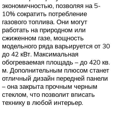
экономичностью, позволяя на 5-
10% сократить потребление
газового топлива. Они могут
работать на природном или
сжиженном газе, мощность
модельного ряда варьируется от 30
до 42 кВт. Максимальная
обогреваемая площадь – до 420 кв.
м. Дополнительным плюсом станет
отличный дизайн передней панели
– она закрыта прочным черным
стеклом, что позволит вписать
технику в любой интерьер.