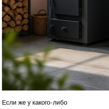
Если же у какого-либо