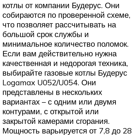
котлы от компании Будерус. Они
собираются по проверенной схеме,
что позволяет рассчитывать на
большой срок службы и
минимальное количество поломок.
Если вам действительно нужна
качественная и недорогая техника,
выбирайте газовые котлы Будерус
Logamax U052/U054. Они
представлены в нескольких
вариантах – с одним или двумя
контурами, с открытой или
закрытой камерами сгорания.
Мощность варьируется от 7,8 до 28