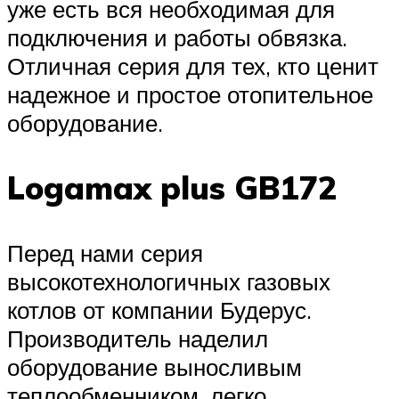
уже есть вся необходимая для
подключения и работы обвязка.
Отличная серия для тех, кто ценит
надежное и простое отопительное
оборудование.
Logamax plus GB172
Перед нами серия
высокотехнологичных газовых
котлов от компании Будерус.
Производитель наделил
оборудование выносливым
теплообменником, легко