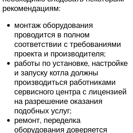
рекомендациям:
монтаж оборудования
проводится в полном
соответствии с требованиями
проекта и производителя;
работы по установке, настройке
и запуску котла должны
производиться работниками
сервисного центра с лицензией
на разрешение оказания
подобных услуг;
ремонт, переделка
оборудования доверяется