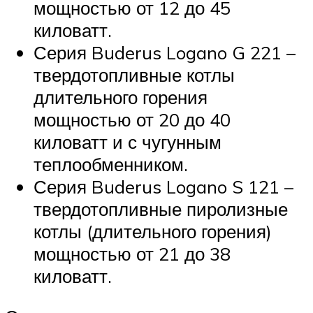
мощностью от 12 до 45
киловатт.
Серия Buderus Logano G 221 –
твердотопливные котлы
длительного горения
мощностью от 20 до 40
киловатт и с чугунным
теплообменником.
Серия Buderus Logano S 121 –
твердотопливные пиролизные
котлы (длительного горения)
мощностью от 21 до 38
киловатт.