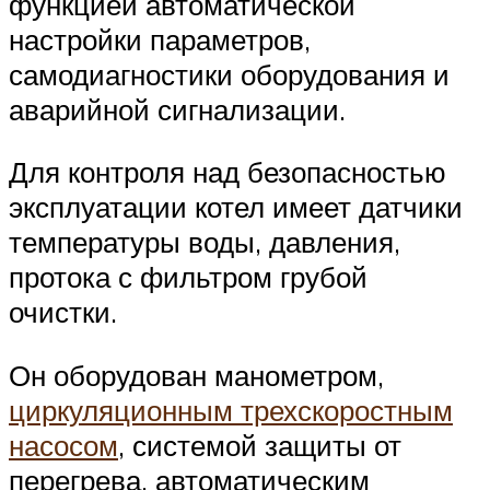
функцией автоматической
настройки параметров,
самодиагностики оборудования и
аварийной сигнализации.
Для контроля над безопасностью
эксплуатации котел имеет датчики
температуры воды, давления,
протока с фильтром грубой
очистки.
Он оборудован манометром,
циркуляционным трехскоростным
насосом
, системой защиты от
перегрева, автоматическим