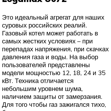
Это идеальный агрегат для наших
суровых российских реалий.
Газовый котел может работать в
самых жестких условиях – при
перепадах напряжения, при скачках
давления газа и воды. На выбор
пользователей представлены
модели мощностью 12, 18, 24 и 35
кВт. Техника отличается
небольшим уровнем шума,
наличием защиты от замерзания.
Для того чтобы газ зажигался тихо,