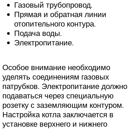
Газовый трубопровод.
Прямая и обратная линии
отопительного контура.
Подача воды.
Электропитание.
Особое внимание необходимо
уделять соединениям газовых
патрубков. Электропитание должно
подаваться через специальную
розетку с заземляющим контуром.
Настройка котла заключается в
установке верхнего и нижнего