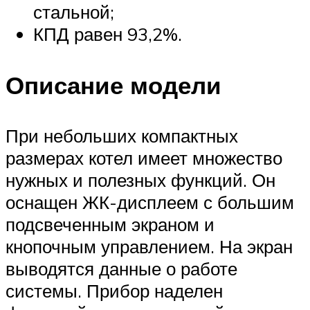
стальной;
КПД равен 93,2%.
Описание модели
При небольших компактных
размерах котел имеет множество
нужных и полезных функций. Он
оснащен ЖК-дисплеем с большим
подсвеченным экраном и
кнопочным управлением. На экран
выводятся данные о работе
системы. Прибор наделен