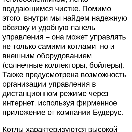
поддающимся чистке. Помимо
этого, внутри мы найдем надежную
обвязку и удобную панель
управления – она может управлять
не только самими котлами, но и
внешним оборудованием
(солнечные коллекторы, бойлеры).
Также предусмотрена возможность
организации управления в
дистанционном режиме через
интернет, используя фирменное
приложение от компании Будерус.
Котлы характеризуются высокой