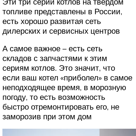
Эти три серии котлов на твердом
топливе представлены в России,
есть хорошо развитая сеть
дилерских и сервисных центров
А самое важное – есть сеть
складов с запчастями к этим
сериям котлов. Это значит, что
если ваш котел «приболел» в самое
неподходящее время, в морозную
погоду, то есть возможность
быстро отремонтировать его, не
заморозив при этом дом