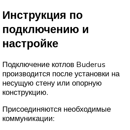
Меню
Инструкция по
подключению и
настройке
Подключение котлов Buderus
производится после установки на
несущую стену или опорную
конструкцию.
Присоединяются необходимые
коммуникации: