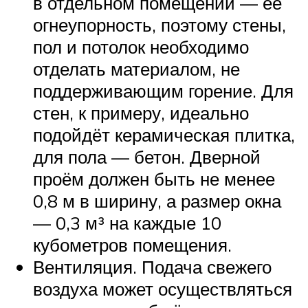
в отдельном помещении — её
огнеупорность, поэтому стены,
пол и потолок необходимо
отделать материалом, не
поддерживающим горение. Для
стен, к примеру, идеально
подойдёт керамическая плитка,
для пола — бетон. Дверной
проём должен быть не менее
0,8 м в ширину, а размер окна
— 0,3 м³ на каждые 10
кубометров помещения.
Вентиляция. Подача свежего
воздуха может осуществляться