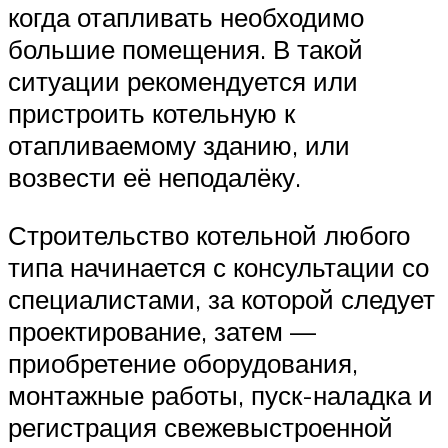
когда отапливать необходимо
большие помещения. В такой
ситуации рекомендуется или
пристроить котельную к
отапливаемому зданию, или
возвести её неподалёку.
Строительство котельной любого
типа начинается с консультации со
специалистами, за которой следует
проектирование, затем —
приобретение оборудования,
монтажные работы, пуск-наладка и
регистрация свежевыстроенной