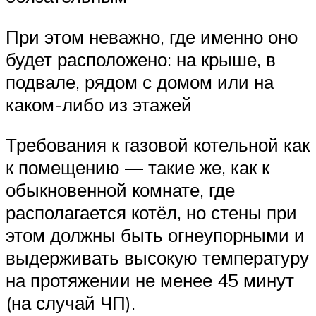
При этом неважно, где именно оно
будет расположено: на крыше, в
подвале, рядом с домом или на
каком-либо из этажей
Требования к газовой котельной как
к помещению — такие же, как к
обыкновенной комнате, где
располагается котёл, но стены при
этом должны быть огнеупорными и
выдерживать высокую температуру
на протяжении не менее 45 минут
(на случай ЧП).