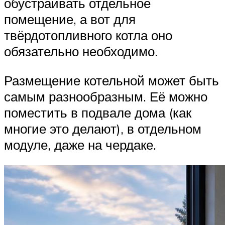
обустраивать отдельное
помещение, а вот для
твёрдотопливного котла оно
обязательно необходимо.
Размещение котельной может быть
самым разнообразным. Её можно
поместить в подвале дома (как
многие это делают), в отдельном
модуле, даже на чердаке.