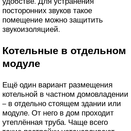
удобстве. Для устранения
посторонних звуков такое
помещение можно защитить
звукоизоляцией.
Котельные в отдельном
модуле
Ещё один вариант размещения
котельной в частном домовладении
– в отдельно стоящем здании или
модуле. От него в дом проходит
утеплённая труба. Чаще всего