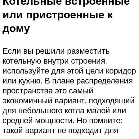
Котельные встроенные
или пристроенные к
дому
Если вы решили разместить
котельную внутри строения,
используйте для этой цели коридор
или кухню. В плане распределения
пространства это самый
экономичный вариант, подходящий
для небольшого котла малой или
средней мощности. Но помните:
такой вариант не подходит для