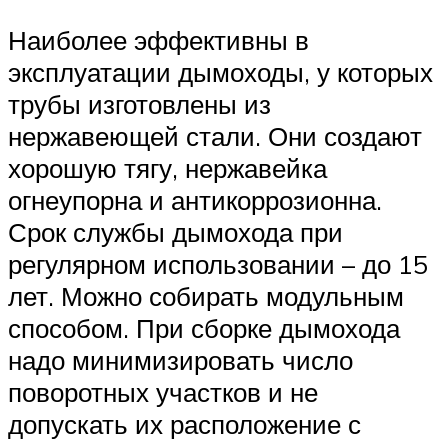
Наиболее эффективны в
эксплуатации дымоходы, у которых
трубы изготовлены из
нержавеющей стали. Они создают
хорошую тягу, нержавейка
огнеупорна и антикоррозионна.
Срок службы дымохода при
регулярном использовании – до 15
лет. Можно собирать модульным
способом. При сборке дымохода
надо минимизировать число
поворотных участков и не
допускать их расположение с