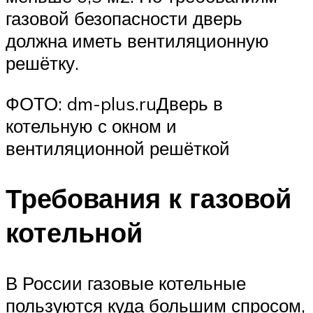
газовой безопасности дверь
должна иметь вентиляционную
решётку.
ФОТО: dm-plus.ruДверь в
котельную с окном и
вентиляционной решёткой
Требования к газовой
котельной
В России газовые котельные
пользуются куда большим спросом,