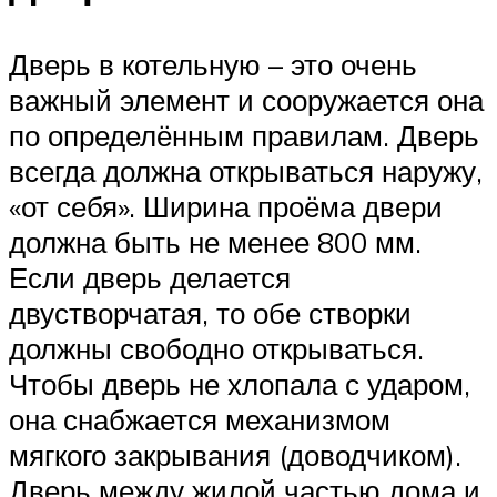
Дверь в котельную – это очень
важный элемент и сооружается она
по определённым правилам. Дверь
всегда должна открываться наружу,
«от себя». Ширина проёма двери
должна быть не менее 800 мм.
Если дверь делается
двустворчатая, то обе створки
должны свободно открываться.
Чтобы дверь не хлопала с ударом,
она снабжается механизмом
мягкого закрывания (доводчиком).
Дверь между жилой частью дома и