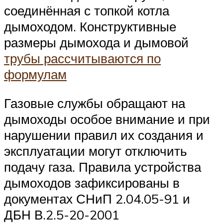
соединённая с топкой котла
дымоходом. Конструктивные
размеры дымохода и дымовой
трубы рассчитываются по
формулам
Газовые службы обращают на
дымоходы особое внимание и при
нарушении правил их создания и
эксплуатации могут отключить
подачу газа. Правила устройства
дымоходов зафиксированы в
документах СНиП 2.04.05-91 и
ДБН В.2.5-20-2001