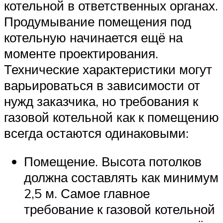
котельной в ответственных органах.
Продумывание помещения под
котельную начинается ещё на
моменте проектирования.
Технические характеристики могут
варьироваться в зависимости от
нужд заказчика, но требования к
газовой котельной как к помещению
всегда остаются одинаковыми:
Помещение. Высота потолков
должна составлять как минимум
2,5 м. Самое главное
требование к газовой котельной