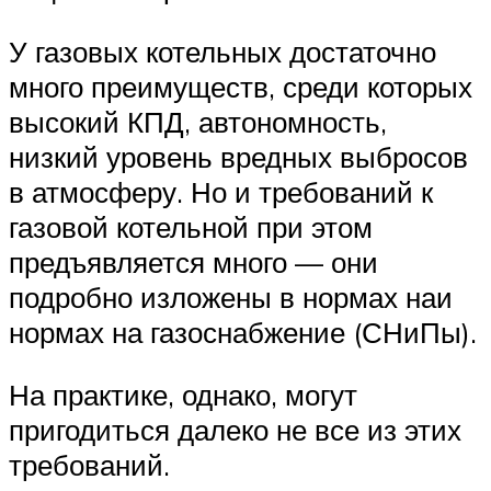
У газовых котельных достаточно
много преимуществ, среди которых
высокий КПД, автономность,
низкий уровень вредных выбросов
в атмосферу. Но и требований к
газовой котельной при этом
предъявляется много — они
подробно изложены в нормах наи
нормах на газоснабжение (СНиПы).
На практике, однако, могут
пригодиться далеко не все из этих
требований.