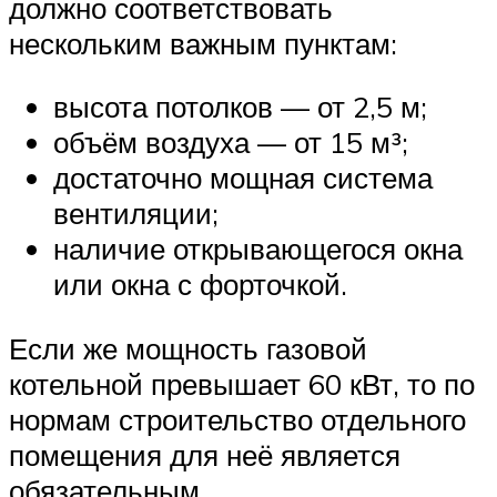
должно соответствовать
нескольким важным пунктам:
высота потолков — от 2,5 м;
объём воздуха — от 15 м³;
достаточно мощная система
вентиляции;
наличие открывающегося окна
или окна с форточкой.
Если же мощность газовой
котельной превышает 60 кВт, то по
нормам строительство отдельного
помещения для неё является
обязательным