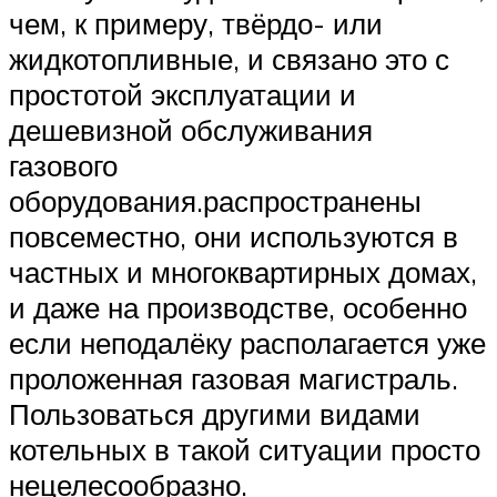
чем, к примеру, твёрдо- или
жидкотопливные, и связано это с
простотой эксплуатации и
дешевизной обслуживания
газового
оборудования.распространены
повсеместно, они используются в
частных и многоквартирных домах,
и даже на производстве, особенно
если неподалёку располагается уже
проложенная газовая магистраль.
Пользоваться другими видами
котельных в такой ситуации просто
нецелесообразно.