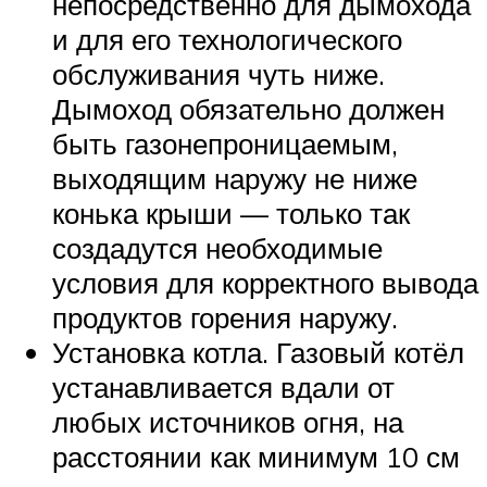
непосредственно для дымохода
и для его технологического
обслуживания чуть ниже.
Дымоход обязательно должен
быть газонепроницаемым,
выходящим наружу не ниже
конька крыши — только так
создадутся необходимые
условия для корректного вывода
продуктов горения наружу.
Установка котла. Газовый котёл
устанавливается вдали от
любых источников огня, на
расстоянии как минимум 10 см