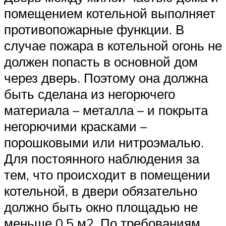
помещением котельной выполняет
противопожарные функции. В
случае пожара в котельной огонь не
должен попасть в основной дом
через дверь. Поэтому она должна
быть сделана из негорючего
материала – металла – и покрыта
негорючими красками –
порошковыми или нитроэмалью.
Для постоянного наблюдения за
тем, что происходит в помещении
котельной, в двери обязательно
должно быть окно площадью не
меньше 0,5 м2. По требованиям