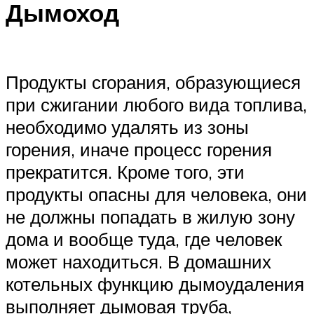
Дымоход
Продукты сгорания, образующиеся
при сжигании любого вида топлива,
необходимо удалять из зоны
горения, иначе процесс горения
прекратится. Кроме того, эти
продукты опасны для человека, они
не должны попадать в жилую зону
дома и вообще туда, где человек
может находиться. В домашних
котельных функцию дымоудаления
выполняет дымовая труба,