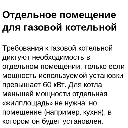
Отдельное помещение
для газовой котельной
Требования к газовой котельной
диктуют необходимость в
отдельном помещении, только если
мощность используемой установки
превышает 60 кВт. Для котла
меньшей мощности отдельная
«жилплощадь» не нужна, но
помещение (например, кухня), в
котором он будет установлен,