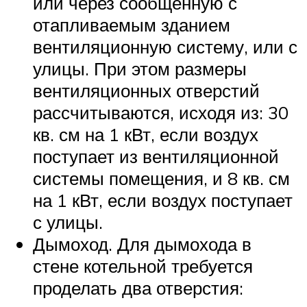
или через сообщённую с
отапливаемым зданием
вентиляционную систему, или с
улицы. При этом размеры
вентиляционных отверстий
рассчитываются, исходя из: 30
кв. см на 1 кВт, если воздух
поступает из вентиляционной
системы помещения, и 8 кв. см
на 1 кВт, если воздух поступает
с улицы.
Дымоход. Для дымохода в
стене котельной требуется
проделать два отверстия: