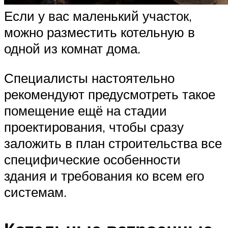
Если у вас маленький участок,
можно разместить котельную в
одной из комнат дома.
Специалисты настоятельно
рекомендуют предусмотреть такое
помещение ещё на стадии
проектирования, чтобы сразу
заложить в план строительства все
специфические особенности
здания и требования ко всем его
системам.