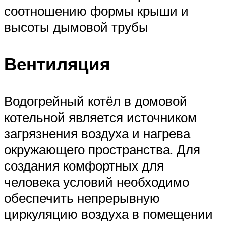
соотношению формы крыши и
высоты дымовой трубы
Вентиляция
Водогрейный котёл в домовой
котельной является источником
загрязнения воздуха и нагрева
окружающего пространства. Для
создания комфортных для
человека условий необходимо
обеспечить непрерывную
циркуляцию воздуха в помещении