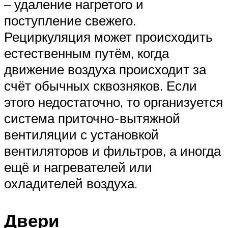
– удаление нагретого и
поступление свежего.
Рециркуляция может происходить
естественным путём, когда
движение воздуха происходит за
счёт обычных сквозняков. Если
этого недостаточно, то организуется
система приточно-вытяжной
вентиляции с установкой
вентиляторов и фильтров, а иногда
ещё и нагревателей или
охладителей воздуха.
Двери