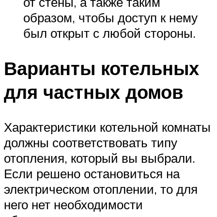
от стены, а также таким
образом, чтобы доступ к нему
был открыт с любой стороны.
Варианты котельных
для частных домов
Характеристики котельной комнаты
должны соответствовать типу
отопления, который вы выбрали.
Если решено остановиться на
электрическом отоплении, то для
него нет необходимости