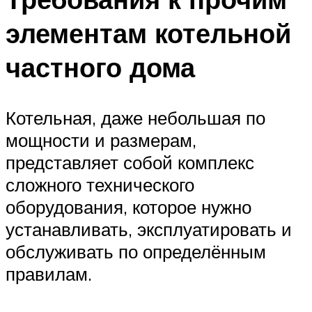
Меню
элементам котельной
частного дома
Котельная, даже небольшая по
мощности и размерам,
представляет собой комплекс
сложного технического
оборудования, которое нужно
устанавливать, эксплуатировать и
обслуживать по определённым
правилам.