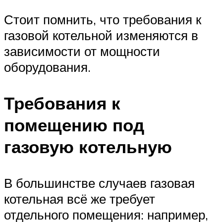
Стоит помнить, что требования к
газовой котельной изменяются в
зависимости от мощности
оборудования.
Требования к
помещению под
газовую котельную
В большинстве случаев газовая
котельная всё же требует
отдельного помещения: например,