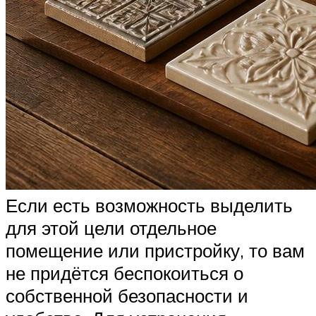
Если есть возможность выделить
для этой цели отдельное
помещение или пристройку, то вам
не придётся беспокоиться о
собственной безопасности и