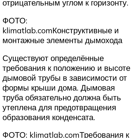
отрицательным углом к горизонту.
ФОТО:
klimatlab.comКонструктивные и
монтажные элементы дымохода
Существуют определённые
требования к положению и высоте
дымовой трубы в зависимости от
формы крыши дома. Дымовая
труба обязательно должна быть
утеплена для предотвращения
образования конденсата.
ФОТО: klimatlab.comТребования к