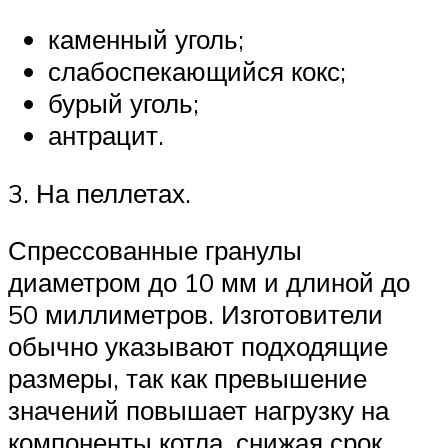
каменный уголь;
слабоспекающийся кокс;
бурый уголь;
антрацит.
3. На пеллетах.
Спрессованные гранулы
диаметром до 10 мм и длиной до
50 миллиметров. Изготовители
обычно указывают подходящие
размеры, так как превышение
значений повышает нагрузку на
компоненты котла, снижая срок