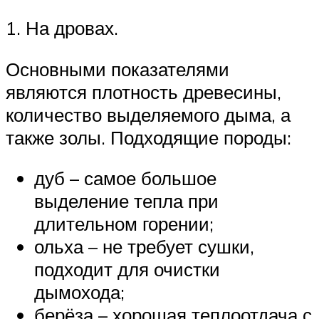
1. На дровах.
Основными показателями
являются плотность древесины,
количество выделяемого дыма, а
также золы. Подходящие породы:
дуб – самое большое
выделение тепла при
длительном горении;
ольха – не требует сушки,
подходит для очистки
дымохода;
берёза – хорошая теплоотдача с