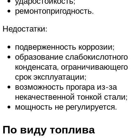
ударостойкость;
ремонтопригодность.
Недостатки:
подверженность коррозии;
образование слабокислотного
конденсата, ограничивающего
срок эксплуатации;
возможность прогара из-за
некачественной тонкой стали;
мощность не регулируется.
По виду топлива