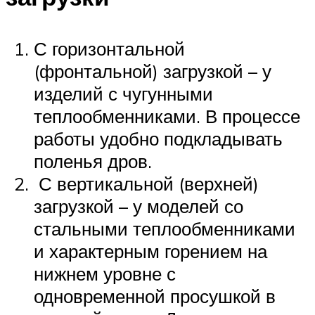
С горизонтальной
(фронтальной) загрузкой – у
изделий с чугунными
теплообменниками. В процессе
работы удобно подкладывать
поленья дров.
С вертикальной (верхней)
загрузкой – у моделей со
стальными теплообменниками
и характерным горением на
нижнем уровне с
одновременной просушкой в