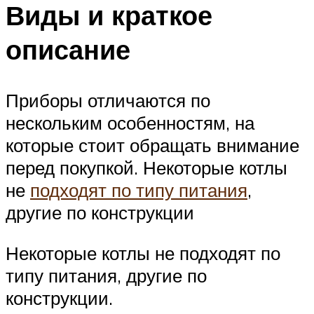
Виды и краткое
описание
Приборы отличаются по
нескольким особенностям, на
которые стоит обращать внимание
перед покупкой. Некоторые котлы
не
подходят по типу питания
,
другие по конструкции
Некоторые котлы не подходят по
типу питания, другие по
конструкции.