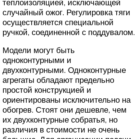
теплоизоляцией, исключающей
случайный ожог. Регулировка тяги
осуществляется специальной
ручкой, соединенной с поддувалом.
Модели могут быть
одноконтурными и
двухконтурными. Одноконтурные
агрегаты обладают предельно
простой конструкцией и
ориентированы исключительно на
обогрев. Стоят они дешевле, чем
их двухконтурные собратья, но
различия в стоимости не очень