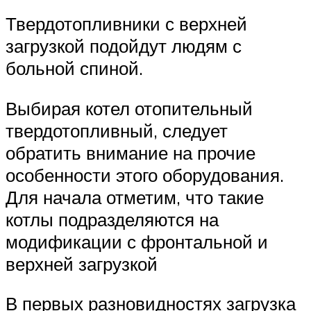
Твердотопливники с верхней
загрузкой подойдут людям с
больной спиной.
Выбирая котел отопительный
твердотопливный, следует
обратить внимание на прочие
особенности этого оборудования.
Для начала отметим, что такие
котлы подразделяются на
модификации с фронтальной и
верхней загрузкой
В первых разновидностях загрузка