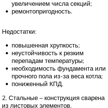
увеличением числа секций;
ремонтопригодность.
Недостатки:
повышенная хрупкость;
неустойчивость к резким
перепадам температуры;
необходимость фундамента или
прочного пола из-за веса котла;
пониженный КПД.
2. Стальные – конструкция сварена
из листовых элементов.