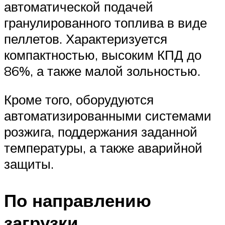
автоматической подачей
гранулированного топлива в виде
пеллетов. Характеризуется
компактностью, высоким КПД до
86%, а также малой зольностью.
Кроме того, оборудуются
автоматизированными системами
розжига, поддержания заданной
температуры, а также аварийной
защиты.
По направлению
загрузки