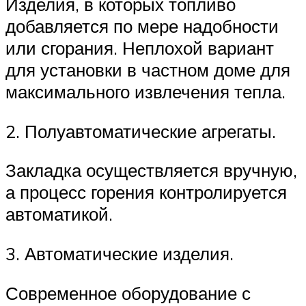
Изделия, в которых топливо
добавляется по мере надобности
или сгорания. Неплохой вариант
для установки в частном доме для
максимального извлечения тепла.
2. Полуавтоматические агрегаты.
Закладка осуществляется вручную,
а процесс горения контролируется
автоматикой.
3. Автоматические изделия.
Современное оборудование с