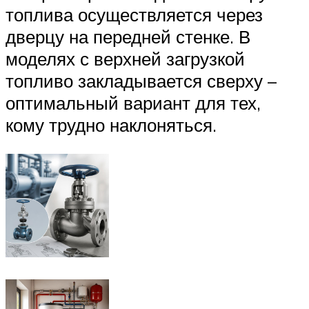
топлива осуществляется через
дверцу на передней стенке. В
моделях с верхней загрузкой
топливо закладывается сверху –
оптимальный вариант для тех,
кому трудно наклоняться.