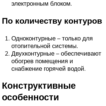
электронным блоком.
По количеству контуров
Одноконтурные – только для
отопительной системы.
Двухконтурные – обеспечивают
обогрев помещения и
снабжение горячей водой.
Конструктивные
особенности