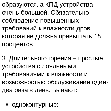
образуются, а КПД устройства
очень большой. Обязательно
соблюдение повышенных
требований к влажности дров,
которая не должна превышать 15
процентов.
3. Длительного горения – простые
устройства с лояльными
требованиями к влажности и
возможностью обслуживания один-
два раза в день. Бывают:
одноконтурные;