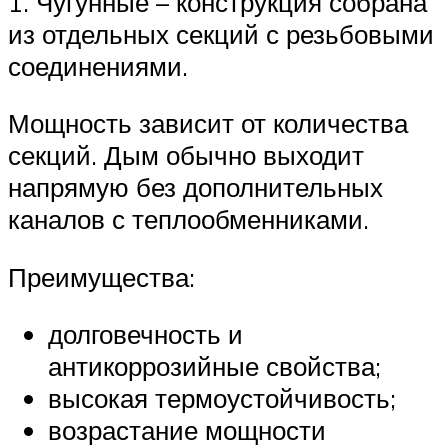
1. Чугунные – конструкция собрана
из отдельных секций с резьбовыми
соединениями.
Мощность зависит от количества
секций. Дым обычно выходит
напрямую без дополнительных
каналов с теплообменниками.
Преимущества:
долговечность и
антикоррозийные свойства;
высокая термоустойчивость;
возрастание мощности