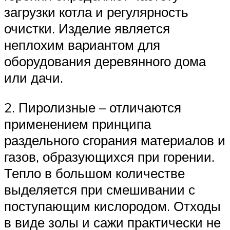
загрузки котла и регулярность
очистки. Изделие является
неплохим вариантом для
оборудования деревянного дома
или дачи.
2. Пиролизные – отличаются
применением принципа
раздельного сгорания материалов и
газов, образующихся при горении.
Тепло в большом количестве
выделяется при смешивании с
поступающим кислородом. Отходы
в виде золы и сажи практически не