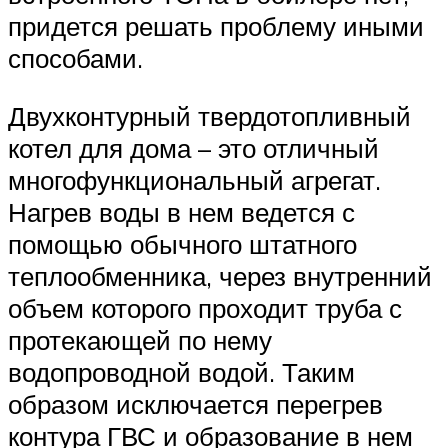
придется решать проблему иными
способами.
Двухконтурный твердотопливный
котел для дома – это отличный
многофункциональный агрегат.
Нагрев воды в нем ведется с
помощью обычного штатного
теплообменника, через внутренний
объем которого проходит труба с
протекающей по нему
водопроводной водой. Таким
образом исключается перегрев
контура ГВС и образование в нем