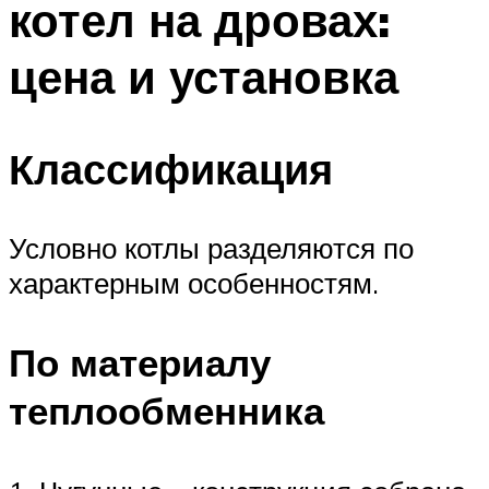
котел на дровах:
Меню
цена и установка
Классификация
Условно котлы разделяются по
характерным особенностям.
По материалу
теплообменника