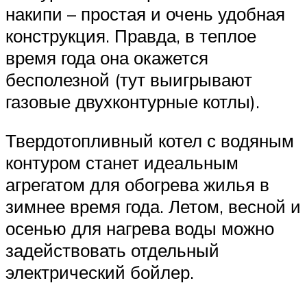
накипи – простая и очень удобная
конструкция. Правда, в теплое
время года она окажется
бесполезной (тут выигрывают
газовые двухконтурные котлы).
Твердотопливный котел с водяным
контуром станет идеальным
агрегатом для обогрева жилья в
зимнее время года. Летом, весной и
осенью для нагрева воды можно
задействовать отдельный
электрический бойлер.