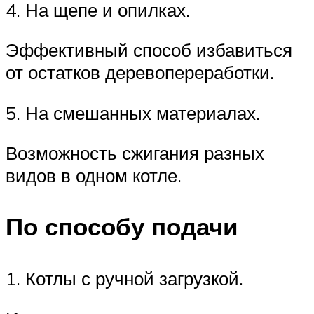
4. На щепе и опилках.
Эффективный способ избавиться
от остатков деревопереработки.
5. На смешанных материалах.
Возможность сжигания разных
видов в одном котле.
По способу подачи
1. Котлы с ручной загрузкой.