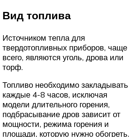
Вид топлива
Источником тепла для
твердотопливных приборов, чаще
всего, являются уголь, дрова или
торф.
Топливо необходимо закладывать
каждые 4-8 часов, исключая
модели длительного горения,
подбрасывание дров зависит от
мощности, режима горения и
площади, которую нужно обогреть.