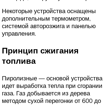
Некоторые устройства оснащены
дополнительным термометром,
системой авторозжига и панелью
управления.
Принцип сжигания
топлива
Пиролизные — основой устройства
идет выработка тепла при сгорании
газа. Газ добывается из дерева
методом сухой перегонки от 600 до