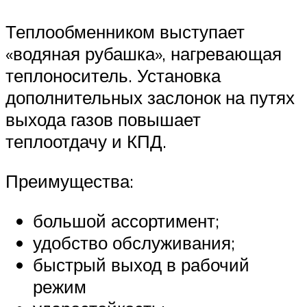
Теплообменником выступает
«водяная рубашка», нагревающая
теплоноситель. Установка
дополнительных заслонок на путях
выхода газов повышает
теплоотдачу и КПД.
Преимущества:
большой ассортимент;
удобство обслуживания;
быстрый выход в рабочий
режим