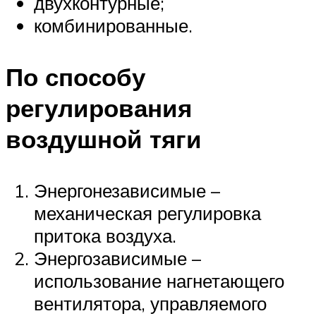
двухконтурные;
комбинированные.
По способу
регулирования
воздушной тяги
Энергонезависимые –
механическая регулировка
притока воздуха.
Энергозависимые –
использование нагнетающего
вентилятора, управляемого