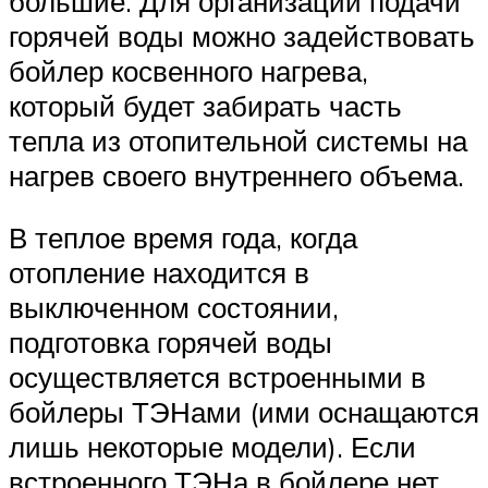
большие. Для организации подачи
горячей воды можно задействовать
бойлер косвенного нагрева,
который будет забирать часть
тепла из отопительной системы на
нагрев своего внутреннего объема.
В теплое время года, когда
отопление находится в
выключенном состоянии,
подготовка горячей воды
осуществляется встроенными в
бойлеры ТЭНами (ими оснащаются
лишь некоторые модели). Если
встроенного ТЭНа в бойлере нет,