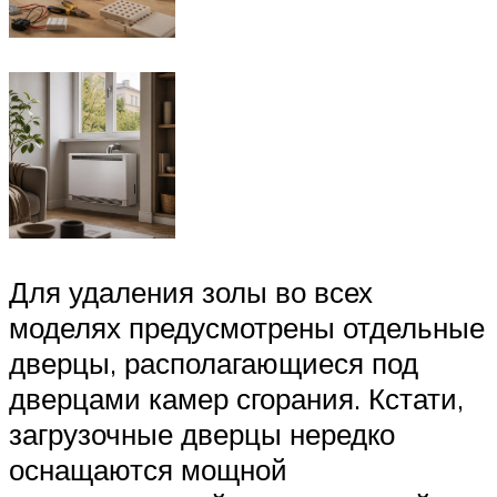
Для удаления золы во всех
моделях предусмотрены отдельные
дверцы, располагающиеся под
дверцами камер сгорания. Кстати,
загрузочные дверцы нередко
оснащаются мощной