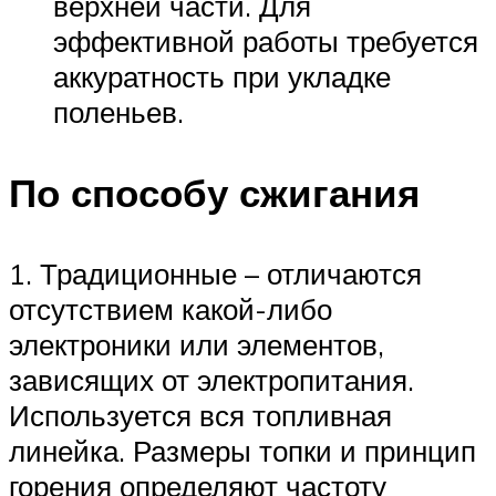
верхней части. Для
эффективной работы требуется
аккуратность при укладке
поленьев.
По способу сжигания
1. Традиционные – отличаются
отсутствием какой-либо
электроники или элементов,
зависящих от электропитания.
Используется вся топливная
линейка. Размеры топки и принцип
горения определяют частоту