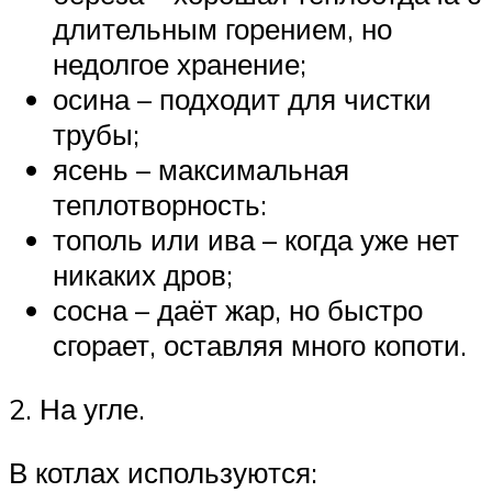
длительным горением, но
недолгое хранение;
осина – подходит для чистки
трубы;
ясень – максимальная
теплотворность:
тополь или ива – когда уже нет
никаких дров;
сосна – даёт жар, но быстро
сгорает, оставляя много копоти.
2. На угле.
В котлах используются: