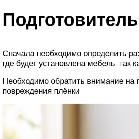
Подготовител
Сначала необходимо определить ра
где будет установлена мебель, так к
Необходимо обратить внимание на п
повреждения плёнки