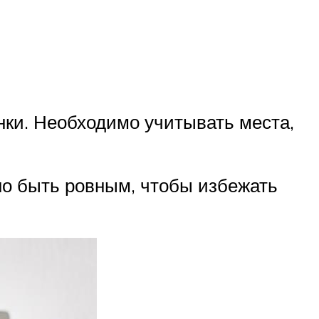
ки. Необходимо учитывать места,
но быть ровным, чтобы избежать