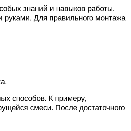
особых знаний и навыков работы.
и руками. Для правильного монтажа
а.
ых способов. К примеру,
ущейся смеси. После достаточного