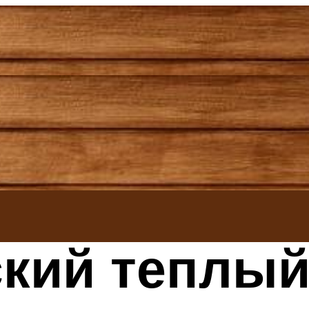
кий теплый