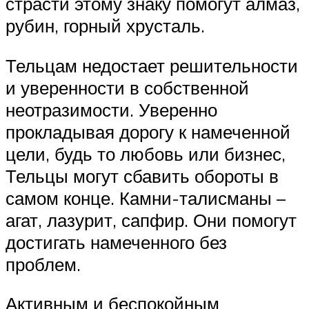
страсти этому знаку помогут алмаз,
рубин, горный хрусталь.
Тельцам недостает решительности
и уверенности в собственной
неотразимости. Уверенно
прокладывая дорогу к намеченной
цели, будь то любовь или бизнес,
Тельцы могут сбавить обороты в
самом конце. Камни-талисманы –
агат, лазурит, сапфир. Они помогут
достигать намеченного без
проблем.
Активным и беспокойным