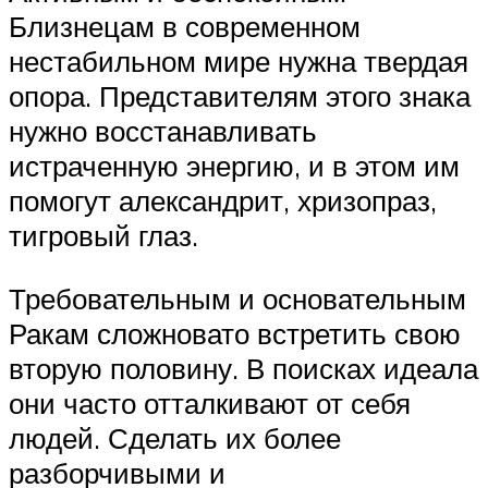
Близнецам в современном
нестабильном мире нужна твердая
опора. Представителям этого знака
нужно восстанавливать
истраченную энергию, и в этом им
помогут александрит, хризопраз,
тигровый глаз.
Требовательным и основательным
Ракам сложновато встретить свою
вторую половину. В поисках идеала
они часто отталкивают от себя
людей. Сделать их более
разборчивыми и