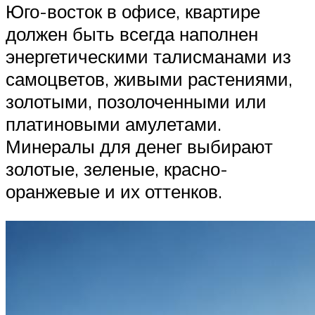
Юго-восток в офисе, квартире
должен быть всегда наполнен
энергетическими талисманами из
самоцветов, живыми растениями,
золотыми, позолоченными или
платиновыми амулетами.
Минералы для денег выбирают
золотые, зеленые, красно-
оранжевые и их оттенков.