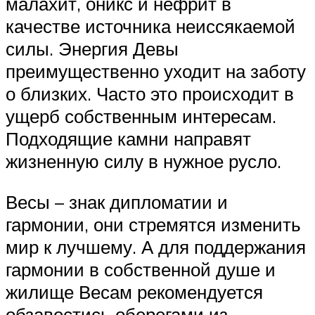
малахит, оникс и нефрит в
качестве источника неиссякаемой
силы. Энергия Девы
преимущественно уходит на заботу
о близких. Часто это происходит в
ущерб собственным интересам.
Подходящие камни направят
жизненную силу в нужное русло.
Весы – знак дипломатии и
гармонии, они стремятся изменить
мир к лучшему. А для поддержания
гармонии в собственной душе и
жилище Весам рекомендуется
обзавестись оберегами из