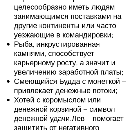
целесообразно иметь людям
занимающимся поставками на
другие континенты или часто
уезжающие в командировки;
Рыба, инкрустированная
камнями, способствует
карьерному росту, а значит и
увеличению заработной платы;
Смеющийся Будда с монеткой –
привлекает денежные потоки;
Хотей с коромыслом или
денежной корзиной – символ
денежной удачи.Лев – помогает
защитить от негативного