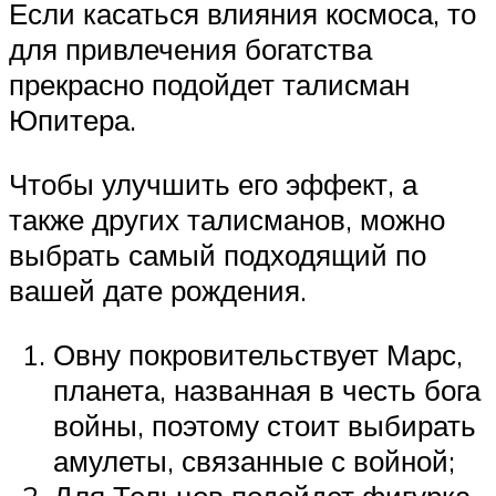
Если касаться влияния космоса, то
для привлечения богатства
прекрасно подойдет талисман
Юпитера.
Чтобы улучшить его эффект, а
также других талисманов, можно
выбрать самый подходящий по
вашей дате рождения.
Овну покровительствует Марс,
планета, названная в честь бога
войны, поэтому стоит выбирать
амулеты, связанные с войной;
Для Тельцов подойдет фигурка