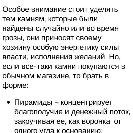
Особое внимание стоит уделять
тем камням, которые были
найдены случайно или во время
грозы, они приносят своему
хозяину особую энергетику силы,
власти, исполнения желаний. Но,
если все-таки камни покупаются в
обычном магазине, то брать в
форме:
Пирамиды – концентрирует
благополучие и денежный поток,
закручивая ее, как воронка, от
одного угла к основанию;