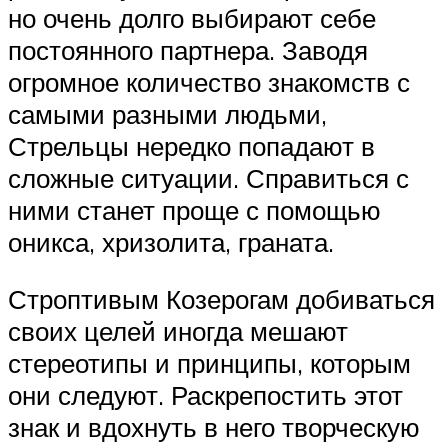
но очень долго выбирают себе
постоянного партнера. Заводя
огромное количество знакомств с
самыми разными людьми,
Стрельцы нередко попадают в
сложные ситуации. Справиться с
ними станет проще с помощью
оникса, хризолита, граната.
Строптивым Козерогам добиваться
своих целей иногда мешают
стереотипы и принципы, которым
они следуют. Раскрепостить этот
знак и вдохнуть в него творческую