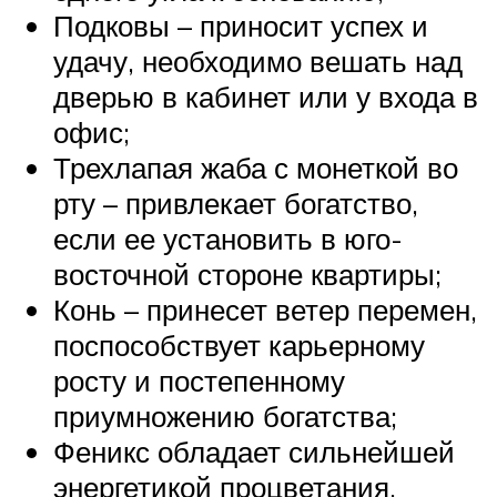
Подковы – приносит успех и
удачу, необходимо вешать над
дверью в кабинет или у входа в
офис;
Трехлапая жаба с монеткой во
рту – привлекает богатство,
если ее установить в юго-
восточной стороне квартиры;
Конь – принесет ветер перемен,
поспособствует карьерному
росту и постепенному
приумножению богатства;
Феникс обладает сильнейшей
энергетикой процветания,