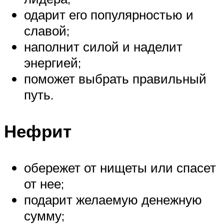
одарит его популярностью и
славой;
наполнит силой и наделит
энергией;
поможет выбрать правильный
путь.
Нефрит
обережет от нищеты или спасет
от нее;
подарит желаемую денежную
сумму;