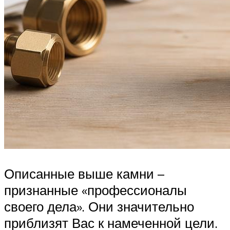
Описанные выше камни –
признанные «профессионалы
своего дела». Они значительно
приблизят Вас к намеченной цели.