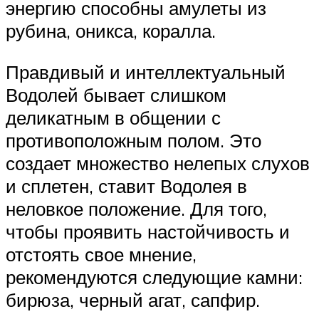
энергию способны амулеты из
рубина, оникса, коралла.
Правдивый и интеллектуальный
Водолей бывает слишком
деликатным в общении с
противоположным полом. Это
создает множество нелепых слухов
и сплетен, ставит Водолея в
неловкое положение. Для того,
чтобы проявить настойчивость и
отстоять свое мнение,
рекомендуются следующие камни:
бирюза, черный агат, сапфир.