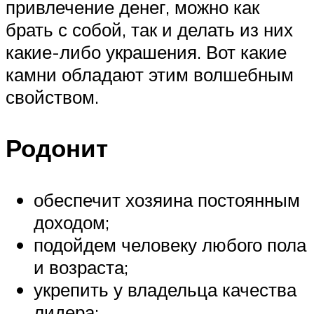
привлечение денег, можно как
брать с собой, так и делать из них
какие-либо украшения. Вот какие
камни обладают этим волшебным
свойством.
Родонит
обеспечит хозяина постоянным
доходом;
подойдем человеку любого пола
и возраста;
укрепить у владельца качества
лидера;