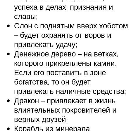
успеха в делах, признания и
славы;
Слон с поднятым вверх хоботом
– будет охранять от воров и
привлекать удачу;
Денежное дерево – на ветках,
которого прикреплены камни.
Если его поставить в зоне
богатства, то он будет
привлекать наличные средства;
Дракон – привлекает в жизнь
влиятельных покровителей и
верных друзей;
Корабль из минерала