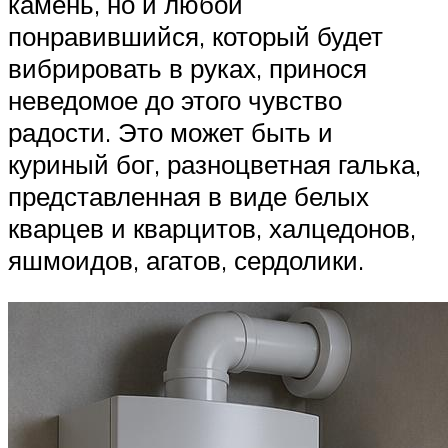
камень, но и любой
понравившийся, который будет
вибрировать в руках, принося
неведомое до этого чувство
радости. Это может быть и
куриный бог, разноцветная галька,
представленная в виде белых
кварцев и кварцитов, халцедонов,
яшмоидов, агатов, сердолики.