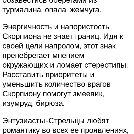
турмалина, опала, жемчуга.
Энергичность и напористость
Скорпиона не знает границ. Идя к
своей цели напролом, этот знак
пренебрегает мнением
окружающих и ломает стереотипы.
Расставить приоритеты и
уменьшить количество врагов
Скорпиону помогут змеевик,
изумруд, бирюза.
Энтузиасты-Стрельцы любят
романтику во всех ее проявлениях,