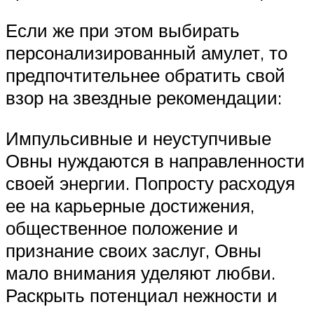
Если же при этом выбирать
персонализированный амулет, то
предпочтительнее обратить свой
взор на звездные рекомендации:
Импульсивные и неуступчивые
Овны нуждаются в направленности
своей энергии. Попросту расходуя
ее на карьерные достижения,
общественное положение и
признание своих заслуг, Овны
мало внимания уделяют любви.
Раскрыть потенциал нежности и