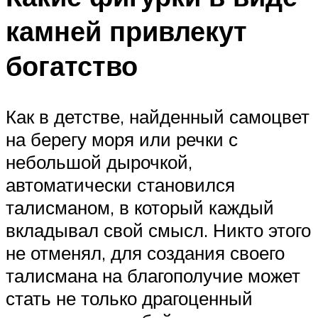
камней привлекут
богатство
Как в детстве, найденный самоцвет
на берегу моря или речки с
небольшой дырочкой,
автоматически становился
талисманом, в который каждый
вкладывал свой смысл. Никто этого
не отменял, для создания своего
талисмана на благополучие может
стать не только драгоценный