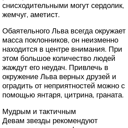
снисходительными могут сердолик,
жемчуг, аметист.
Обаятельного Льва всегда окружает
масса поклонников, он неизменно
находится в центре внимания. При
этом большое количество людей
жаждут его неудач. Привлечь в
окружение Льва верных друзей и
оградить от неприятностей можно с
помощью янтаря, цитрина, граната.
Мудрым и тактичным
Девам звезды рекомендуют