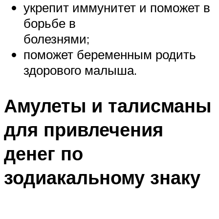
укрепит иммунитет и поможет в
борьбе в
болезнями;
поможет беременным родить
здорового малыша.
Амулеты и талисманы
для привлечения
денег по
зодиакальному знаку