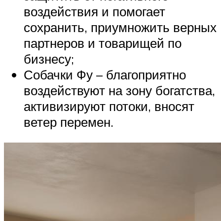
воздействия и помогает
сохранить, приумножить верных
партнеров и товарищей по
бизнесу;
Собачки Фу – благоприятно
воздействуют на зону богатства,
активизируют потоки, вносят
ветер перемен.