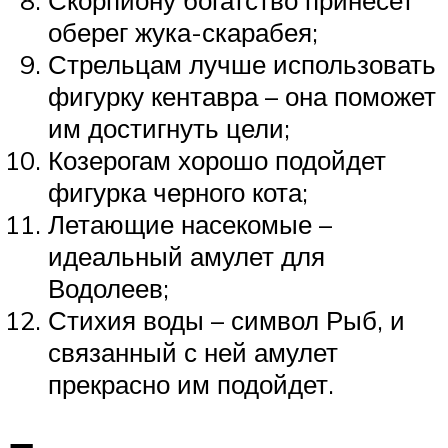
оберег жука-скарабея;
Стрельцам лучше использовать
фигурку кентавра – она поможет
им достигнуть цели;
Козерогам хорошо подойдет
фигурка черного кота;
Летающие насекомые ­–
идеальный амулет для
Водолеев;
Стихия воды – символ Рыб, и
связанный с ней амулет
прекрасно им подойдет.