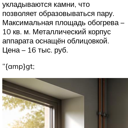
укладываются камни, что
позволяет образовываться пару.
Максимальная площадь обогрева –
10 кв. м. Металлический корпус
аппарата оснащён облицовкой.
Цена – 16 тыс. руб.
“{amp}gt;