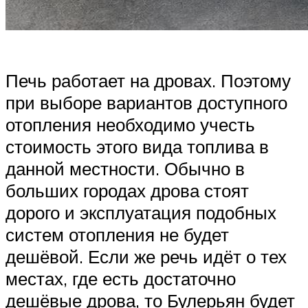
Печь работает на дровах. Поэтому
при выборе вариантов доступного
отопления необходимо учесть
стоимость этого вида топлива в
данной местности. Обычно в
больших городах дрова стоят
дорого и эксплуатация подобных
систем отопления не будет
дешёвой. Если же речь идёт о тех
местах, где есть достаточно
дешёвые дрова, то Булерьян будет