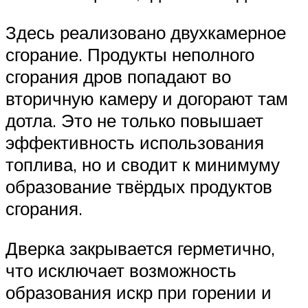
Здесь реализовано двухкамерное
сгорание. Продукты неполного
сгорания дров попадают во
вторичную камеру и догорают там
дотла. Это не только повышает
эффективность использования
топлива, но и сводит к минимуму
образование твёрдых продуктов
сгорания.
Дверка закрывается герметично,
что исключает возможность
образования искр при горении и