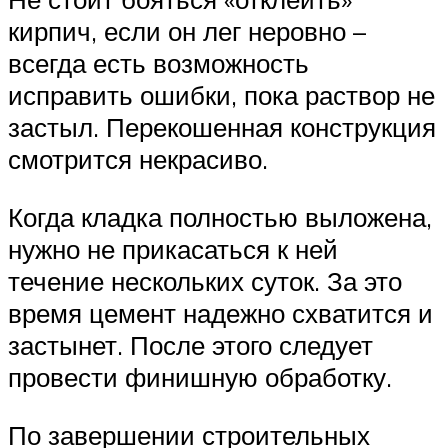
кирпич, если он лег неровно –
всегда есть возможность
исправить ошибки, пока раствор не
застыл. Перекошенная конструкция
смотрится некрасиво.
Когда кладка полностью выложена,
нужно не прикасаться к ней
течение нескольких суток. За это
время цемент надежно схватится и
застынет. После этого следует
провести финишную обработку.
По завершении строительных