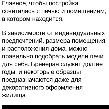
Главное, чтобы постройка
сочеталась с печью и помещением,
в котором находится.
В зависимости от индивидуальных
предпочтений, размера помещения
и расположения дома, можно
правильно подобрать модели печи
для себя. Бренеран служит долгие
годы, и некоторые образцы
предназначаются даже для
декоративного оформления
жилища.