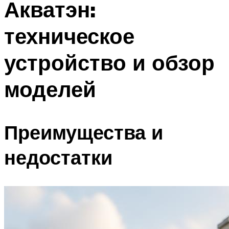
Акватэн:
Меню
техническое
устройство и обзор
моделей
Преимущества и
недостатки