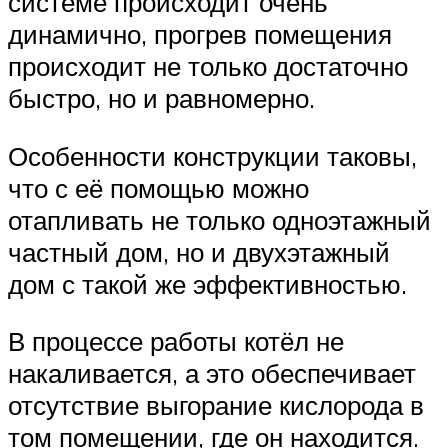
системе происходит очень
динамично, прогрев помещения
происходит не только достаточно
быстро, но и равномерно.
Особенности конструкции таковы,
что с её помощью можно
отапливать не только одноэтажный
частный дом, но и двухэтажный
дом с такой же эффективностью.
В процессе работы котёл не
накаливается, а это обеспечивает
отсутствие выгорание кислорода в
том помещении, где он находится.