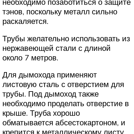
необходимо позаботиться о защите
тэнов, поскольку металл сильно
раскаляется.
Трубы желательно использовать из
нержавеющей стали с длиной
около 7 метров.
Для дымохода применяют
листовую сталь с отверстием для
трубы. Под дымоход также
необходимо проделать отверстие в
крыше. Труба хорошо
обматывается абсестокартоном, и
крепится к металлическому листу