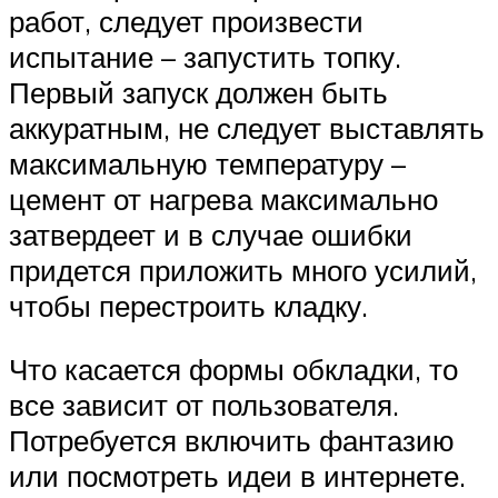
работ, следует произвести
испытание – запустить топку.
Первый запуск должен быть
аккуратным, не следует выставлять
максимальную температуру –
цемент от нагрева максимально
затвердеет и в случае ошибки
придется приложить много усилий,
чтобы перестроить кладку.
Что касается формы обкладки, то
все зависит от пользователя.
Потребуется включить фантазию
или посмотреть идеи в интернете.