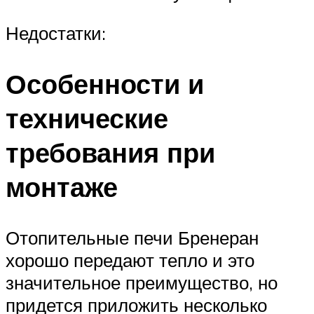
Недостатки:
Особенности и
технические
требования при
монтаже
Отопительные печи Бренеран
хорошо передают тепло и это
значительное преимущество, но
придется приложить несколько