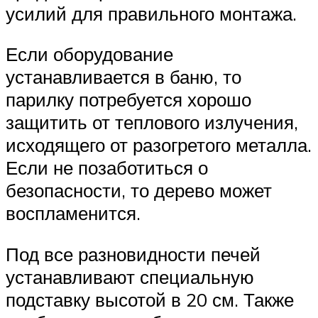
усилий для правильного монтажа.
Если оборудование
устанавливается в баню, то
парилку потребуется хорошо
защитить от теплового излучения,
исходящего от разогретого металла.
Если не позаботиться о
безопасности, то дерево может
воспламенится.
Под все разновидности печей
устанавливают специальную
подставку высотой в 20 см. Также