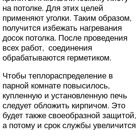
на потолке. Для этих целей
применяют уголки. Таким образом,
получится избежать нагревания
досок потолка. После проведения
всех работ, соединения
обрабатываются герметиком.
Чтобы теплораспределение в
парной комнате повысилось,
купленную и установленную печь
следует обложить кирпичом. Это
будет также своеобразной защитой,
а потому и срок службы увеличится