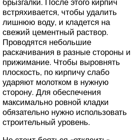
брызгалки. После этого кирпич
встряхивается, чтобы удалить
лишнюю воду, и кладется на
свежий цементный раствор.
Проводятся небольшие
раскачивания в разные стороны и
прижимание. Чтобы выровнять
плоскость, по кирпичу слабо
ударяют молотком в нужную
сторону. Для обеспечения
максимально ровной кладки
обязательно нужно использовать
строительный уровень.
Не стоит бояться «отклеить»