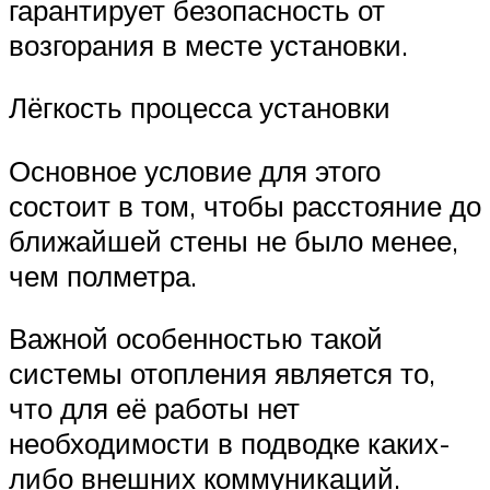
гарантирует безопасность от
возгорания в месте установки.
Лёгкость процесса установки
Основное условие для этого
состоит в том, чтобы расстояние до
ближайшей стены не было менее,
чем полметра.
Важной особенностью такой
системы отопления является то,
что для её работы нет
необходимости в подводке каких-
либо внешних коммуникаций.