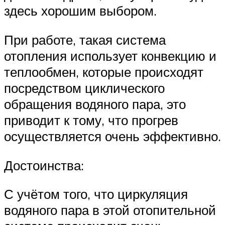
здесь хорошим выбором.
При работе, такая система
отопления использует конвекцию и
теплообмен, которые происходят
посредством циклического
обращения водяного пара, это
приводит к тому, что прогрев
осуществляется очень эффективно.
Достоинства:
С учётом того, что циркуляция
водяного пара в этой отопительной