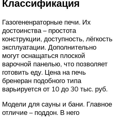
Классификация
Газогененраторные печи. Их
достоинства – простота
конструкции, доступность, лёгкость
эксплуатации. Дополнительно
могут оснащаться плоской
варочной панелью, что позволяет
готовить еду. Цена на печь
бренеран подобного типа
варьируется от 10 до 30 тыс. руб.
Модели для сауны и бани. Главное
отличие – поддон. В него