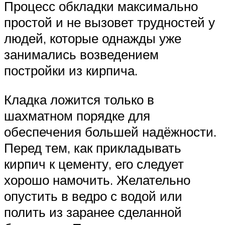
Процесс обкладки максимально
простой и не вызовет трудностей у
людей, которые однажды уже
занимались возведением
постройки из кирпича.
Кладка ложится только в
шахматном порядке для
обеспечения большей надёжности.
Перед тем, как прикладывать
кирпич к цементу, его следует
хорошо намочить. Желательно
опустить в ведро с водой или
полить из заранее сделанной