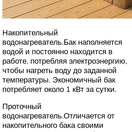
Накопительный
водонагреватель.Бак наполняется
водой и постоянно находится в
работе, потребляя электроэнергию,
чтобы нагреть воду до заданной
температуры. Экономичный бак
потребляет около 1 кВт за сутки.
Проточный
водонагреватель.Отличается от
накопительного бака своими