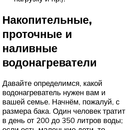
Накопительные,
проточные и
наливные
водонагреватели
Давайте определимся, какой
водонагреватель нужен вам и
вашей семье. Начнём, пожалуй, с
размера бака. Один человек тратит
в день от 200 до 350 литров воды;
если есть маленькие дети, то