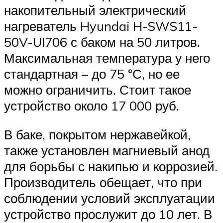
накопительный электрический
нагреватель Hyundai H-SWS11-
50V-UI706 с баком на 50 литров.
Максимальная температура у него
стандартная – до 75 °С, но ее
можно ограничить. Стоит такое
устройство около 17 000 руб.
В баке, покрытом нержавейкой,
также установлен магниевый анод
для борьбы с накипью и коррозией.
Производитель обещает, что при
соблюдении условий эксплуатации
устройство прослужит до 10 лет. В