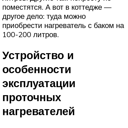
поместятся. А вот в коттедже —
другое дело: туда можно
приобрести нагреватель с баком на
100-200 литров.
Устройство и
особенности
эксплуатации
проточных
нагревателей