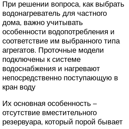
При решении вопроса, как выбрать
водонагреватель для частного
дома, важно учитывать
особенности водопотребления и
соответствие им выбранного типа
агрегатов. Проточные модели
подключены к системе
водоснабжения и нагревают
непосредственно поступающую в
кран воду
Их основная особенность –
отсутствие вместительного
резервуара, который порой бывает