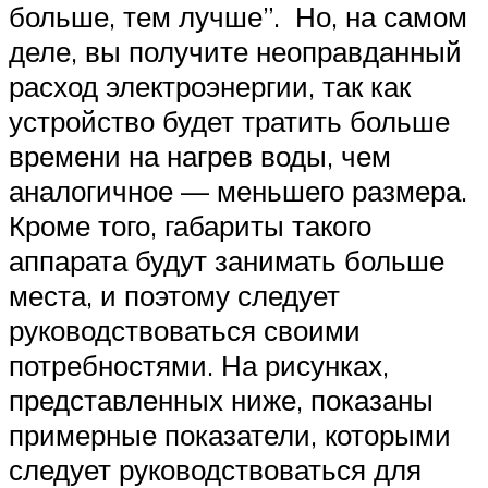
больше, тем лучше”. Но, на самом
деле, вы получите неоправданный
расход электроэнергии, так как
устройство будет тратить больше
времени на нагрев воды, чем
аналогичное — меньшего размера.
Кроме того, габариты такого
аппарата будут занимать больше
места, и поэтому следует
руководствоваться своими
потребностями. На рисунках,
представленных ниже, показаны
примерные показатели, которыми
следует руководствоваться для