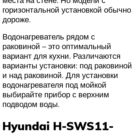
горизонтальной установкой обычно
дороже.
Водонагреватель рядом с
раковиной – это оптимальный
вариант для кухни. Различаются
варианты установки: под раковиной
и над раковиной. Для установки
водонагревателя под мойкой
выбирайте прибор с верхним
подводом воды.
Hyundai H-SWS11-