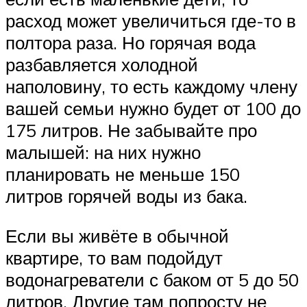
расход может увеличиться где-то в
полтора раза. Но горячая вода
разбавляется холодной
наполовину, то есть каждому члену
вашей семьи нужно будет от 100 до
175 литров. Не забывайте про
малышей: на них нужно
планировать не меньше 150
литров горячей воды из бака.
Если вы живёте в обычной
квартире, то вам подойдут
водонагреватели с баком от 5 до 50
литров. Другие там попросту не