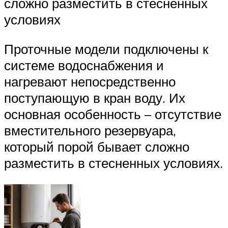
сложно разместить в стесненных
условиях
Проточные модели подключены к
системе водоснабжения и
нагревают непосредственно
поступающую в кран воду. Их
основная особенность – отсутствие
вместительного резервуара,
который порой бывает сложно
разместить в стесненных условиях.