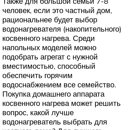
Также для большой семьи 7-8
человек, если это частный дом,
рациональнее будет выбор
водонагревателя (накопительного)
косвенного нагрева. Среди
напольных моделей можно
подобрать агрегат с нужной
вместимостью, способный
обеспечить горячим
водоснабжением все семейство.
Покупка домашнего аппарата
косвенного нагрева может решить
вопрос, какой лучше
водонагреватель выбрать для