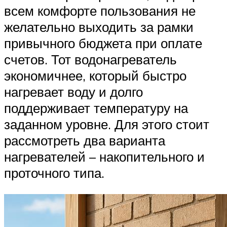
всем комфорте пользования не
желательно выходить за рамки
привычного бюджета при оплате
счетов. Тот водонагреватель
экономичнее, который быстро
нагревает воду и долго
поддерживает температуру на
заданном уровне. Для этого стоит
рассмотреть два варианта
нагревателей – накопительного и
проточного типа.