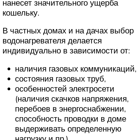
нанесет значительного ущерба
кошельку.
В частных домах и на дачах выбор
водонагревателя делается
индивидуально в зависимости от:
наличия газовых коммуникаций,
состояния газовых труб,
особенностей электросети
(наличия скачков напряжения,
перебоев в энергоснабжении,
способность проводки в доме
выдерживать определенную
нагрузку и пр.).