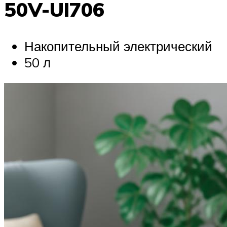
50V-UI706
Накопительный электрический
50 л