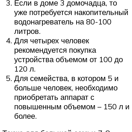
Если в доме 3 домочадца, то
уже потребуется накопительный
водонагреватель на 80-100
литров.
Для четырех человек
рекомендуется покупка
устройства объемом от 100 до
120 л.
Для семейства, в котором 5 и
больше человек, необходимо
приобретать аппарат с
повышенным объемом – 150 л и
более.