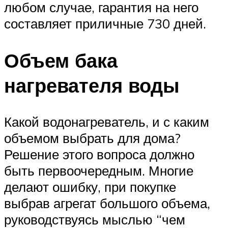
любом случае, гарантия на него
составляет приличные 730 дней.
Объем бака
нагревателя воды
Какой водонагреватель, и с каким
объемом выбрать для дома?
Решение этого вопроса должно
быть первоочередным. Многие
делают ошибку, при покупке
выбрав агрегат большого объема,
руководствуясь мыслью “чем