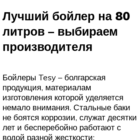
Меню
Лучший бойлер на 80
литров – выбираем
производителя
Бойлеры Tesy – болгарская
продукция, материалам
изготовления которой уделяется
немало внимания. Стальные баки
не боятся коррозии, служат десятки
лет и бесперебойно работают с
водой разной жесткости;