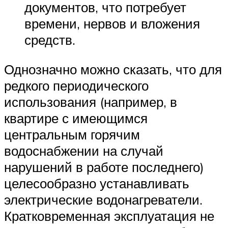
документов, что потребует
времени, нервов и вложения
средств.
Однозначно можно сказать, что для
редкого периодического
использования (например, в
квартире с имеющимся
центральным горячим
водоснабжении на случай
нарушений в работе последнего)
целесообразно устанавливать
электрические водонагреватели.
Кратковременная эксплуатация не