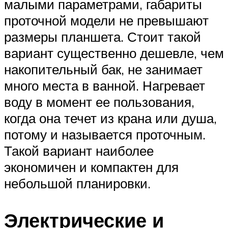
малыми параметрами, габариты
проточной модели не превышают
размеры планшета. Стоит такой
вариант существенно дешевле, чем
накопительный бак, не занимает
много места в ванной. Нагревает
воду в момент ее пользования,
когда она течет из крана или душа,
потому и называется проточным.
Такой вариант наиболее
экономичен и компактен для
небольшой планировки.
Электрические и