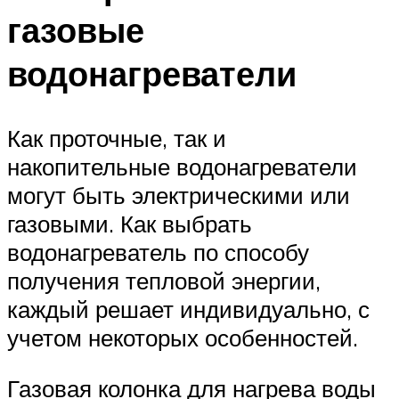
газовые
водонагреватели
Как проточные, так и
накопительные водонагреватели
могут быть электрическими или
газовыми. Как выбрать
водонагреватель по способу
получения тепловой энергии,
каждый решает индивидуально, с
учетом некоторых особенностей.
Газовая колонка для нагрева воды