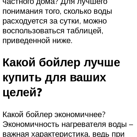
частного дома? Для лучшего
понимания того, сколько воды
расходуется за сутки, можно
воспользоваться таблицей,
приведенной ниже.
Какой бойлер лучше
купить для ваших
целей?
Какой бойлер экономичнее?
Экономичность нагревателя воды –
важная характеристика, ведь при