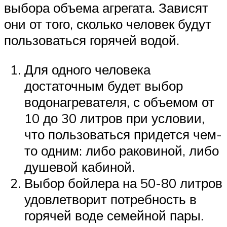
выбора объема агрегата. Зависят
они от того, сколько человек будут
пользоваться горячей водой.
Для одного человека
достаточным будет выбор
водонагревателя, с объемом от
10 до 30 литров при условии,
что пользоваться придется чем-
то одним: либо раковиной, либо
душевой кабиной.
Выбор бойлера на 50-80 литров
удовлетворит потребность в
горячей воде семейной пары.