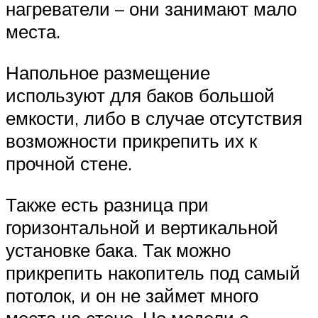
нагреватели – они занимают мало
места.
Напольное размещение
используют для баков большой
емкости, либо в случае отсутствия
возможности прикрепить их к
прочной стене.
Также есть разница при
горизонтальной и вертикальной
установке бака. Так можно
прикрепить накопитель под самый
потолок, и он не займет много
места на стене. Но модели с