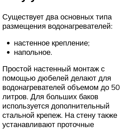
Существует два основных типа
размещения водонагревателей:
настенное крепление;
напольное.
Простой настенный монтаж с
помощью дюбелей делают для
водонагревателей объемом до 50
литров. Для больших баков
используется дополнительный
стальной крепеж. На стену также
устанавливают проточные