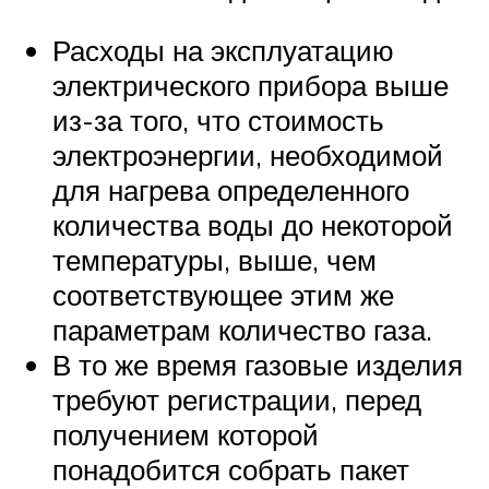
Расходы на эксплуатацию
электрического прибора выше
из-за того, что стоимость
электроэнергии, необходимой
для нагрева определенного
количества воды до некоторой
температуры, выше, чем
соответствующее этим же
параметрам количество газа.
В то же время газовые изделия
требуют регистрации, перед
получением которой
понадобится собрать пакет