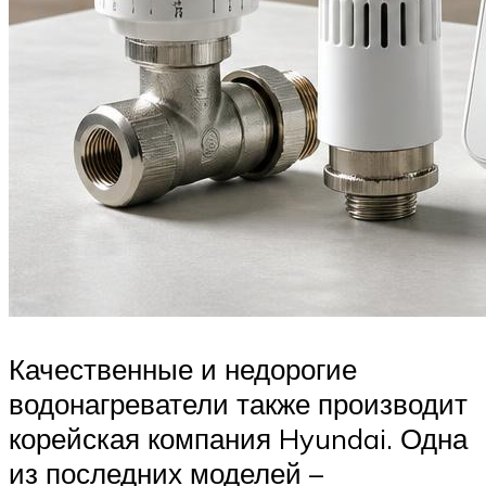
Качественные и недорогие
водонагреватели также производит
корейская компания Hyundai. Одна
из последних моделей –