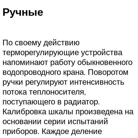
Ручные
По своему действию
терморегулирующие устройства
напоминают работу обыкновенного
водопроводного крана. Поворотом
ручки регулируют интенсивность
потока теплоносителя,
поступающего в радиатор.
Калибровка шкалы произведена на
основании серии испытаний
приборов. Каждое деление