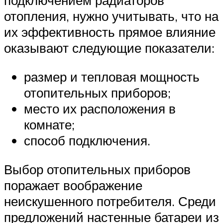
подключением радиаторов
отопления, нужно учитывать, что на
их эффективность прямое влияние
оказывают следующие показатели:
размер и тепловая мощность
отопительных приборов;
место их расположения в
комнате;
способ подключения.
Выбор отопительных приборов
поражает воображение
неискушенного потребителя. Среди
предложений настенные батареи из