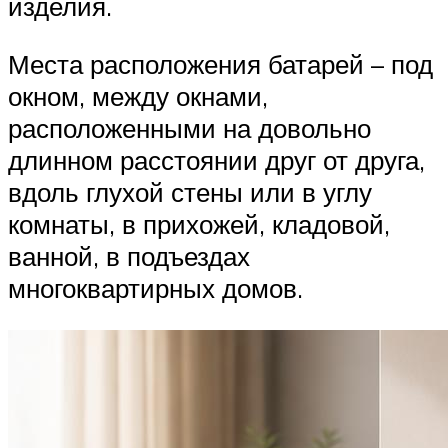
изделия.
Места расположения батарей – под
окном, между окнами,
расположенными на довольно
длинном расстоянии друг от друга,
вдоль глухой стены или в углу
комнаты, в прихожей, кладовой,
ванной, в подъездах
многоквартирных домов.