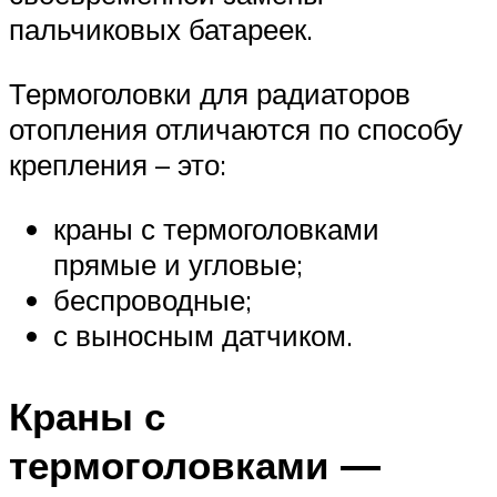
пальчиковых батареек.
Термоголовки для радиаторов
отопления отличаются по способу
крепления – это:
краны с термоголовками
прямые и угловые;
беспроводные;
с выносным датчиком.
Краны с
термоголовками —