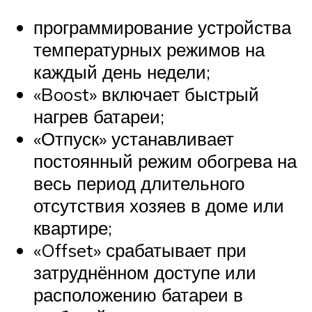
программирование устройства
температурных режимов на
каждый день недели;
«Boost» включает быстрый
нагрев батареи;
«Отпуск» устанавливает
постоянный режим обогрева на
весь период длительного
отсутствия хозяев в доме или
квартире;
«Offset» срабатывает при
затруднённом доступе или
расположению батареи в