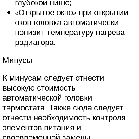
глубокой нише;
«Открытое окно» при открытии
окон головка автоматически
понизит температуру нагрева
радиатора.
Минусы
К минусам следует отнести
высокую стоимость
автоматической головки
термостата. Также сюда следует
отнести необходимость контроля
элементов питания и
своевременной замены