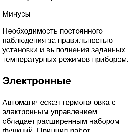
Минусы
Необходимость постоянного
наблюдения за правильностью
установки и выполнения заданных
температурных режимов прибором.
Электронные
Автоматическая термоголовка с
электронным управлением
обладает расширенным набором
функций. Принцип работ