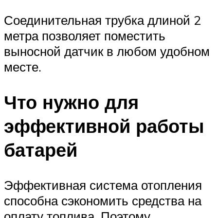
Соединительная трубка длиной 2
метра позволяет поместить
выносной датчик в любом удобном
месте.
Что нужно для
эффективной работы
батарей
Эффективная система отопления
способна сэкономить средства на
оплату топлива. Поэтому,