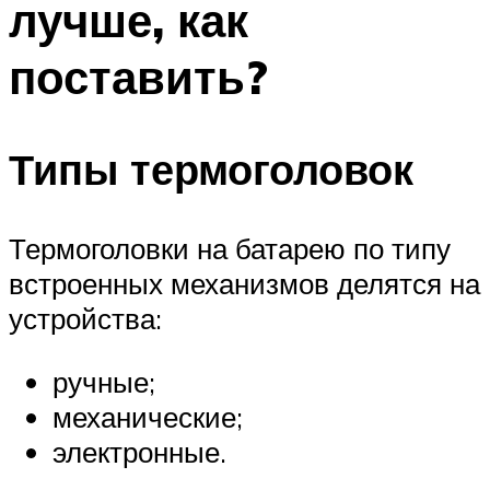
лучше, как
Меню
поставить?
Типы термоголовок
Термоголовки на батарею по типу
встроенных механизмов делятся на
устройства:
ручные;
механические;
электронные.