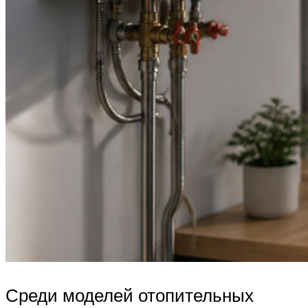
Среди моделей отопительных