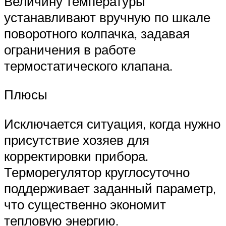
Величину температуры
устанавливают вручную по шкале
поворотного колпачка, задавая
ограничения в работе
термостатического клапана.
Плюсы
Исключается ситуация, когда нужно
присутствие хозяев для
корректировки прибора.
Терморегулятор круглосуточно
поддерживает заданный параметр,
что существенно экономит
тепловую энергию.