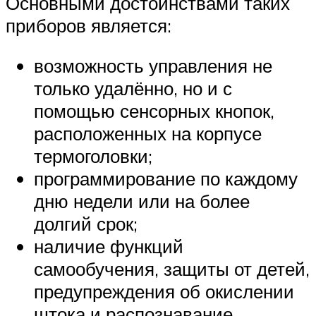
Основными достоинствами таких
приборов является:
возможность управления не
только удалённо, но и с
помощью сенсорных кнопок,
расположенных на корпусе
термоголовки;
программирование по каждому
дню недели или на более
долгий срок;
наличие функций
самообучения, защиты от детей,
предупреждения об окислении
штока и распознавание