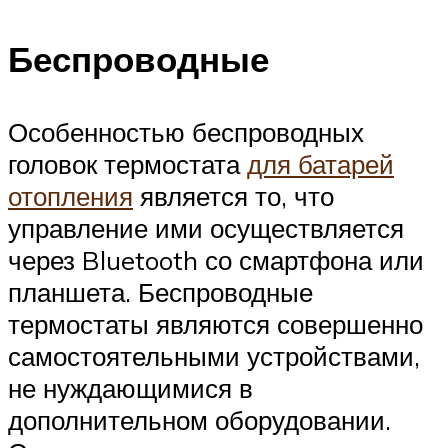
Беспроводные
Особенностью беспроводных
головок термостата
для батарей
отопления
является то, что
управление ими осуществляется
через Bluetooth со смартфона или
планшета. Беспроводные
термостаты являются совершенно
самостоятельными устройствами,
не нуждающимися в
дополнительном оборудовании.