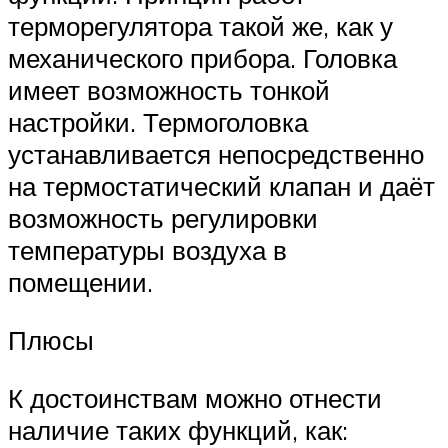
терморегулятора такой же, как у
механического прибора. Головка
имеет возможность тонкой
настройки. Термоголовка
устанавливается непосредственно
на термостатический клапан и даёт
возможность регулировки
температуры воздуха в
помещении.
Плюсы
К достоинствам можно отнести
наличие таких функций, как: