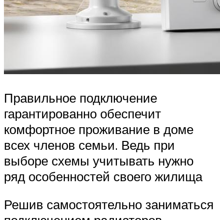
Правильное подключение
гарантированно обеспечит
комфортное проживание в доме
всех членов семьи. Ведь при
выборе схемы учитывать нужно
ряд особенностей своего жилища
Решив самостоятельно заниматься