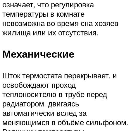
означает, что регулировка
температуры в комнате
невозможна во время сна хозяев
жилища или их отсутствия.
Механические
Шток термостата перекрывает, и
освобождают проход
теплоносителю в трубе перед
радиатором, двигаясь
автоматически вслед за
меняющимся в объёме сильфоном.