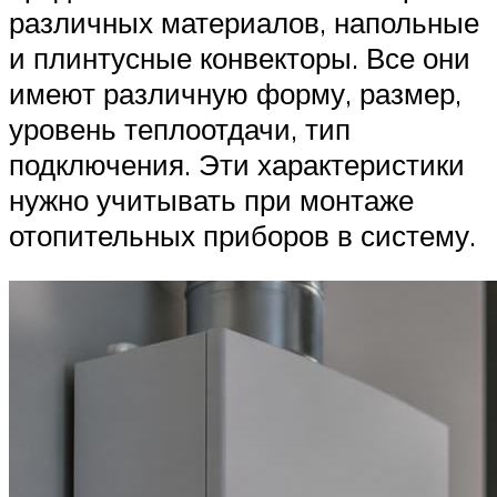
различных материалов, напольные
и плинтусные конвекторы. Все они
имеют различную форму, размер,
уровень теплоотдачи, тип
подключения. Эти характеристики
нужно учитывать при монтаже
отопительных приборов в систему.