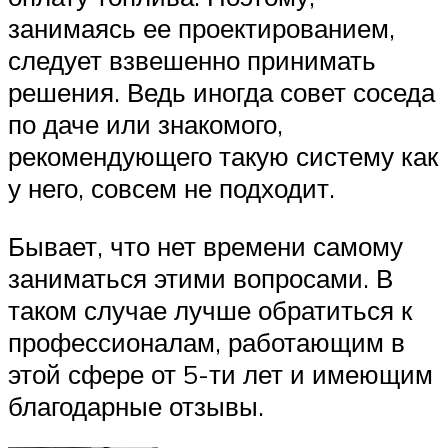
занимаясь ее проектированием,
следует взвешенно принимать
решения. Ведь иногда совет соседа
по даче или знакомого,
рекомендующего такую систему как
у него, совсем не подходит.
Бывает, что нет времени самому
заниматься этими вопросами. В
таком случае лучше обратиться к
профессионалам, работающим в
этой сфере от 5-ти лет и имеющим
благодарные отзывы.