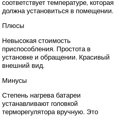
соответствует температуре, которая
должна установиться в помещении.
Плюсы
Невысокая стоимость
приспособления. Простота в
установке и обращении. Красивый
внешний вид.
Минусы
Степень нагрева батареи
устанавливают головкой
терморегулятора вручную. Это