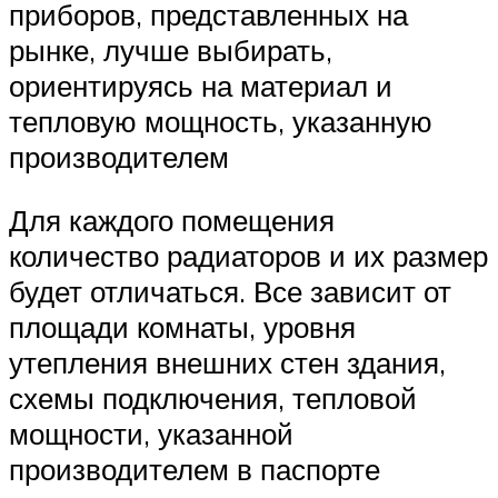
приборов, представленных на
рынке, лучше выбирать,
ориентируясь на материал и
тепловую мощность, указанную
производителем
Для каждого помещения
количество радиаторов и их размер
будет отличаться. Все зависит от
площади комнаты, уровня
утепления внешних стен здания,
схемы подключения, тепловой
мощности, указанной
производителем в паспорте