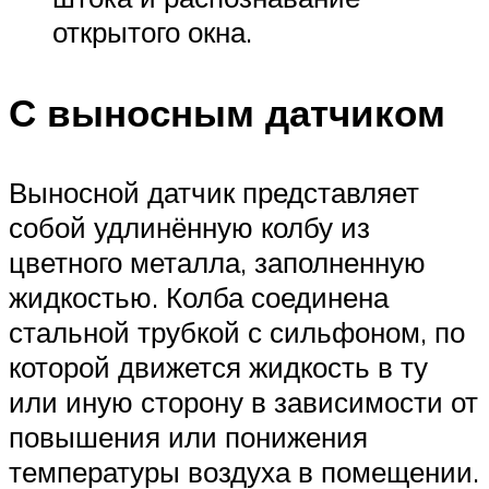
открытого окна.
С выносным датчиком
Выносной датчик представляет
собой удлинённую колбу из
цветного металла, заполненную
жидкостью. Колба соединена
стальной трубкой с сильфоном, по
которой движется жидкость в ту
или иную сторону в зависимости от
повышения или понижения
температуры воздуха в помещении.