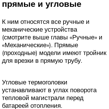
прямые и угловые
К ним относятся все ручные и
механические устройства
(смотрите выше главы «Ручные» и
«Механические»). Прямые
(проходные) модели имеют тройник
для врезки в прямую трубу.
Угловые термоголовки
устанавливают в углах поворота
тепловой магистрали перед
батареей отопления.