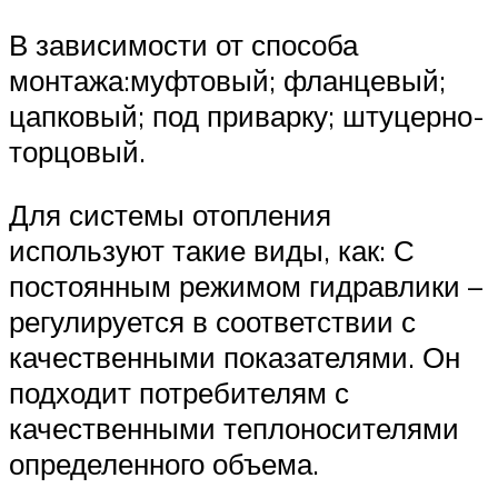
В зависимости от способа
монтажа:муфтовый; фланцевый;
цапковый; под приварку; штуцерно-
торцовый.
Для системы отопления
используют такие виды, как: С
постоянным режимом гидравлики –
регулируется в соответствии с
качественными показателями. Он
подходит потребителям с
качественными теплоносителями
определенного объема.