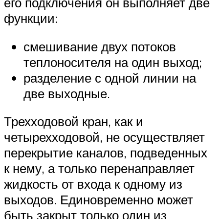
его подключения он выполняет две
функции:
смешивание двух потоков
теплоносителя на один выход;
разделение с одной линии на
две выходные.
Трехходовой кран, как и
четырехходовой, не осуществляет
перекрытие каналов, подведенных
к нему, а только перенаправляет
жидкость от входа к одному из
выходов. Единовременно может
быть закрыт только один из