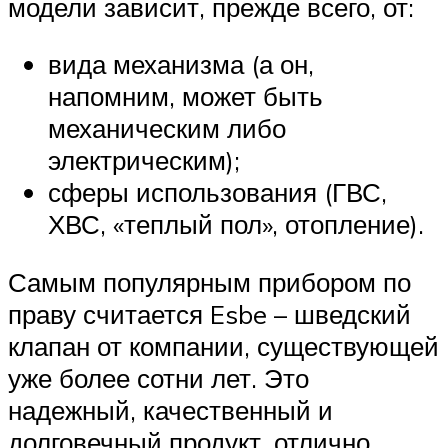
модели зависит, прежде всего, от:
вида механизма (а он,
напомним, может быть
механическим либо
электрическим);
сферы использования (ГВС,
ХВС, «теплый пол», отопление).
Самым популярным прибором по
праву считается Esbe – шведский
клапан от компании, существующей
уже более сотни лет. Это
надежный, качественный и
долговечный продукт, отлично