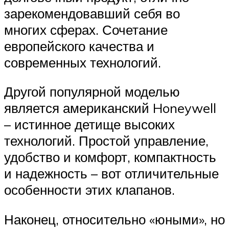
зарекомендовавший себя во
многих сферах. Сочетание
европейского качества и
современных технологий.
Другой популярной моделью
является американский Honeywell
– истинное детище высоких
технологий. Простой управление,
удобство и комфорт, компактность
и надежность – вот отличительные
особенности этих клапанов.
Наконец, относительно «юными», но