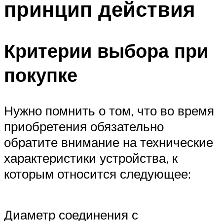
принцип действия
Меню
Критерии выбора при
покупке
Нужно помнить о том, что во время
приобретения обязательно
обратите внимание на технические
характеристики устройства, к
которым относится следующее:
Диаметр соединения с