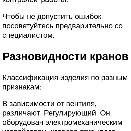
Чтобы не допустить ошибок,
посоветуйтесь предварительно со
специалистом.
Разновидности кранов
Классификация изделия по разным
признакам:
В зависимости от вентиля,
различают: Регулирующий. Он
оборудован электромеханическим