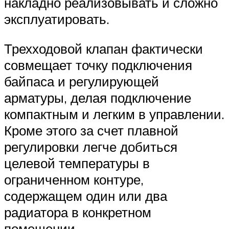
накладно реализовывать и сложно
эксплуатировать.
Трехходовой клапан фактически
совмещает точку подключения
байпаса и регулирующей
арматуры, делая подключение
компактным и легким в управлении.
Кроме этого за счет плавной
регулировки легче добиться
целевой температуры в
ограниченном контуре,
содержащем один или два
радиатора в конкретном
помещении.