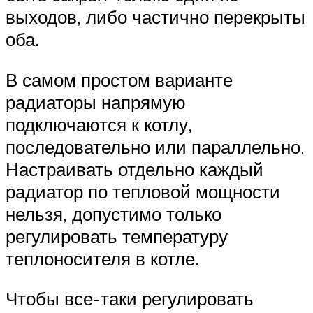
выходов, либо частично перекрыты
оба.
В самом простом варианте
радиаторы напрямую
подключаются к котлу,
последовательно или параллельно.
Настраивать отдельно каждый
радиатор по тепловой мощности
нельзя, допустимо только
регулировать температуру
теплоносителя в котле.
Чтобы все-таки регулировать