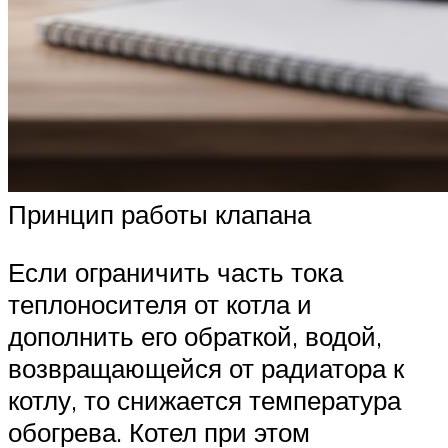
Принцип работы клапана
Если ограничить часть тока
теплоносителя от котла и
дополнить его обраткой, водой,
возвращающейся от радиатора к
котлу, то снижается температура
обогрева. Котел при этом