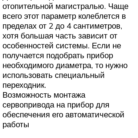
отопительной магистралью. Чаще
всего этот параметр колеблется в
пределах от 2 до 4 сантиметров,
хотя большая часть зависит от
особенностей системы. Если не
получается подобрать прибор
необходимого диаметра, то нужно
использовать специальный
переходник.
Возможность монтажа
сервопривода на прибор для
обеспечения его автоматической
работы