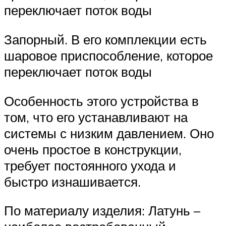
переключает поток воды
Запорный. В его комплекции есть
шаровое приспособление, которое
переключает поток воды
Особенность этого устройства в
том, что его устанавливают на
системы с низким давлением. Оно
очень простое в конструкции,
требует постоянного ухода и
быстро изнашивается.
По материалу изделия: Латунь –