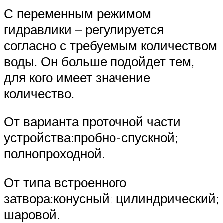
С переменным режимом
гидравлики – регулируется
согласно с требуемым количеством
воды. Он больше подойдет тем,
для кого имеет значение
количество.
От варианта проточной части
устройства:пробно-спускной;
полнопроходной.
От типа встроенного
затвора:конусный; цилиндрический;
шаровой.