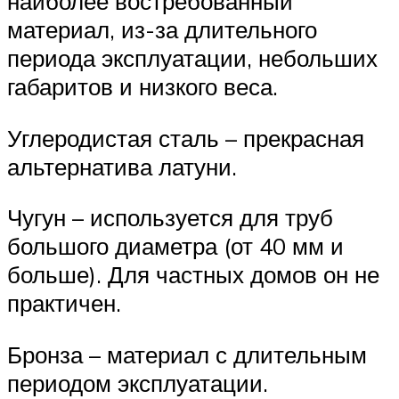
наиболее востребованный
материал, из-за длительного
периода эксплуатации, небольших
габаритов и низкого веса.
Углеродистая сталь – прекрасная
альтернатива латуни.
Чугун – используется для труб
большого диаметра (от 40 мм и
больше). Для частных домов он не
практичен.
Бронза – материал с длительным
периодом эксплуатации.