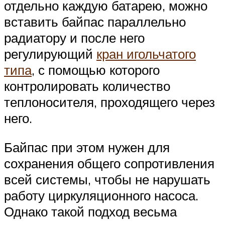
отдельно каждую батарею, можно
вставить байпас параллельно
радиатору и после него
регулирующий
кран игольчатого
типа
, с помощью которого
контролировать количество
теплоносителя, проходящего через
него.
Байпас при этом нужен для
сохранения общего сопротивления
всей системы, чтобы не нарушать
работу циркуляционного насоса.
Однако такой подход весьма