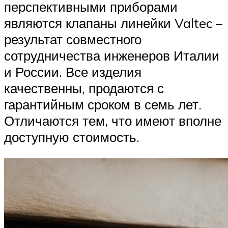
перспективными приборами
являются клапаны линейки Valtec –
результат совместного
сотрудничества инженеров Италии
и России. Все изделия
качественны, продаются с
гарантийным сроком в семь лет.
Отличаются тем, что имеют вполне
доступную стоимость.