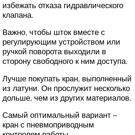
избежать отказа гидравлического
клапана.
Важно, чтобы шток вместе с
регулирующим устройством или
ручкой поворота выходили в
сторону свободного к ним доступа.
Лучше покупать кран, выполненный
из латуни. Он прослужит несколько
дольше, чем из других материалов.
Самый оптимальный вариант –
кран с пневмоприводным
контролем работы.