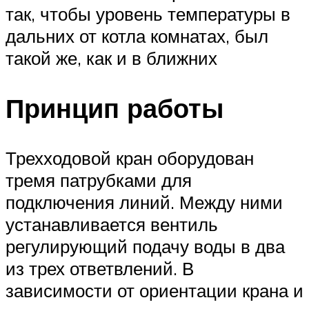
так, чтобы уровень температуры в
дальних от котла комнатах, был
такой же, как и в ближних
Принцип работы
Трехходовой кран оборудован
тремя патрубками для
подключения линий. Между ними
устанавливается вентиль
регулирующий подачу воды в два
из трех ответвлений. В
зависимости от ориентации крана и