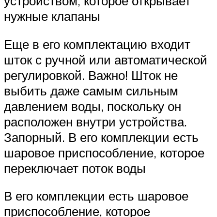
устройством, которое открывает
нужные клапаны
Еще в его комплектацию входит
шток с ручной или автоматической
регулировкой. Важно! Шток не
выбить даже самым сильным
давлением воды, поскольку он
расположен внутри устройства.
Запорный. В его комплекции есть
шаровое приспособление, которое
переключает поток воды
В его комплекции есть шаровое
приспособление, которое