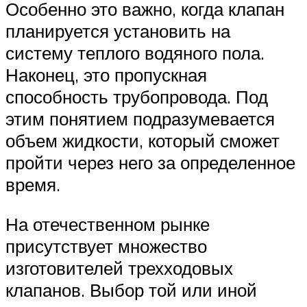
Особенно это важно, когда клапан
планируется установить на
систему теплого водяного пола.
Наконец, это пропускная
способность трубопровода. Под
этим понятием подразумевается
объем жидкости, который сможет
пройти через него за определенное
время.
На отечественном рынке
присутствует множество
изготовителей трехходовых
клапанов. Выбор той или иной