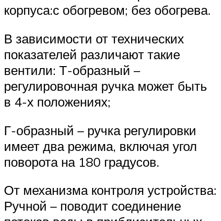
корпуса:с обогревом; без обогрева.
В зависимости от технических
показателей различают такие
вентили: Т-образный –
регулировочная ручка может быть
в 4-х положениях;
Г-образный – ручка регулировки
имеет два режима, включая угол
поворота на 180 градусов.
От механизма контроля устройства:
Ручной – поводит соединение