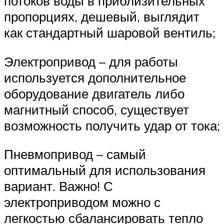
потоков воды в приблизительных
пропорциях, дешевый, выглядит
как стандартный шаровой вентиль;
Электропривод – для работы
используется дополнительное
оборудование двигатель либо
магнитный способ, существует
возможность получить удар от тока;
Пневмопривод – самый
оптимальный для использования
вариант. Важно! С
электроприводом можно с
легкостью сбалансировать тепло