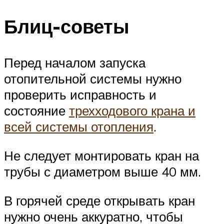
Блиц-советы
Перед началом запуска
отопительной системы нужно
проверить исправность и
состояние
трехходового крана и
всей системы отопления
.
Не следует монтировать кран на
трубы с диаметром выше 40 мм.
В горячей среде открывать кран
нужно очень аккуратно, чтобы