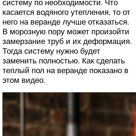
систему по необходимости. Что
касается водяного утепления, то от
него на веранде лучше отказаться.
В морозную пору может произойти
замерзание труб и их деформация.
Тогда систему нужно будет
заменить полностью. Как сделать
теплый пол на веранде показано в
этом видео.