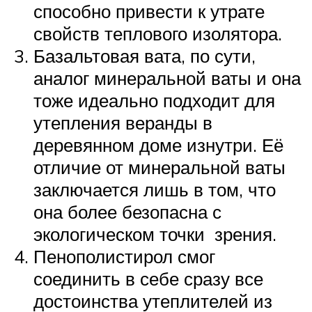
способно привести к утрате
свойств теплового изолятора.
Базальтовая вата, по сути,
аналог минеральной ваты и она
тоже идеально подходит для
утепления веранды в
деревянном доме изнутри. Её
отличие от минеральной ваты
заключается лишь в том, что
она более безопасна с
экологическом точки зрения.
Пенополистирол смог
соединить в себе сразу все
достоинства утеплителей из