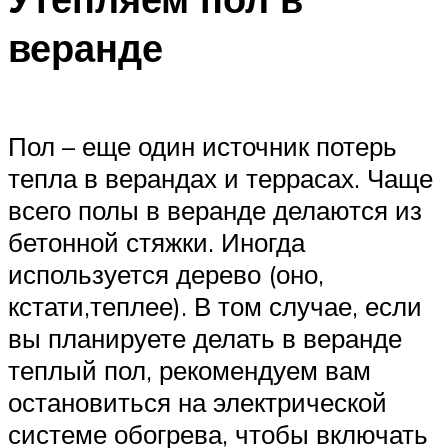
Меню
веранде
Пол – еще один источник потерь
тепла в верандах и террасах. Чаще
всего полы в веранде делаются из
бетонной стяжки. Иногда
используется дерево (оно,
кстати,теплее). В том случае, если
вы планируете делать в веранде
теплый пол, рекомендуем вам
остановиться на электрической
системе обогрева, чтобы включать