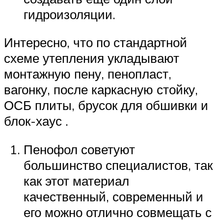
гидроизоляции.
Интересно, что по стандартной
схеме утепления укладывают
монтажную пену, пенопласт,
вагонку, после каркасную стойку,
ОСБ плиты, брусок для обшивки и
блок-хаус .
Пенофол советуют
большинство специалистов, так
как этот материал
качественный, современный и
его можно отлично совмещать с