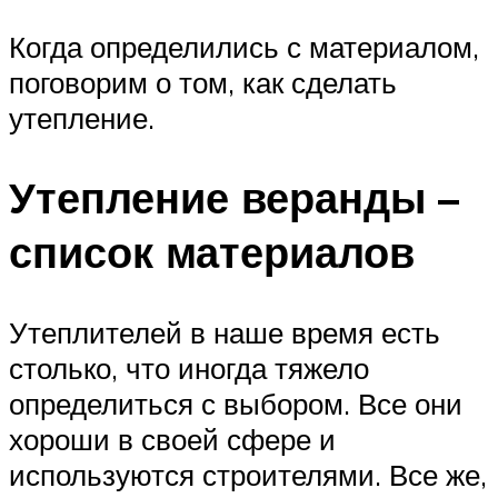
Когда определились с материалом,
поговорим о том, как сделать
утепление.
Утепление веранды –
список материалов
Утеплителей в наше время есть
столько, что иногда тяжело
определиться с выбором. Все они
хороши в своей сфере и
используются строителями. Все же,