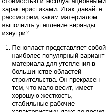
стоимостью и эксплуатационными
характеристиками. Итак, давайте
рассмотрим, каким материалом
выполнить утепление веранды
изнутри?
Пенопласт представляет собой
наиболее популярный вариант
материала для утепления в
большинстве областей
строительства. Он прекрасен
тем, что мало весит, имеет
хорошую жесткость,
стабильные рабочие
характеристики даже во время