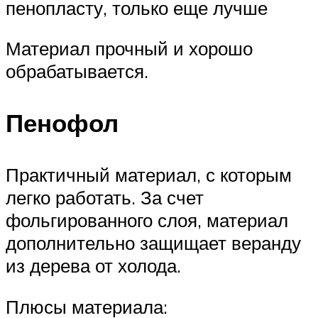
пенопласту, только еще лучше
Материал прочный и хорошо
обрабатывается.
Пенофол
Практичный материал, с которым
легко работать. За счет
фольгированного слоя, материал
дополнительно защищает веранду
из дерева от холода.
Плюсы материала: