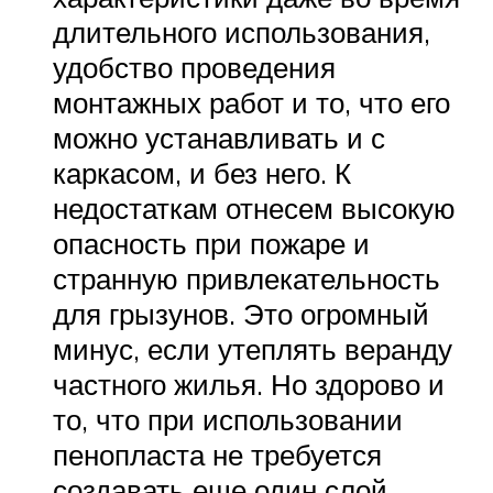
длительного использования,
удобство проведения
монтажных работ и то, что его
можно устанавливать и с
каркасом, и без него. К
недостаткам отнесем высокую
опасность при пожаре и
странную привлекательность
для грызунов. Это огромный
минус, если утеплять веранду
частного жилья. Но здорово и
то, что при использовании
пенопласта не требуется
создавать еще один слой