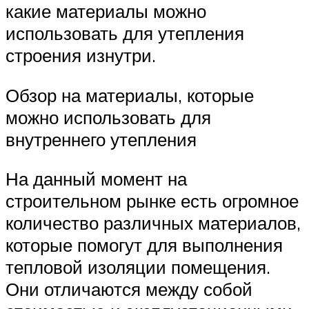
какие материалы можно
использовать для утепления
строения изнутри.
Обзор на материалы, которые
можно использовать для
внутреннего утепления
На данный момент на
строительном рынке есть огромное
количество различных материалов,
которые помогут для выполнения
тепловой изоляции помещения.
Они отличаются между собой