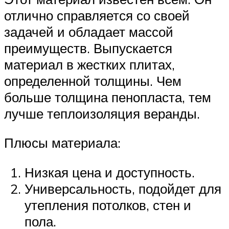
отлично справляется со своей
задачей и обладает массой
преимуществ. Выпускается
материал в жестких плитах,
определенной толщины. Чем
больше толщина пенопласта, тем
лучше теплоизоляция веранды.
Плюсы материала:
Низкая цена и доступность.
Универсальность, подойдет для
утепления потолков, стен и
пола.