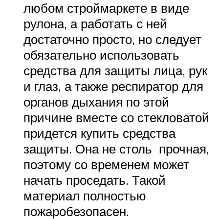
любом строймаркете в виде
рулона, а работать с ней
достаточно просто, но следует
обязательно использовать
средства для защиты лица, рук
и глаз, а также респиратор для
органов дыхания по этой
причине вместе со стекловатой
придется купить средства
защиты. Она не столь прочная,
поэтому со временем может
начать проседать. Такой
материал полностью
пожаробезопасен.