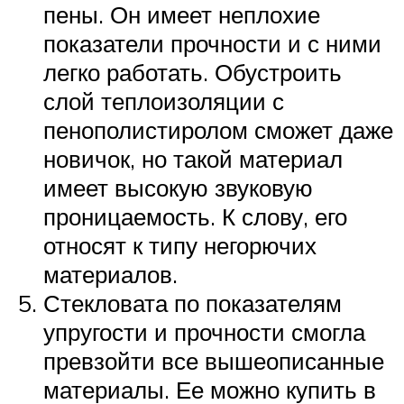
пены. Он имеет неплохие
показатели прочности и с ними
легко работать. Обустроить
слой теплоизоляции с
пенополистиролом сможет даже
новичок, но такой материал
имеет высокую звуковую
проницаемость. К слову, его
относят к типу негорючих
материалов.
Стекловата по показателям
упругости и прочности смогла
превзойти все вышеописанные
материалы. Ее можно купить в