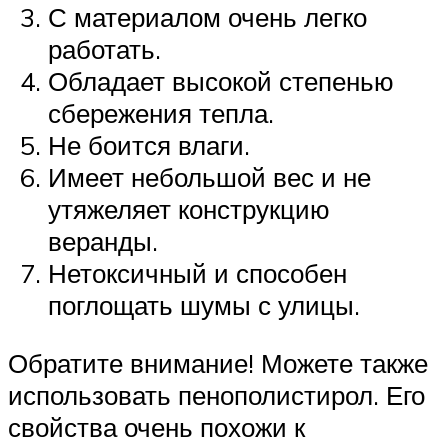
С материалом очень легко
работать.
Обладает высокой степенью
сбережения тепла.
Не боится влаги.
Имеет небольшой вес и не
утяжеляет конструкцию
веранды.
Нетоксичный и способен
поглощать шумы с улицы.
Обратите внимание! Можете также
использовать пенополистирол. Его
свойства очень похожи к