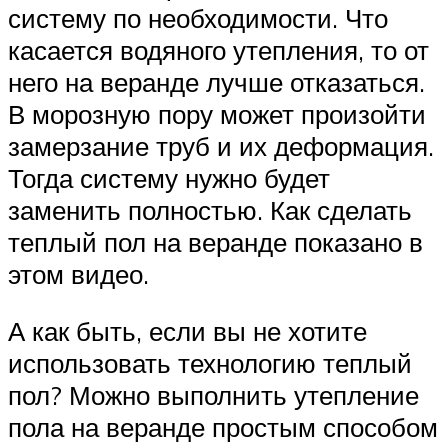
систему по необходимости. Что
касается водяного утепления, то от
него на веранде лучше отказаться.
В морозную пору может произойти
замерзание труб и их деформация.
Тогда систему нужно будет
заменить полностью. Как сделать
теплый пол на веранде показано в
этом видео.
А как быть, если вы не хотите
использовать технологию теплый
пол? Можно выполнить утепление
пола на веранде простым способом