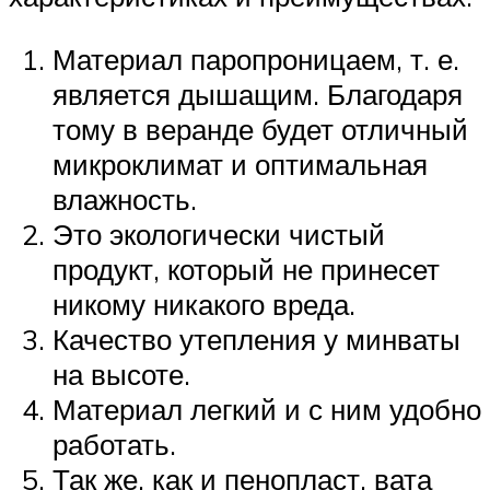
Материал паропроницаем, т. е.
является дышащим. Благодаря
тому в веранде будет отличный
микроклимат и оптимальная
влажность.
Это экологически чистый
продукт, который не принесет
никому никакого вреда.
Качество утепления у минваты
на высоте.
Материал легкий и с ним удобно
работать.
Так же, как и пенопласт, вата