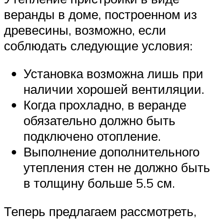
веранды в доме, построенном из
древесины, возможно, если
соблюдать следующие условия:
Установка возможна лишь при
наличии хорошей вентиляции.
Когда прохладно, в веранде
обязательно должно быть
подключено отопление.
Выполнение дополнительного
утепления стен не должно быть
в толщину больше 5.5 см.
Теперь предлагаем рассмотреть,