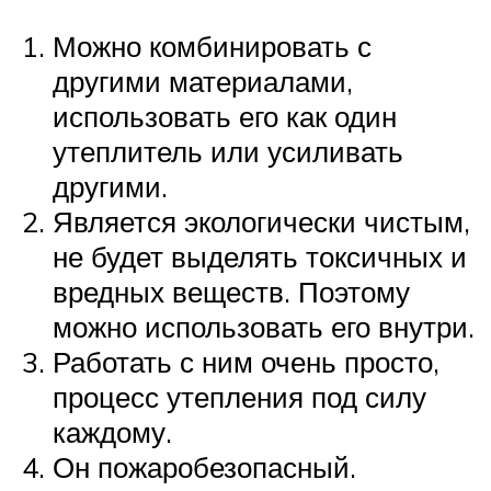
Можно комбинировать с
другими материалами,
использовать его как один
утеплитель или усиливать
другими.
Является экологически чистым,
не будет выделять токсичных и
вредных веществ. Поэтому
можно использовать его внутри.
Работать с ним очень просто,
процесс утепления под силу
каждому.
Он пожаробезопасный.