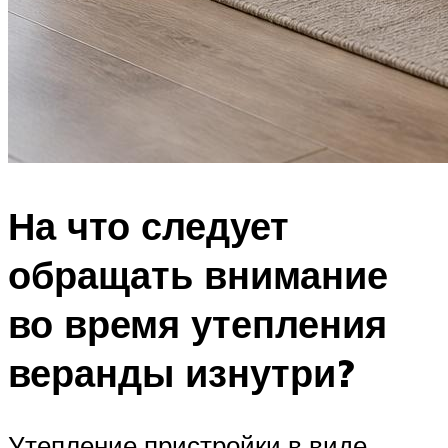
На что следует
обращать внимание
во время утепления
веранды изнутри?
Утепление пристройки в виде