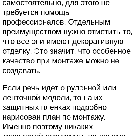
самостоятельно, для этого не
требуется помощь
профессионалов. Отдельным
преимуществом нужно отметить то,
что все они имеют декоративную
отделку. Это значит, что особенное
качество при монтаже можно не
создавать.
Если речь идет о рулонной или
ленточной модели, то на их
защитных пленках подробно
нарисован план по монтажу.
Именно поэтому никаких