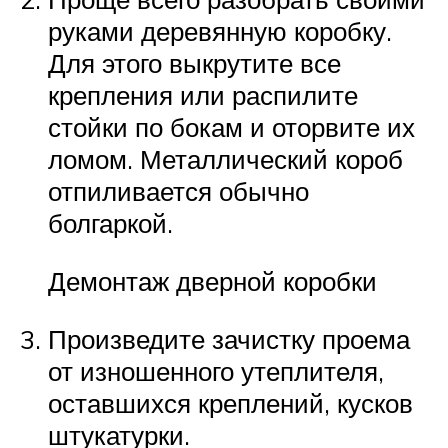
руками деревянную коробку.
Для этого выкрутите все
крепления или распилите
стойки по бокам и оторвите их
ломом. Металлический короб
отпиливается обычно
болгаркой.
Демонтаж дверной коробки
Произведите зачистку проема
от изношенного утеплителя,
оставшихся креплений, кусков
штукатурки.