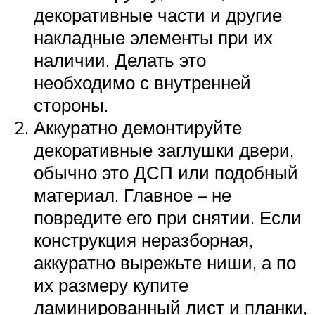
декоративные части и другие
накладные элементы при их
наличии. Делать это
необходимо с внутренней
стороны.
Аккуратно демонтируйте
декоративные заглушки двери,
обычно это ДСП или подобный
материал. Главное – не
повредите его при снятии. Если
конструкция неразборная,
аккуратно вырежьте ниши, а по
их размеру купите
ламинированный лист и планки,