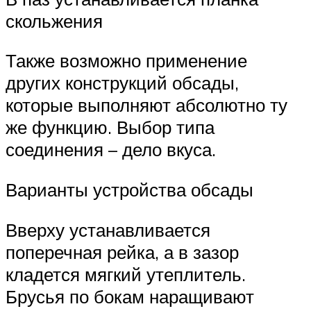
скольжения
Также возможно применение
других конструкций обсады,
которые выполняют абсолютно ту
же функцию. Выбор типа
соединения – дело вкуса.
Варианты устройства обсады
Вверху устанавливается
поперечная рейка, а в зазор
кладется мягкий утеплитель.
Брусья по бокам наращивают