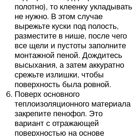
полотно), то клеенку укладывать
не нужно. В этом случае
вырежьте куски под полость,
разместите в нише, после чего
все щели и пустоты заполните
монтажной пеной. Дождитесь
высыхания, а затем аккуратно
срежьте излишки, чтобы
поверхность была ровной.
Поверх основного
теплоизоляционного материала
закрепите пенофол. Это
вариант с отражающей
поверхностью на основе