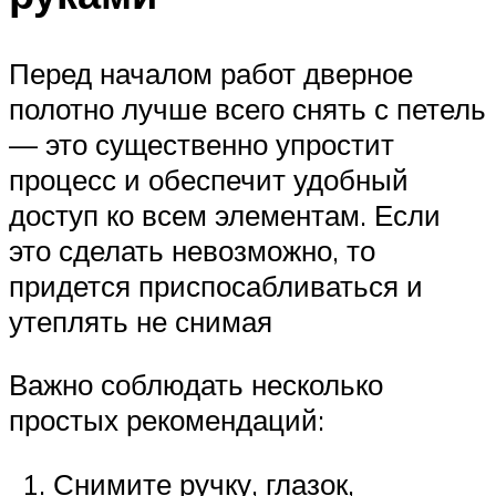
Перед началом работ дверное
полотно лучше всего снять с петель
— это существенно упростит
процесс и обеспечит удобный
доступ ко всем элементам. Если
это сделать невозможно, то
придется приспосабливаться и
утеплять не снимая
Важно соблюдать несколько
простых рекомендаций:
Снимите ручку, глазок,