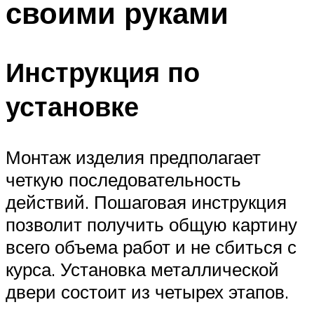
своими руками
Меню
Инструкция по
установке
Монтаж изделия предполагает
четкую последовательность
действий. Пошаговая инструкция
позволит получить общую картину
всего объема работ и не сбиться с
курса. Установка металлической
двери состоит из четырех этапов.