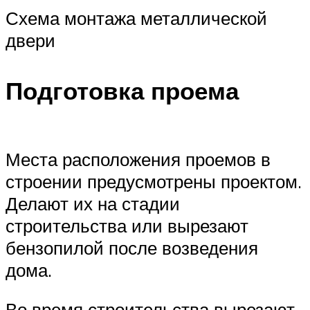
Схема монтажа металлической
двери
Подготовка проема
Места расположения проемов в
строении предусмотрены проектом.
Делают их на стадии
строительства или вырезают
бензопилой после возведения
дома.
Во время строительства вырезают