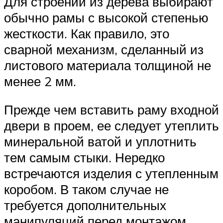
Для строений из дерева выбирают
обычно рамы с высокой степенью
жесткости. Как правило, это
сварной механизм, сделанный из
листового материала толщиной не
менее 2 мм.
Прежде чем вставить раму входной
двери в проем, ее следует утеплить
минеральной ватой и уплотнить
тем самым стыки. Нередко
встречаются изделия с утепленным
коробом. В таком случае не
требуется дополнительных
манипуляций перед монтажом.