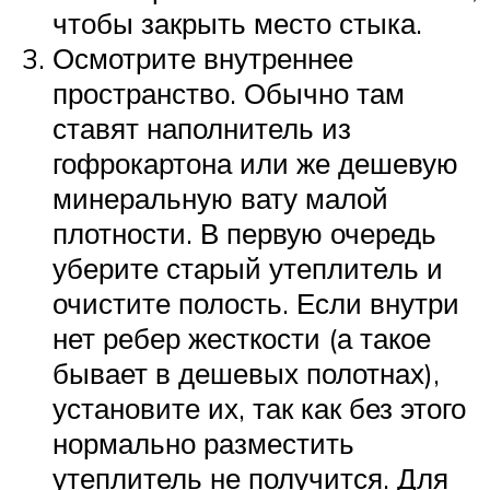
чтобы закрыть место стыка.
Осмотрите внутреннее
пространство. Обычно там
ставят наполнитель из
гофрокартона или же дешевую
минеральную вату малой
плотности. В первую очередь
уберите старый утеплитель и
очистите полость. Если внутри
нет ребер жесткости (а такое
бывает в дешевых полотнах),
установите их, так как без этого
нормально разместить
утеплитель не получится. Для