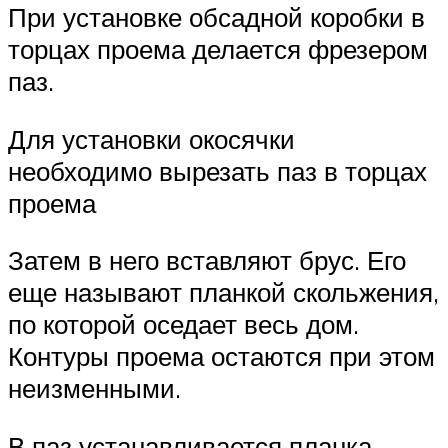
При установке обсадной коробки в
торцах проема делается фрезером
паз.
Для установки окосячки
необходимо вырезать паз в торцах
проема
Затем в него вставляют брус. Его
еще называют планкой скольжения,
по которой оседает весь дом.
Контуры проема остаются при этом
неизменными.
В паз устанавливается планка