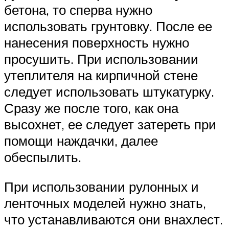
бетона, то сперва нужно
использовать грунтовку. После ее
нанесения поверхность нужно
просушить. При использовании
утеплителя на кирпичной стене
следует использовать штукатурку.
Сразу же после того, как она
высохнет, ее следует затереть при
помощи наждачки, далее
обеспылить.
При использовании рулонных и
ленточных моделей нужно знать,
что устанавливаются они внахлест.