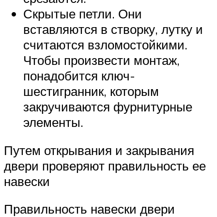
Скрытые петли. Они
вставляются в створку, лутку и
считаются взломостойкими.
Чтобы произвести монтаж,
понадобится ключ-
шестигранник, которым
закручиваются фурнитурные
элементы.
Путем открывания и закрывания
двери проверяют правильность ее
навески
Правильность навески двери