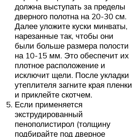
должна выступать за пределы
дверного полотна на 20-30 см.
Далее уложите куски минваты,
нарезанные так, чтобы они
были больше размера полости
на 10-15 мм. Это обеспечит их
плотное расположение и
исключит щели. После укладки
утеплителя загните края пленки
и приклейте скотчем.
Если применяется
экструдированный
пенополистирол (толщину
подбирайте под дверное