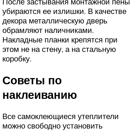
После застывания монтажной пены
убираются ее излишки. В качестве
декора металлическую дверь
обрамляют наличниками.
Накладные планки крепятся при
этом не на стену, а на стальную
коробку.
Советы по
наклеиванию
Все самоклеющиеся утеплители
можно свободно установить