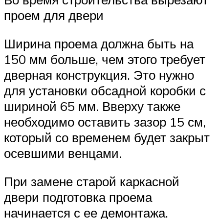
проем для двери
Ширина проема должна быть на
150 мм больше, чем этого требует
дверная конструкция. Это нужно
для установки обсадной коробки с
шириной 65 мм. Вверху также
необходимо оставить зазор 15 см,
который со временем будет закрыт
осевшими венцами.
При замене старой каркасной
двери подготовка проема
начинается с ее демонтажа.