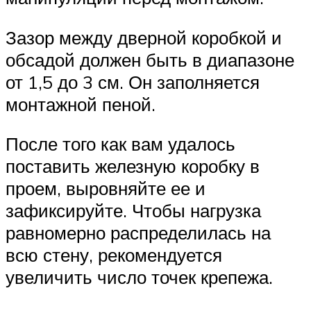
Зазор между дверной коробкой и
обсадой должен быть в диапазоне
от 1,5 до 3 см. Он заполняется
монтажной пеной.
После того как вам удалось
поставить железную коробку в
проем, выровняйте ее и
зафиксируйте. Чтобы нагрузка
равномерно распределилась на
всю стену, рекомендуется
увеличить число точек крепежа.