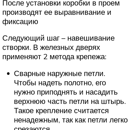
После установки коробки в проем
производят ее выравнивание и
фиксацию
Следующий шаг – навешивание
створки. В железных дверях
применяют 2 метода крепежа:
Сварные наружные петли.
Чтобы надеть полотно, его
нужно приподнять и насадить
верхнюю часть петли на штырь.
Такое крепление считается
ненадежным, так как петли легко
срезаются.