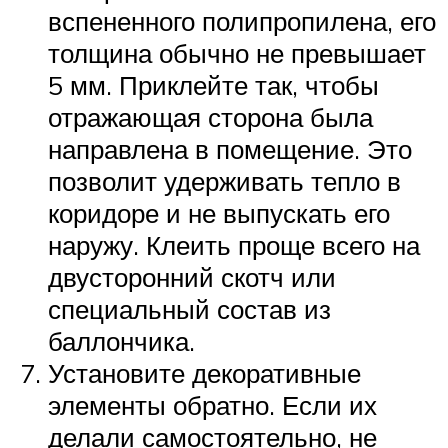
вспененного полипропилена, его
толщина обычно не превышает
5 мм. Приклейте так, чтобы
отражающая сторона была
направлена в помещение. Это
позволит удерживать тепло в
коридоре и не выпускать его
наружу. Клеить проще всего на
двусторонний скотч или
специальный состав из
баллончика.
Установите декоративные
элементы обратно. Если их
делали самостоятельно, не