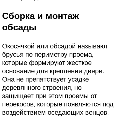
Сборка и монтаж
обсады
Окосячкой или обсадой называют
брусья по периметру проема,
которые формируют жесткое
основание для крепления двери.
Она не препятствует усадке
деревянного строения, но
защищает при этом проемы от
перекосов, которые появляются под
воздействием оседающих венцов.