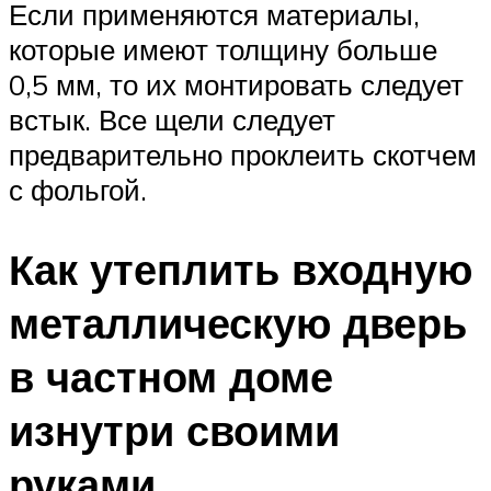
Если применяются материалы,
которые имеют толщину больше
0,5 мм, то их монтировать следует
встык. Все щели следует
предварительно проклеить скотчем
с фольгой.
Как утеплить входную
металлическую дверь
в частном доме
изнутри своими
руками