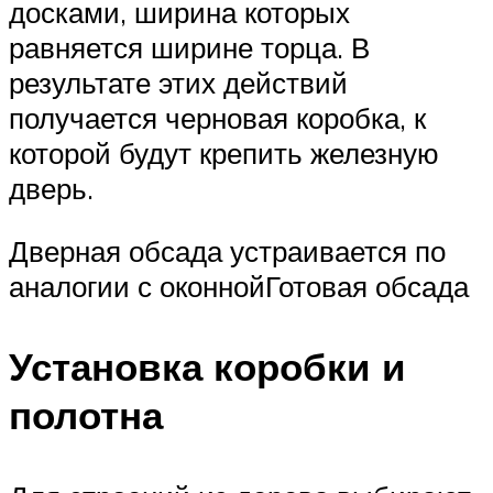
досками, ширина которых
равняется ширине торца. В
результате этих действий
получается черновая коробка, к
которой будут крепить железную
дверь.
Дверная обсада устраивается по
аналогии с оконнойГотовая обсада
Установка коробки и
полотна