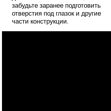
забудьте заранее подготовить
отверстия под глазок и другие
части конструкции.