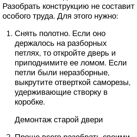
Разобрать конструкцию не составит
особого труда. Для этого нужно:
Снять полотно. Если оно
держалось на разборных
петлях, то откройте дверь и
приподнимите ее ломом. Если
петли были неразборные,
выкрутите отверткой саморезы,
удерживающие створку в
коробке.
Демонтаж старой двери
Проще всего разобрать своими