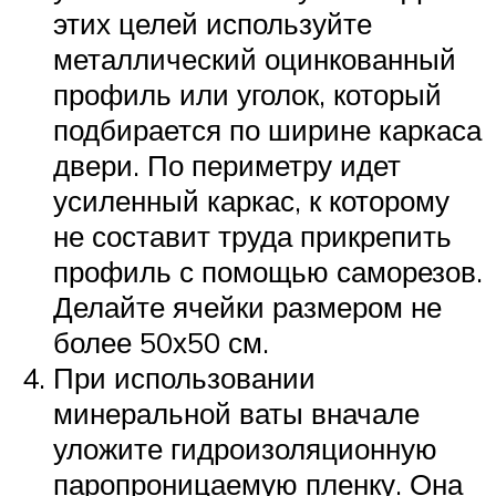
этих целей используйте
металлический оцинкованный
профиль или уголок, который
подбирается по ширине каркаса
двери. По периметру идет
усиленный каркас, к которому
не составит труда прикрепить
профиль с помощью саморезов.
Делайте ячейки размером не
более 50х50 см.
При использовании
минеральной ваты вначале
уложите гидроизоляционную
паропроницаемую пленку. Она