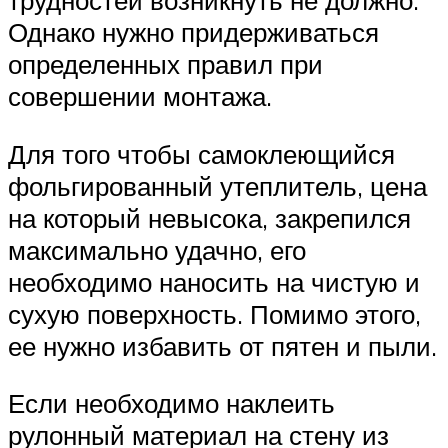
трудностей возникнуть не должно.
Однако нужно придерживаться
определенных правил при
совершении монтажа.
Для того чтобы самоклеющийся
фольгированный утеплитель, цена
на который невысока, закрепился
максимально удачно, его
необходимо наносить на чистую и
сухую поверхность. Помимо этого,
ее нужно избавить от пятен и пыли.
Если необходимо наклеить
рулонный материал на стену из