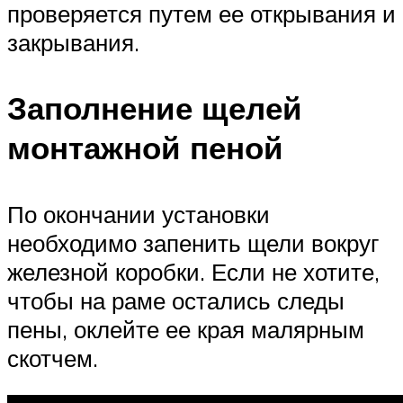
проверяется путем ее открывания и
закрывания.
Заполнение щелей
монтажной пеной
По окончании установки
необходимо запенить щели вокруг
железной коробки. Если не хотите,
чтобы на раме остались следы
пены, оклейте ее края малярным
скотчем.