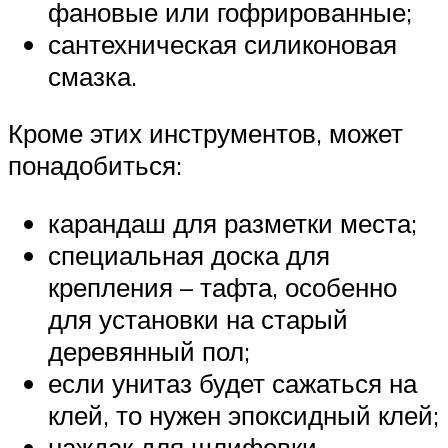
фановые или гофрированные;
сантехническая силиконовая
смазка.
Кроме этих инструментов, может
понадобиться:
карандаш для разметки места;
специальная доска для
крепления – тафта, особенно
для установки на старый
деревянный пол;
если унитаз будет сажаться на
клей, то нужен эпоксидный клей;
наждак для шлифовки