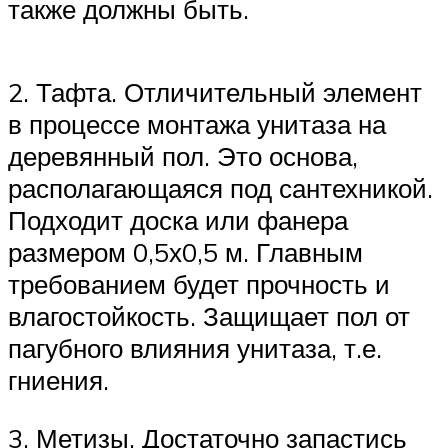
также должны быть.
2. Тафта. Отличительный элемент
в процессе монтажа унитаза на
деревянный пол. Это основа,
располагающаяся под сантехникой.
Подходит доска или фанера
размером 0,5х0,5 м. Главным
требованием будет прочность и
влагостойкость. Защищает пол от
пагубного влияния унитаза, т.е.
гниения.
3. Метизы. Достаточно запастись