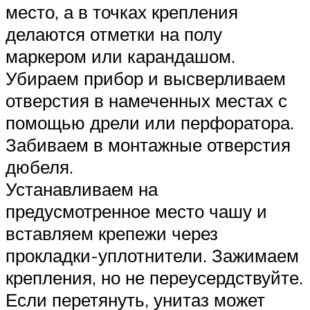
место, а в точках крепления
делаются отметки на полу
маркером или карандашом.
Убираем прибор и высверливаем
отверстия в намеченных местах с
помощью дрели или перфоратора.
Забиваем в монтажные отверстия
дюбеля.
Устанавливаем на
предусмотренное место чашу и
вставляем крепежи через
прокладки-уплотнители. Зажимаем
крепления, но не переусердствуйте.
Если перетянуть, унитаз может