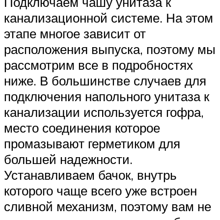
Подключаем чашу унитаза к
канализационной системе. На этом
этапе многое зависит от
расположения выпуска, поэтому мы
рассмотрим все в подробностях
ниже. В большинстве случаев для
подключения напольного унитаза к
канализации используется гофра,
место соединения которое
промазывают герметиком для
большей надежности.
Устанавливаем бачок, внутрь
которого чаще всего уже встроен
сливной механизм, поэтому вам не