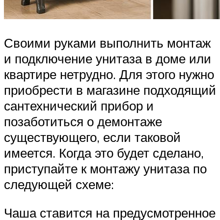
Своими руками выполнить монтаж
и подключение унитаза в доме или
квартире нетрудно. Для этого нужно
приобрести в магазине подходящий
сантехнический прибор и
позаботиться о демонтаже
существующего, если таковой
имеется. Когда это будет сделано,
приступайте к монтажу унитаза по
следующей схеме:
Чаша ставится на предусмотренное