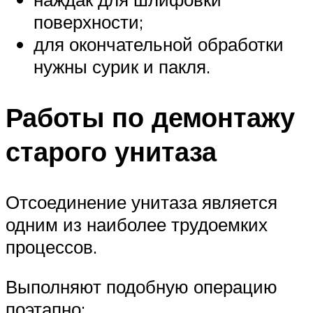
поверхности;
для окончательной обработки
нужны сурик и пакля.
Работы по демонтажу
старого унитаза
Отсоединение унитаза является
одним из наиболее трудоемких
процессов.
Выполняют подобную операцию
поэтапно: