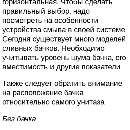
горизонтальная. Чтобы сделать
правильный выбор, надо
посмотреть на особенности
устройства смыва в своей системе.
Сегодня существует много моделей
сливных бачков. Необходимо
учитывать уровень шума бачка, его
вместимость и другие показатели
Также следует обратить внимание
на расположение бачка
относительно самого унитаза
Без бачка