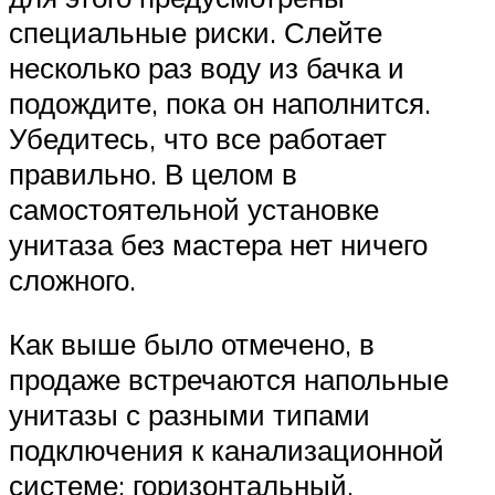
специальные риски. Слейте
несколько раз воду из бачка и
подождите, пока он наполнится.
Убедитесь, что все работает
правильно. В целом в
самостоятельной установке
унитаза без мастера нет ничего
сложного.
Как выше было отмечено, в
продаже встречаются напольные
унитазы с разными типами
подключения к канализационной
системе: горизонтальный,