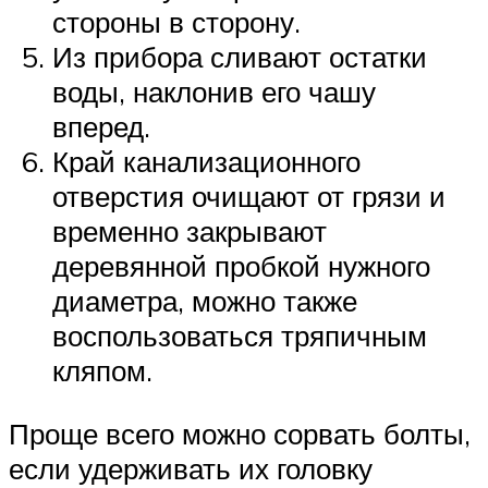
стороны в сторону.
Из прибора сливают остатки
воды, наклонив его чашу
вперед.
Край канализационного
отверстия очищают от грязи и
временно закрывают
деревянной пробкой нужного
диаметра, можно также
воспользоваться тряпичным
кляпом.
Проще всего можно сорвать болты,
если удерживать их головку