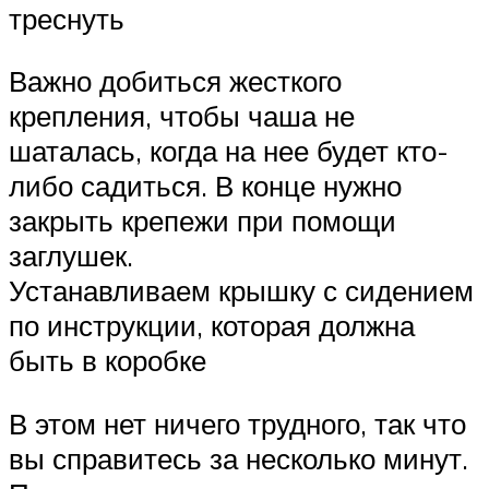
треснуть
Важно добиться жесткого
крепления, чтобы чаша не
шаталась, когда на нее будет кто-
либо садиться. В конце нужно
закрыть крепежи при помощи
заглушек.
Устанавливаем крышку с сидением
по инструкции, которая должна
быть в коробке
В этом нет ничего трудного, так что
вы справитесь за несколько минут.