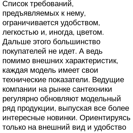
Список требований,
предъявляемых к нему,
ограничивается удобством,
легкостью и, иногда, цветом.
Дальше этого большинство
покупателей не идет. А ведь
помимо внешних характеристик,
каждая модель имеет свои
технические показатели. Ведущие
компании на рынке сантехники
регулярно обновляют модельный
ряд продукции, выпуская все более
интересные новинки. Ориентируясь
только на внешний вид и удобство