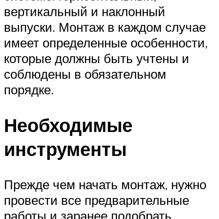
вертикальный и наклонный
выпуски. Монтаж в каждом случае
имеет определенные особенности,
которые должны быть учтены и
соблюдены в обязательном
порядке.
Необходимые
инструменты
Прежде чем начать монтаж, нужно
провести все предварительные
работы и заранее подобрать