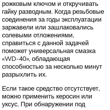
рожковым ключом и откручивать
гайку разводным. Когда резьбовые
соединения за годы эксплуатации
заржавели или зашлаковались
солевыми отложениями,
справиться с данной задачей
поможет универсальная смазка
«WD-40», обладающая
способностью за несколько минут
разрыхлить их.
Если такое средство отсутствует,
можно применить керосин или
уксус. При обнаружении под