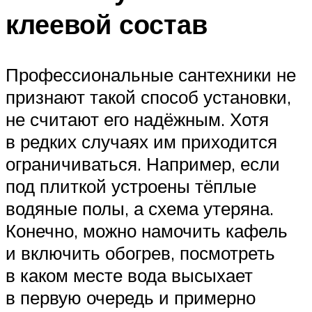
клеевой состав
Профессиональные сантехники не
признают такой способ установки,
не считают его надёжным. Хотя
в редких случаях им приходится
ограничиваться. Например, если
под плиткой устроены тёплые
водяные полы, а схема утеряна.
Конечно, можно намочить кафель
и включить обогрев, посмотреть
в каком месте вода высыхает
в первую очередь и примерно