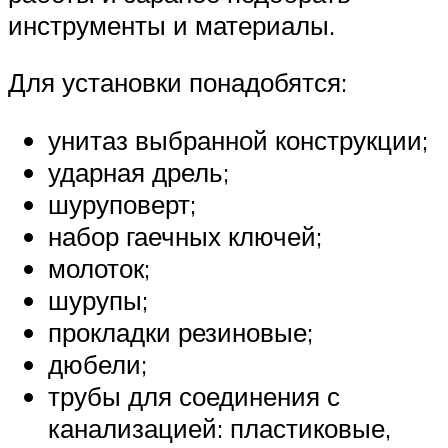
инструменты и материалы.
Для установки понадобятся:
унитаз выбранной конструкции;
ударная дрель;
шуруповерт;
набор гаечных ключей;
молоток;
шурупы;
прокладки резиновые;
дюбели;
трубы для соединения с
канализацией: пластиковые,