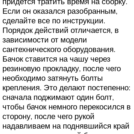
придется тратить время на сборку.
Если он оказался разобранным,
сделайте все по инструкции.
Порядок действий отличается, в
зависимости от модели
сантехнического оборудования.
Бачок ставится на чашу через
резиновую прокладку, после чего
необходимо затянуть болты
крепления. Это делают постепенно:
сначала поджимают один болт,
чтобы бачок немного перекосился в
сторону, после чего рукой
надавливаем на поднявшийся край