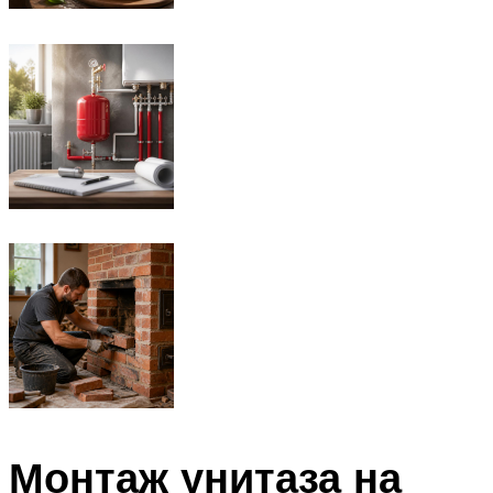
Монтаж унитаза на