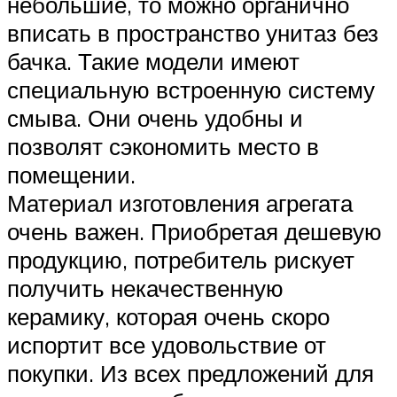
небольшие, то можно органично
вписать в пространство унитаз без
бачка. Такие модели имеют
специальную встроенную систему
смыва. Они очень удобны и
позволят сэкономить место в
помещении.
Материал изготовления агрегата
очень важен. Приобретая дешевую
продукцию, потребитель рискует
получить некачественную
керамику, которая очень скоро
испортит все удовольствие от
покупки. Из всех предложений для