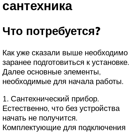
сантехника
Меню
Что потребуется?
Как уже сказали выше необходимо
заранее подготовиться к установке.
Далее основные элементы,
необходимые для начала работы.
1. Сантехнический прибор.
Естественно, что без устройства
начать не получится.
Комплектующие для подключения