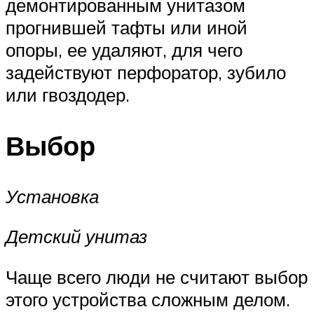
демонтированным унитазом
прогнившей тафты или иной
опоры, ее удаляют, для чего
задействуют перфоратор, зубило
или гвоздодер.
Выбор
Установка
Детский унитаз
Чаще всего люди не считают выбор
этого устройства сложным делом.