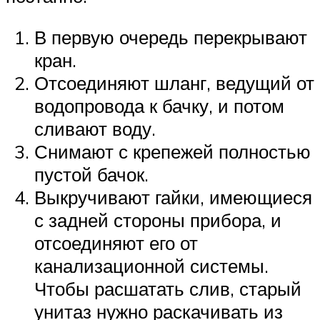
В первую очередь перекрывают
кран.
Отсоединяют шланг, ведущий от
водопровода к бачку, и потом
сливают воду.
Снимают с крепежей полностью
пустой бачок.
Выкручивают гайки, имеющиеся
с задней стороны прибора, и
отсоединяют его от
канализационной системы.
Чтобы расшатать слив, старый
унитаз нужно раскачивать из