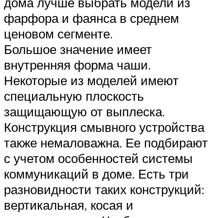
дома лучше выбрать модели из
фарфора и фаянса в среднем
ценовом сегменте.
Большое значение имеет
внутренняя форма чаши.
Некоторые из моделей имеют
специальную плоскость
защищающую от выплеска.
Конструкция смывного устройства
также немаловажна. Ее подбирают
с учетом особенностей системы
коммуникаций в доме. Есть три
разновидности таких конструкций:
вертикальная, косая и