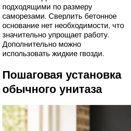
подходящими по размеру
саморезами. Сверлить бетонное
основание нет необходимости, что
значительно упрощает работу.
Дополнительно можно
использовать жидкие гвозди.
Пошаговая установка
обычного унитаза