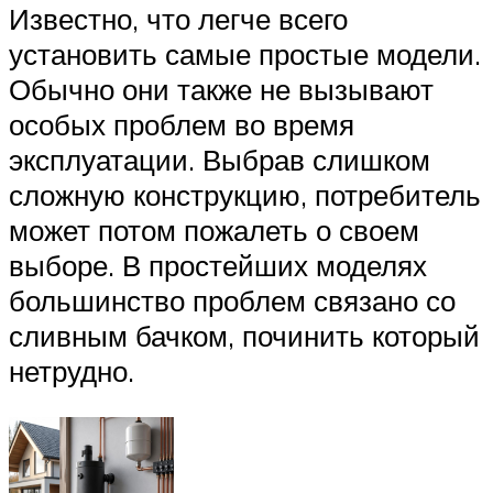
Известно, что легче всего
установить самые простые модели.
Обычно они также не вызывают
особых проблем во время
эксплуатации. Выбрав слишком
сложную конструкцию, потребитель
может потом пожалеть о своем
выборе. В простейших моделях
большинство проблем связано со
сливным бачком, починить который
нетрудно.