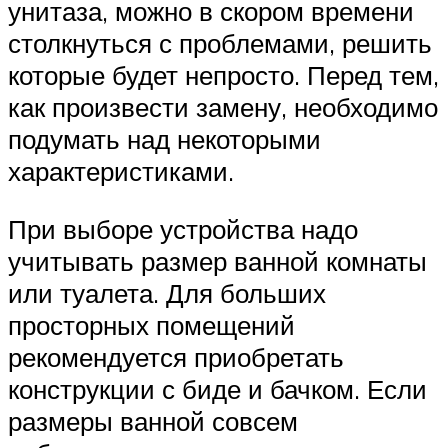
унитаза, можно в скором времени
столкнуться с проблемами, решить
которые будет непросто. Перед тем,
как произвести замену, необходимо
подумать над некоторыми
характеристиками.
При выборе устройства надо
учитывать размер ванной комнаты
или туалета. Для больших
просторных помещений
рекомендуется приобретать
конструкции с биде и бачком. Если
размеры ванной совсем