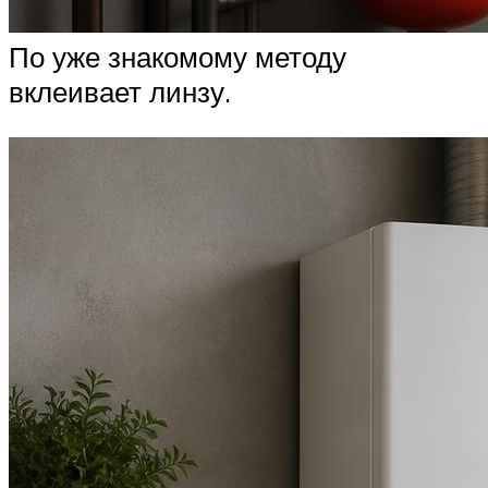
По уже знакомому методу
вклеивает линзу.