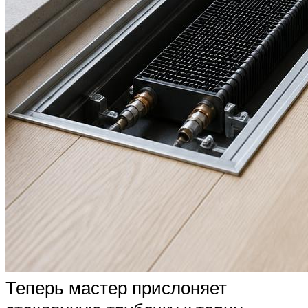
Теперь мастер прислоняет