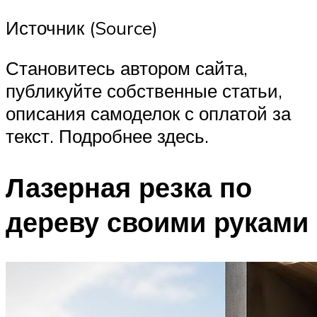
Источник (Source)
Становитесь автором сайта,
публикуйте собственные статьи,
описания самоделок с оплатой за
текст. Подробнее здесь.
Лазерная резка по
дереву своими руками