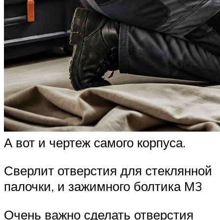
А вот и чертеж самого корпуса.
Сверлит отверстия для стеклянной
палочки, и зажимного болтика М3
Очень важно сделать отверстия