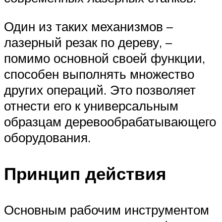
Один из таких механизмов –
лазерный резак по дереву, –
помимо основной своей функции,
способен выполнять множество
других операций. Это позволяет
отнести его к универсальным
образцам деревообрабатывающего
оборудования.
Принцип действия
Основным рабочим инструментом