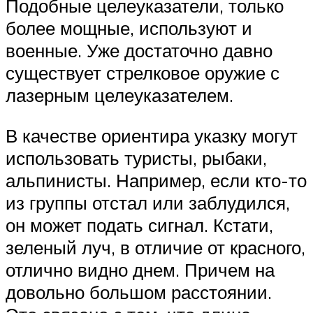
Подобные целеуказатели, только
более мощные, используют и
военные. Уже достаточно давно
существует стрелковое оружие с
лазерным целеуказателем.
В качестве ориентира указку могут
использовать туристы, рыбаки,
альпинисты. Например, если кто-то
из группы отстал или заблудился,
он может подать сигнал. Кстати,
зеленый луч, в отличие от красного,
отлично видно днем. Причем на
довольно большом расстоянии.