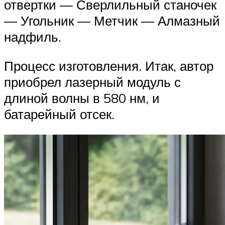
отвертки — Сверлильный станочек
— Угольник — Метчик — Алмазный
надфиль.
Процесс изготовления. Итак, автор
приобрел лазерный модуль с
длиной волны в 580 нм, и
батарейный отсек.