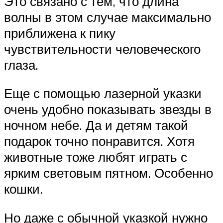
Это связано с тем, что длина
волны в этом случае максимально
приближена к пику
чувствительности человеческого
глаза.
Еще с помощью лазерной указки
очень удобно показывать звезды в
ночном небе. Да и детям такой
подарок точно понравится. Хотя
животные тоже любят играть с
ярким световым пятном. Особенно
кошки.
Но даже с обычной указкой нужно