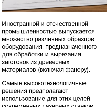
Иностранной и отечественной
промышленностью выпускается
множество различных образцов
оборудования, предназначенного
для обработки и вырезания
заготовок из древесных
материалов (включая фанеру).
Самые высокотехнологичные
решения предполагают
использование для этих целей
современных лазерных станков.