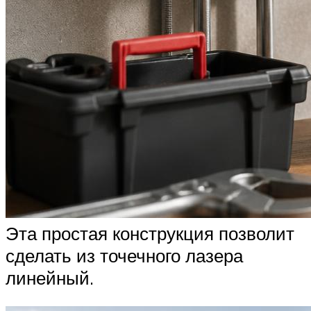
Эта простая конструкция позволит
сделать из точечного лазера
линейный.