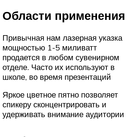
Меню
Области применения
Привычная нам лазерная указка
мощностью 1-5 миливатт
продается в любом сувенирном
отделе. Часто их используют в
школе, во время презентаций
Яркое цветное пятно позволяет
спикеру сконцентрировать и
удерживать внимание аудитории