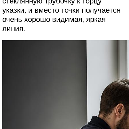
стеклянную трубочку к торцу
указки, и вместо точки получается
очень хорошо видимая, яркая
линия.