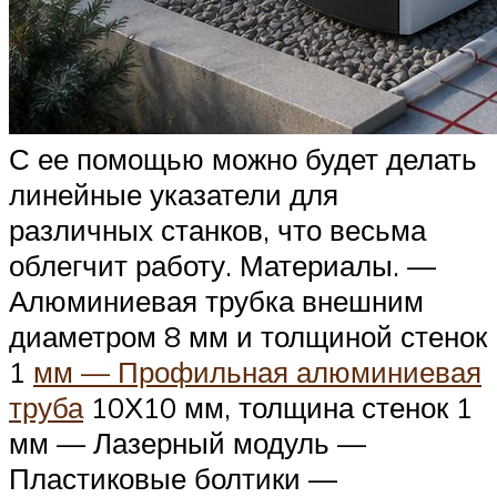
С ее помощью можно будет делать
линейные указатели для
различных станков, что весьма
облегчит работу. Материалы. —
Алюминиевая трубка внешним
диаметром 8 мм и толщиной стенок
1
мм — Профильная алюминиевая
труба
10Х10 мм, толщина стенок 1
мм — Лазерный модуль —
Пластиковые болтики —