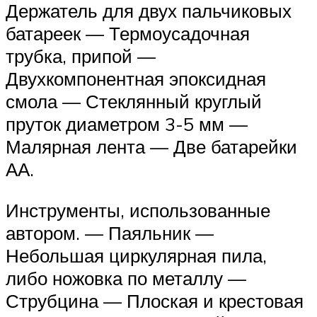
Держатель для двух пальчиковых
батареек — Термоусадочная
трубка, припой —
Двухкомпонентная эпоксидная
смола — Стеклянный круглый
пруток диаметром 3-5 мм —
Малярная лента — Две батарейки
АА.
Инструменты, использованные
автором. — Паяльник —
Небольшая циркулярная пила,
либо ножовка по металлу —
Струбцина — Плоская и крестовая