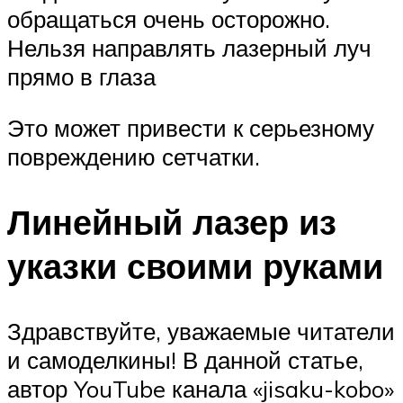
обращаться очень осторожно.
Нельзя направлять лазерный луч
прямо в глаза
Это может привести к серьезному
повреждению сетчатки.
Линейный лазер из
указки своими руками
Здравствуйте, уважаемые читатели
и самоделкины! В данной статье,
автор YouTube канала «jisaku-kobo»