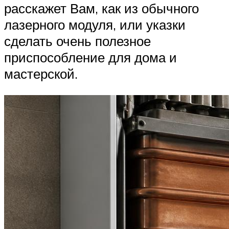
расскажет Вам, как из обычного
лазерного модуля, или указки
сделать очень полезное
приспособление для дома и
мастерской.