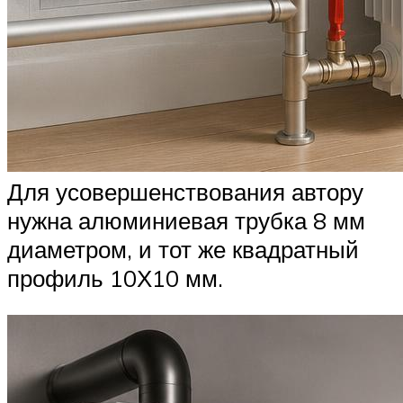
Для усовершенствования автору
нужна алюминиевая трубка 8 мм
диаметром, и тот же квадратный
профиль 10Х10 мм.