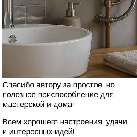
Спасибо автору за простое, но
полезное приспособление для
мастерской и дома!
Всем хорошего настроения, удачи,
и интересных идей!