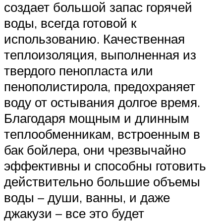
создает большой запас горячей
воды, всегда готовой к
использованию. Качественная
теплоизоляция, выполненная из
твердого пенопласта или
пенополистирола, предохраняет
воду от остывания долгое время.
Благодаря мощным и длинным
теплообменникам, встроенным в
бак бойлера, они чрезвычайно
эффективны и способны готовить
действительно большие объемы
воды – души, ванны, и даже
джакузи – все это будет