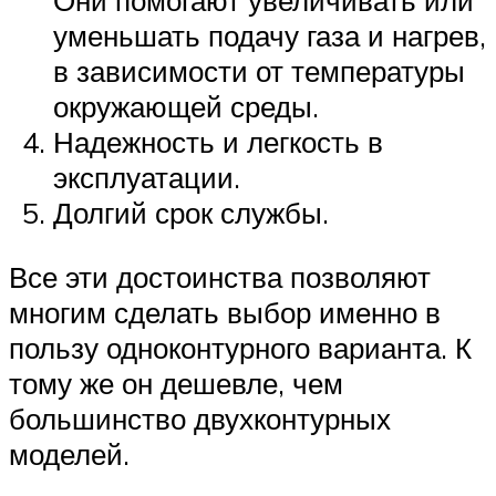
Они помогают увеличивать или
уменьшать подачу газа и нагрев,
в зависимости от температуры
окружающей среды.
Надежность и легкость в
эксплуатации.
Долгий срок службы.
Все эти достоинства позволяют
многим сделать выбор именно в
пользу одноконтурного варианта. К
тому же он дешевле, чем
большинство двухконтурных
моделей.