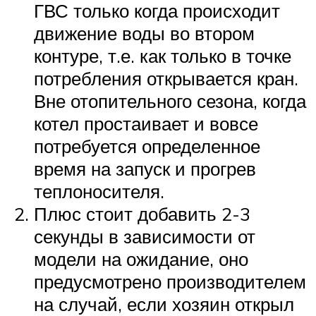
ГВС только когда происходит
движение воды во втором
контуре, т.е. как только в точке
потребления открывается кран.
Вне отопительного сезона, когда
котел простаивает и вовсе
потребуется определенное
время на запуск и прогрев
теплоносителя.
Плюс стоит добавить 2-3
секунды в зависимости от
модели на ожидание, оно
предусмотрено производителем
на случай, если хозяин открыл