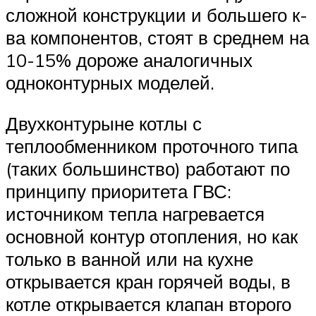
сложной конструкции и большего к-
ва компонентов, стоят в среднем на
10-15% дороже аналогичных
одноконтурных моделей.
Двухконтурыне котлы с
теплообменником проточного типа
(таких большинство) работают по
принципу приоритета ГВС:
источником тепла нагревается
основной контур отопления, но как
только в ванной или на кухне
открывается кран горячей воды, в
котле открывается клапан второго