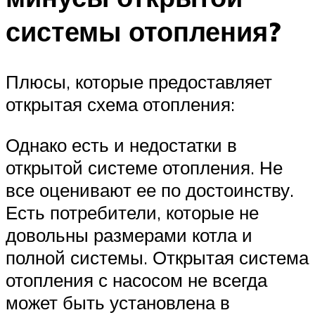
системы отопления?
Плюсы, которые предоставляет
открытая схема отопления:
Однако есть и недостатки в
открытой системе отопления. Не
все оценивают ее по достоинству.
Есть потребители, которые не
довольны размерами котла и
полной системы. Открытая система
отопления с насосом не всегда
может быть установлена в