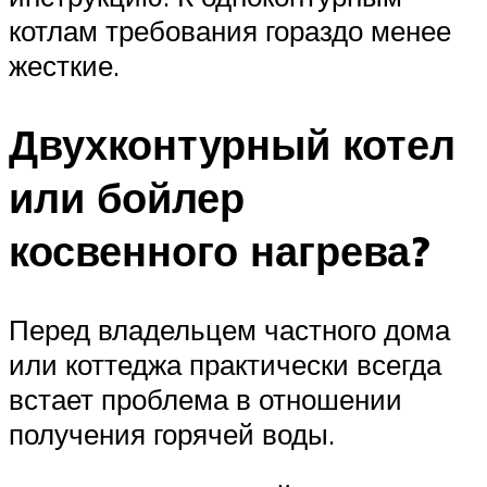
котлам требования гораздо менее
жесткие.
Двухконтурный котел
или бойлер
косвенного нагрева?
Перед владельцем частного дома
или коттеджа практически всегда
встает проблема в отношении
получения горячей воды.