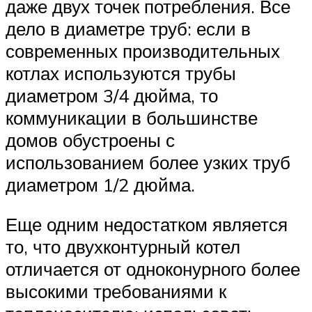
даже двух точек потребления. Все
дело в диаметре труб: если в
современных производительных
котлах используются трубы
диаметром 3/4 дюйма, то
коммуникации в большинстве
домов обустроены с
использованием более узких труб
диаметром 1/2 дюйма.
Еще одним недостатком является
то, что двухконтурный котел
отличается от одноконурного более
высокими требованиями к