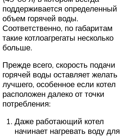
поддерживается определенный
объем горячей воды.
Соответственно, по габаритам
такие котлоагрегаты несколько
больше.
Прежде всего, скорость подачи
горячей воды оставляет желать
лучшего, особенное если котел
расположен далеко от точки
потребления:
Даже работающий котел
начинает нагревать воду для