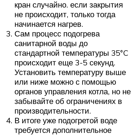
кран случайно. если закрытия
не происходит, только тогда
начинается нагрев.
Сам процесс подогрева
санитарной воды до
стандартной температуры 35°C
происходит еще 3-5 секунд.
Установить температуру выше
или ниже можно с помощью
органов управления котла, но не
забывайте об ограничениях в
производительности.
В итоге уже подогретой воде
требуется дополнительное