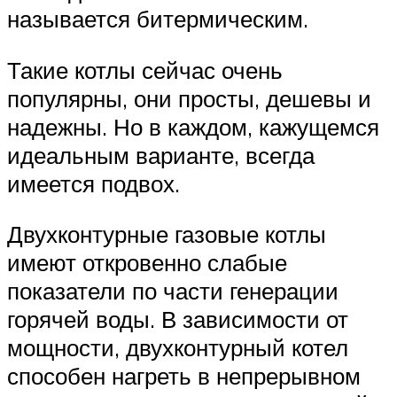
называется битермическим.
Такие котлы сейчас очень
популярны, они просты, дешевы и
надежны. Но в каждом, кажущемся
идеальным варианте, всегда
имеется подвох.
Двухконтурные газовые котлы
имеют откровенно слабые
показатели по части генерации
горячей воды. В зависимости от
мощности, двухконтурный котел
способен нагреть в непрерывном