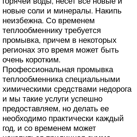
горячей воды, несет все новые и
новые соли и минералы. Накипь
неизбежна. Со временем
теплообменнику требуется
промывка, причем в некоторых
регионах это время может быть
очень коротким.
Профессиональная промывка
теплообменника специальными
химическими средствами недорога
и мы такие услуги успешно
предоставляем, но делать ее
необходимо практически каждый
год, и со временем может