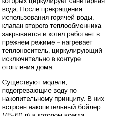
которых циркулирует санитарная
вода. После прекращения
использования горячей воды,
клапан второго теплообменника
закрывается и котел работает в
прежнем режиме – нагревает
теплоноситель, циркулирующий
исключительно в контуре
отопления дома.
Существуют модели,
подогревающие воду по
накопительному принципу. В них
встроен накопительный бойлер
(45-60 л) в котором всегда