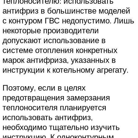
теплоносителю: использовать
антифриз в большинстве моделей
с контуром ГВС недопустимо. Лишь
некоторые производители
допускают использование в
системе отопления конкретных
марок антифриза, указанных в
инструкции к котельному агрегату.
Поэтому, если в целях
предотвращения замерзания
теплоносителя планируется
использовать антифриз,
необходимо тщательно изучить
инструкцию. К одноконтурным