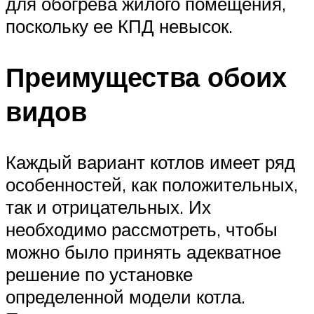
для обогрева жилого помещения,
поскольку ее КПД невысок.
Преимущества обоих
видов
Каждый вариант котлов имеет ряд
особенностей, как положительных,
так и отрицательных. Их
необходимо рассмотреть, чтобы
можно было принять адекватное
решение по установке
определенной модели котла.