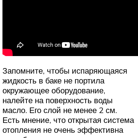
Запомните, чтобы испаряющаяся
жидкость в баке не портила
окружающее оборудование,
налейте на поверхность воды
масло. Его слой не менее 2 см.
Есть мнение, что открытая система
отопления не очень эффективна