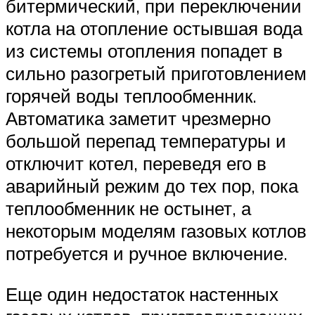
битермический, при переключении
котла на отопление остывшая вода
из системы отопления попадет в
сильно разогретый приготовлением
горячей воды теплообменник.
Автоматика заметит чрезмерно
большой перепад температуры и
отключит котел, переведя его в
аварийный режим до тех пор, пока
теплообменник не остынет, а
некоторым моделям газовых котлов
потребуется и ручное включение.
Еще один недостаток настенных