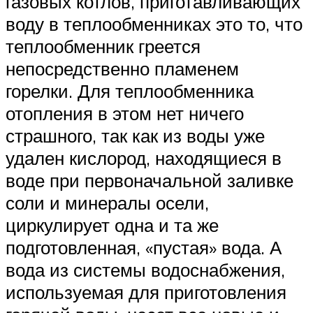
газовых котлов, приготавливающих
воду в теплообменниках это то, что
теплообменник греется
непосредственно пламенем
горелки. Для теплообменника
отопления в этом нет ничего
страшного, так как из воды уже
удален кислород, находящиеся в
воде при первоначальной заливке
соли и минералы осели,
циркулирует одна и та же
подготовленная, «пустая» вода. А
вода из системы водоснабжения,
используемая для приготовления