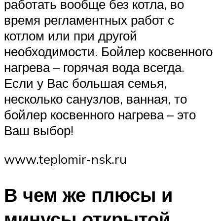
работать вообще без котла, во
время регламентных работ с
котлом или при другой
необходимости. Бойлер косвенного
нагрева – горячая вода всегда.
Если у Вас большая семья,
несколько санузлов, ванная, то
бойлер косвенного нагрева – это
Ваш выбор!
www.teplomir-nsk.ru
В чем же плюсы и
минусы открытой