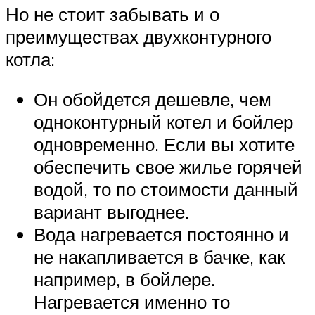
Но не стоит забывать и о
преимуществах двухконтурного
котла:
Он обойдется дешевле, чем
одноконтурный котел и бойлер
одновременно. Если вы хотите
обеспечить свое жилье горячей
водой, то по стоимости данный
вариант выгоднее.
Вода нагревается постоянно и
не накапливается в бачке, как
например, в бойлере.
Нагревается именно то