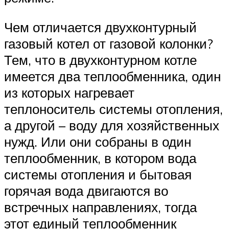
Чем отличается двухконтурный
газовый котел от газовой колонки?
Тем, что в двухконтурном котле
имеется два теплообменника, один
из которых нагревает
теплоноситель системы отопления,
а другой – воду для хозяйственных
нужд. Или они собраны в один
теплообменник, в котором вода
системы отопления и бытовая
горячая вода двигаются во
встречных направлениях, тогда
этот единый теплообменник