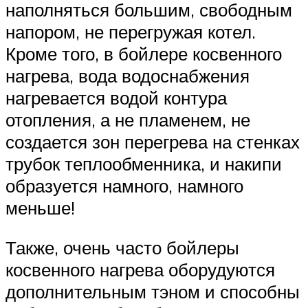
наполняться большим, свободным
напором, не перегружая котел.
Кроме того, в бойлере косвенного
нагрева, вода водоснабжения
нагревается водой контура
отопления, а не пламенем, не
создается зон перегрева на стенках
трубок теплообменника, и накипи
образуется намного, намного
меньше!
Также, очень часто бойлеры
косвенного нагрева оборудуются
дополнительным тэном и способны