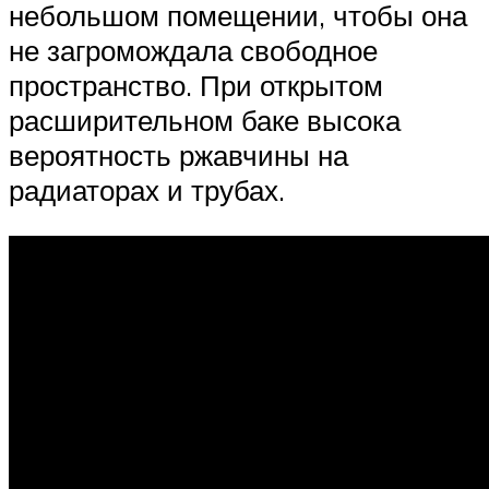
небольшом помещении, чтобы она
не загромождала свободное
пространство. При открытом
расширительном баке высока
вероятность ржавчины на
радиаторах и трубах.