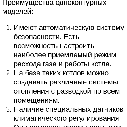
Преимущества одноконтурных
моделей:
Имеют автоматическую систему
безопасности. Есть
возможность настроить
наиболее приемлемый режим
расхода газа и работы котла.
На базе таких котлов можно
создавать различные системы
отопления с разводкой по всем
помещениям.
Наличие специальных датчиков
климатического регулирования.