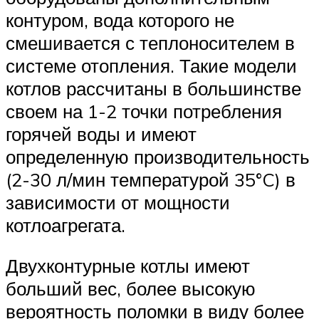
контуром, вода которого не
смешивается с теплоносителем в
системе отопления. Такие модели
котлов рассчитаны в большинстве
своем на 1-2 точки потребления
горячей воды и имеют
определенную производительность
(2-30 л/мин температурой 35°C) в
зависимости от мощности
котлоагрегата.
Двухконтурные котлы имеют
больший вес, более высокую
вероятность поломки в виду более