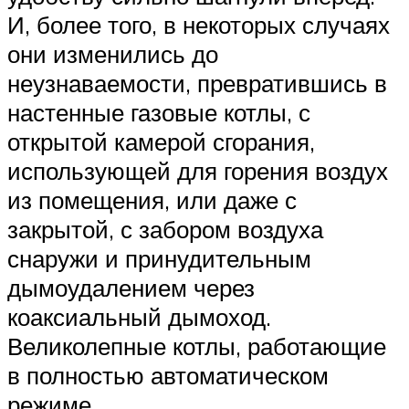
И, более того, в некоторых случаях
они изменились до
неузнаваемости, превратившись в
настенные газовые котлы, с
открытой камерой сгорания,
использующей для горения воздух
из помещения, или даже с
закрытой, с забором воздуха
снаружи и принудительным
дымоудалением через
коаксиальный дымоход.
Великолепные котлы, работающие
в полностью автоматическом
режиме.