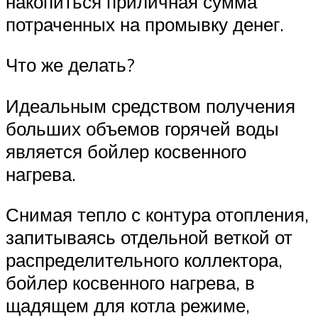
накопиться приличная сумма
потраченных на промывку денег.
Что же делать?
Идеальным средством получения
больших объемов горячей воды
является бойлер косвенного
нагрева.
Снимая тепло с контура отопления,
запитываясь отдельной веткой от
распределительного коллектора,
бойлер косвенного нагрева, в
щадящем для котла режиме,