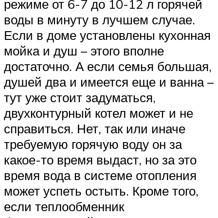
режиме от 6-7 до 10-12 л горячей
воды в минуту в лучшем случае.
Если в доме установлены кухонная
мойка и душ – этого вполне
достаточно. А если семья большая,
душей два и имеется еще и ванна –
тут уже стоит задуматься,
двухконтурный котел может и не
справиться. Нет, так или иначе
требуемую горячую воду он за
какое-то время выдаст, но за это
время вода в системе отопления
может успеть остыть. Кроме того,
если теплообменник