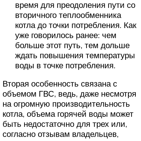
время для преодоления пути со
вторичного теплообменника
котла до точки потребления. Как
уже говорилось ранее: чем
больше этот путь, тем дольше
ждать повышения температуры
воды в точке потребления.
Вторая особенность связана с
объемом ГВС, ведь, даже несмотря
на огромную производительность
котла, объема горячей воды может
быть недостаточно для трех или,
согласно отзывам владельцев,