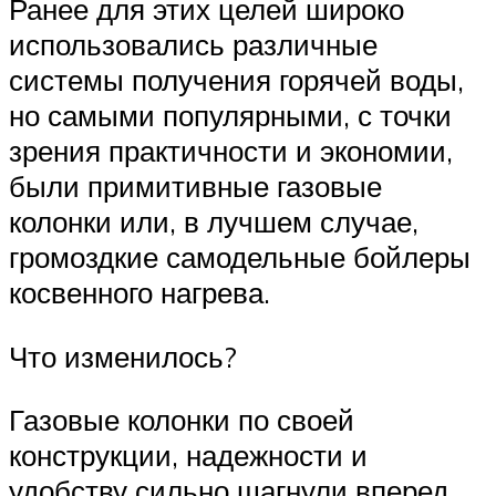
Ранее для этих целей широко
использовались различные
системы получения горячей воды,
но самыми популярными, с точки
зрения практичности и экономии,
были примитивные газовые
колонки или, в лучшем случае,
громоздкие самодельные бойлеры
косвенного нагрева.
Что изменилось?
Газовые колонки по своей
конструкции, надежности и
удобству сильно шагнули вперед.