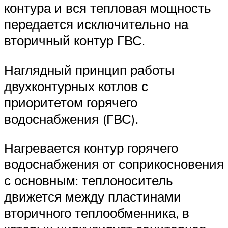
контура и вся тепловая мощность
передается исключительно на
вторичный контур ГВС.
Наглядный принцип работы
двухконтурных котлов с
приоритетом горячего
водоснабжения (ГВС).
Нагревается контур горячего
водоснабжения от соприкосновения
с основным: теплоноситель
движется между пластинами
вторичного теплообменника, в