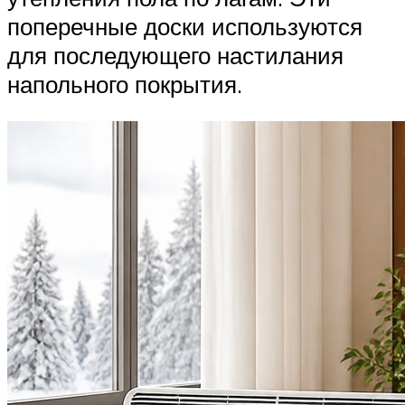
поперечные доски используются
для последующего настилания
напольного покрытия.