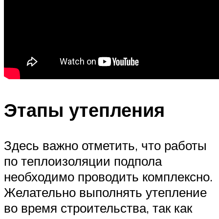
Этапы утепления
Здесь важно отметить, что работы
по теплоизоляции подпола
необходимо проводить комплексно.
Желательно выполнять утепление
во время строительства, так как