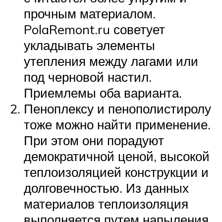
прочным материалом.
PolaRemont.ru советует
укладывать элементы
утепления между лагами или
под черновой настил.
Приемлемы оба варианта.
Пеноплексу и пенополистиролу
тоже можно найти применение.
При этом они порадуют
демократичной ценой, высокой
теплоизоляцией конструкции и
долговечностью. Из данных
материалов теплоизоляция
выполняется путем напыления.