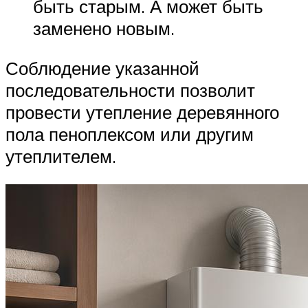
быть старым. А может быть
заменено новым.
Соблюдение указанной
последовательности позволит
провести утепление деревянного
пола пеноплексом или другим
утеплителем.