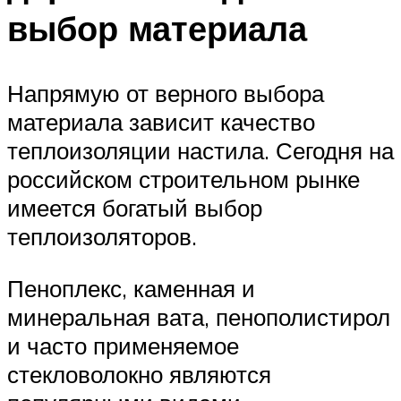
выбор материала
Напрямую от верного выбора
материала зависит качество
теплоизоляции настила. Сегодня на
российском строительном рынке
имеется богатый выбор
теплоизоляторов.
Пеноплекс, каменная и
минеральная вата, пенополистирол
и часто применяемое
стекловолокно являются