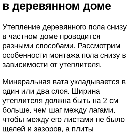
в деревянном доме
Утепление деревянного пола снизу
в частном доме проводится
разными способами. Рассмотрим
особенности монтажа пола снизу в
зависимости от утеплителя.
Минеральная вата укладывается в
один или два слоя. Ширина
утеплителя должна быть на 2 см
больше, чем шаг между лагами,
чтобы между его листами не было
щелей и зазоров, а плиты