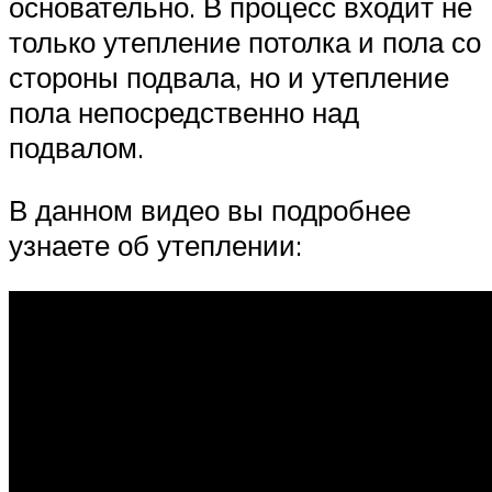
основательно. В процесс входит не
только утепление потолка и пола со
стороны подвала, но и утепление
пола непосредственно над
подвалом.
В данном видео вы подробнее
узнаете об утеплении: