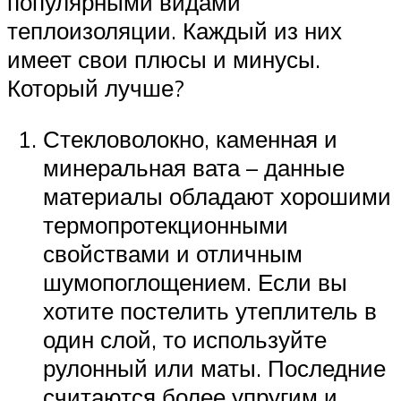
популярными видами
теплоизоляции. Каждый из них
имеет свои плюсы и минусы.
Который лучше?
Стекловолокно, каменная и
минеральная вата – данные
материалы обладают хорошими
термопротекционными
свойствами и отличным
шумопоглощением. Если вы
хотите постелить утеплитель в
один слой, то используйте
рулонный или маты. Последние
считаются более упругим и