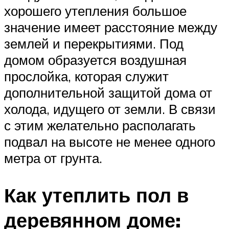
хорошего утепления большое
значение имеет расстояние между
землей и перекрытиями. Под
домом образуется воздушная
прослойка, которая служит
дополнительной защитой дома от
холода, идущего от земли. В связи
с этим желательно располагать
подвал на высоте не менее одного
метра от грунта.
Как утеплить пол в
деревянном доме: