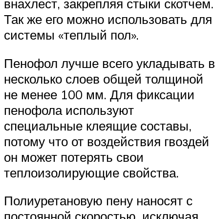
внахлест, закрепляя стыки скотчем.
Так же его можно использовать для
системы «теплый пол».
Пенофол лучше всего укладывать в
несколько слоев общей толщиной
не менее 100 мм. Для фиксации
пенофола используют
специальные клеящие составы,
потому что от воздействия гвоздей
он может потерять свои
теплоизолирующие свойства.
Полиуретановую пену наносят с
постоянной скоростью, исключая