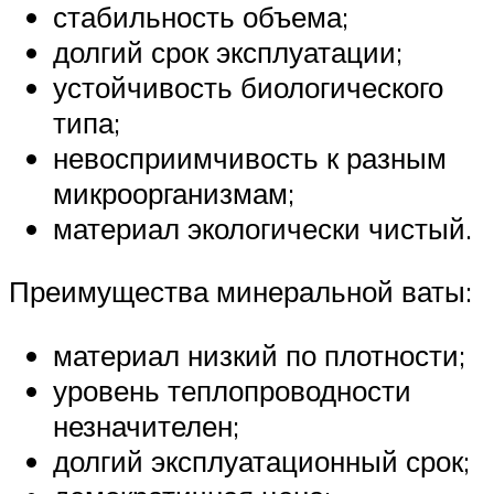
стабильность объема;
долгий срок эксплуатации;
устойчивость биологического
типа;
невосприимчивость к разным
микроорганизмам;
материал экологически чистый.
Преимущества минеральной ваты:
материал низкий по плотности;
уровень теплопроводности
незначителен;
долгий эксплуатационный срок;