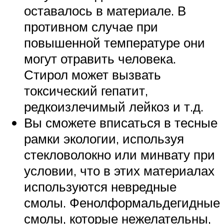
оставалось в материале. В
противном случае при
повышенной температуре они
могут отравить человека.
Стирол может вызвать
токсический гепатит,
редкоизлечимый лейкоз и т.д.
Вы сможете вписаться в тесные
рамки экологии, используя
стекловолокно или минвату при
условии, что в этих материалах
используются невредные
смолы. Фенолформальдегидные
смолы, которые нежелательны,