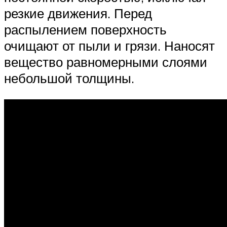
резкие движения. Перед
распылением поверхность
очищают от пыли и грязи. Наносят
вещество равномерными слоями
небольшой толщины.