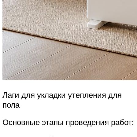
Лаги для укладки утепления для
пола
Основные этапы проведения работ: