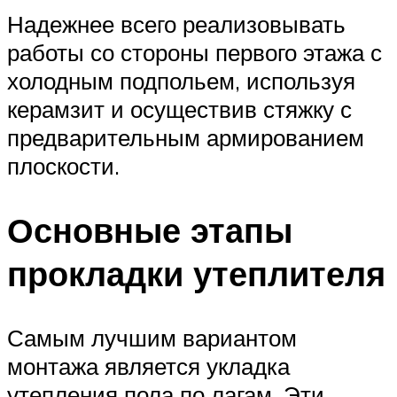
Надежнее всего реализовывать
работы со стороны первого этажа с
холодным подпольем, используя
керамзит и осуществив стяжку с
предварительным армированием
плоскости.
Основные этапы
прокладки утеплителя
Самым лучшим вариантом
монтажа является укладка
утепления пола по лагам. Эти