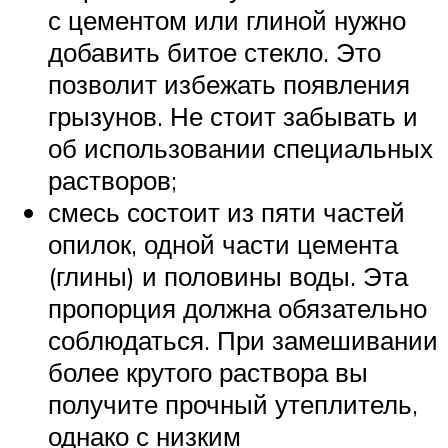
с цементом или глиной нужно
добавить битое стекло. Это
позволит избежать появления
грызунов. Не стоит забывать и
об использовании специальных
растворов;
смесь состоит из пяти частей
опилок, одной части цемента
(глины) и половины воды. Эта
пропорция должна обязательно
соблюдаться. При замешивании
более крутого раствора вы
получите прочный утеплитель,
однако с низким