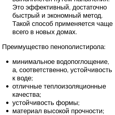
Это эффективный, достаточно
быстрый и экономный метод.
Такой способ применяется чаще
всего в новых домах.
Преимущество пенополистирола:
минимальное водопоглощение,
а, соответственно, устойчивость
к воде;
отличные теплоизоляционные
качества;
устойчивость формы;
материал высокой прочности;