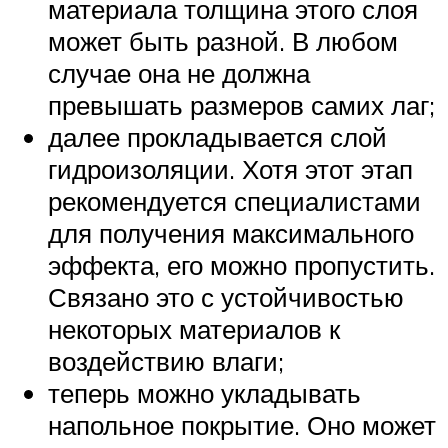
материала толщина этого слоя
может быть разной. В любом
случае она не должна
превышать размеров самих лаг;
далее прокладывается слой
гидроизоляции. Хотя этот этап
рекомендуется специалистами
для получения максимального
эффекта, его можно пропустить.
Связано это с устойчивостью
некоторых материалов к
воздействию влаги;
теперь можно укладывать
напольное покрытие. Оно может