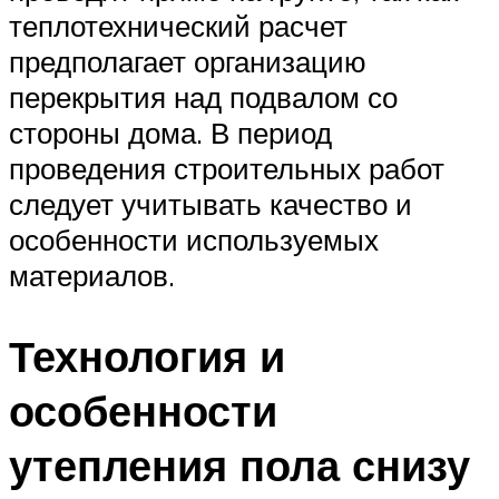
теплотехнический расчет
предполагает организацию
перекрытия над подвалом со
стороны дома. В период
проведения строительных работ
следует учитывать качество и
особенности используемых
материалов.
Технология и
особенности
утепления пола снизу