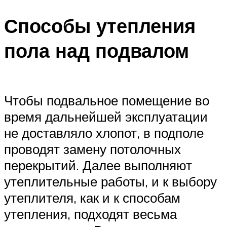
Меню
Способы утепления
пола над подвалом
Чтобы подвальное помещение во
время дальнейшей эксплуатации
не доставляло хлопот, в подполе
проводят замену потолочных
перекрытий. Далее выполняют
утеплительные работы, и к выбору
утеплителя, как и к способам
утепления, подходят весьма