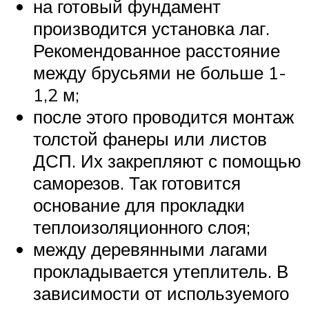
на готовый фундамент
производится установка лаг.
Рекомендованное расстояние
между брусьями не больше 1-
1,2 м;
после этого проводится монтаж
толстой фанеры или листов
ДСП. Их закрепляют с помощью
саморезов. Так готовится
основание для прокладки
теплоизоляционного слоя;
между деревянными лагами
прокладывается утеплитель. В
зависимости от используемого