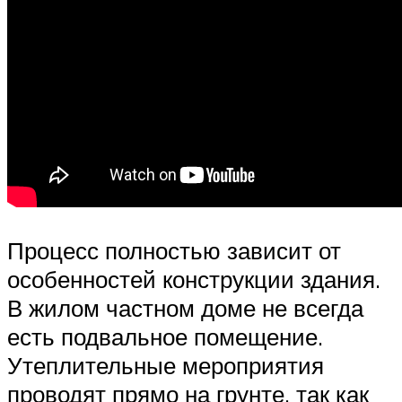
Процесс полностью зависит от
особенностей конструкции здания.
В жилом частном доме не всегда
есть подвальное помещение.
Утеплительные мероприятия
проводят прямо на грунте, так как