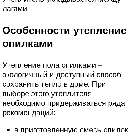
лагами
Особенности утепление
опилками
Утепление пола опилками –
экологичный и доступный способ
сохранить тепло в доме. При
выборе этого утеплителя
необходимо придерживаться ряда
рекомендаций:
в приготовленную смесь опилок