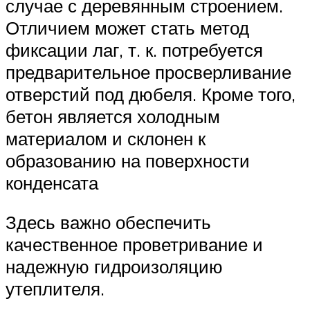
случае с деревянным строением.
Отличием может стать метод
фиксации лаг, т. к. потребуется
предварительное просверливание
отверстий под дюбеля. Кроме того,
бетон является холодным
материалом и склонен к
образованию на поверхности
конденсата
Здесь важно обеспечить
качественное проветривание и
надежную гидроизоляцию
утеплителя.