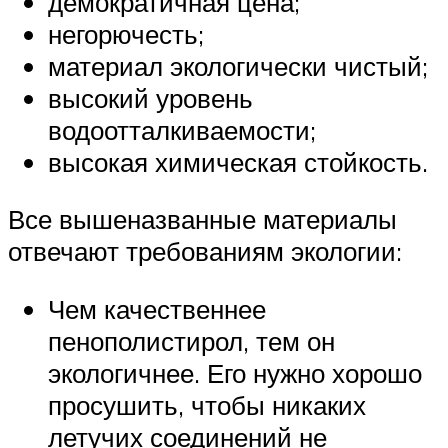
демократичная цена;
негорючесть;
материал экологически чистый;
высокий уровень
водоотталкиваемости;
высокая химическая стойкость.
Все вышеназванные материалы
отвечают требованиям экологии:
Чем качественнее
пенополистирол, тем он
экологичнее. Его нужно хорошо
просушить, чтобы никаких
летучих соединений не