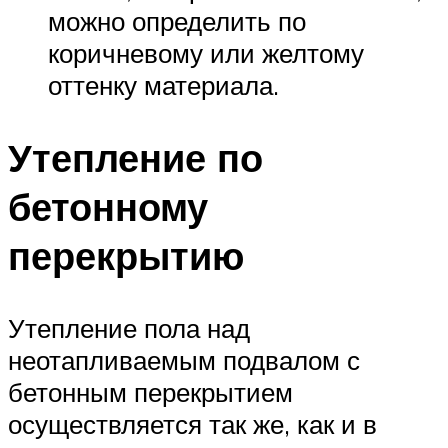
можно определить по
коричневому или желтому
оттенку материала.
Утепление по
бетонному
перекрытию
Утепление пола над
неотапливаемым подвалом с
бетонным перекрытием
осуществляется так же, как и в