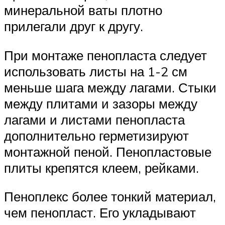
минеральной ваты плотно
прилегали друг к другу.
При монтаже пенопласта следует
использовать листы на 1-2 см
меньше шага между лагами. Стыки
между плитами и зазоры между
лагами и листами пенопласта
дополнительно герметизируют
монтажной пеной. Пенопластовые
плиты крепятся клеем, рейками.
Пеноплекс более тонкий материал,
чем пенопласт. Его укладывают