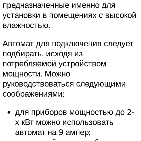
предназначенные именно для
установки в помещениях с высокой
влажностью.
Автомат для подключения следует
подбирать, исходя из
потребляемой устройством
мощности. Можно
руководствоваться следующими
соображениями:
для приборов мощностью до 2-
х кВт можно использовать
автомат на 9 ампер;