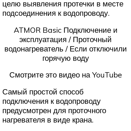
целю выявления протечки в месте
подсоединения к водопроводу.
ATMOR Basic Подключение и
эксплуатация / Проточный
водонагреватель / Если отключили
горячую воду
Смотрите это видео на YouTube
Самый простой способ
подключения к водопроводу
предусмотрен для проточного
нагревателя в виде крана.