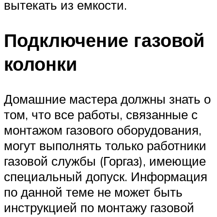
вытекать из емкости.
Подключение газовой
колонки
Домашние мастера должны знать о
том, что все работы, связанные с
монтажом газового оборудования,
могут выполнять только работники
газовой службы (Горгаз), имеющие
специальный допуск. Информация
по данной теме не может быть
инструкцией по монтажу газовой