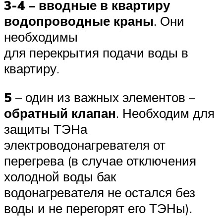
3-4 – вводные в квартиру
водопроводные краны
. Они
необходимы
для перекрытия подачи воды в
квартиру.
5
– один из важных элементов –
обратный клапан
. Необходим для
защиты ТЭНа
электроводонагревателя от
перегрева (в случае отключения
холодной воды бак
водонагревателя не остался без
воды и не перегорят его ТЭНы).