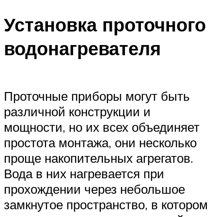
Меню
Установка проточного
водонагревателя
Проточные приборы могут быть
различной конструкции и
мощности, но их всех объединяет
простота монтажа, они несколько
проще накопительных агрегатов.
Вода в них нагревается при
прохождении через небольшое
замкнутое пространство, в котором