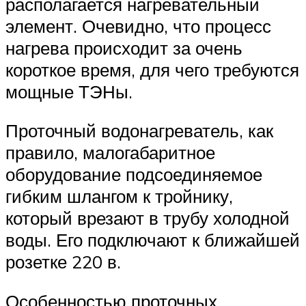
располагается нагревательный
элемент. Очевидно, что процесс
нагрева происходит за очень
короткое время, для чего требуются
мощные ТЭНы.
Проточный водонагреватель, как
правило, малогабаритное
оборудование подсоединяемое
гибким шлангом к тройнику,
который врезают в трубу холодной
воды. Его подключают к ближайшей
розетке 220 в.
Особенностью проточных