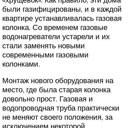
были газифицированы, и в каждой
квартире устанавливалась газовая
колонка. Со временем газовые
водонагреватели устарели и их
стали заменять новыми
современными газовыми
колонками.
Монтаж нового оборудования на
место, где была старая колонка
довольно прост. Газовая и
водопроводная труба практически
не меняют своего положения, за
исключением некоторой