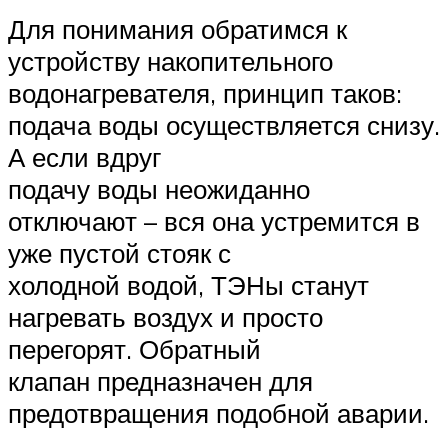
Для понимания обратимся к
устройству накопительного
водонагревателя, принцип таков:
подача воды осуществляется снизу.
А если вдруг
подачу воды неожиданно
отключают – вся она устремится в
уже пустой стояк с
холодной водой, ТЭНы станут
нагревать воздух и просто
перегорят. Обратный
клапан предназначен для
предотвращения подобной аварии.