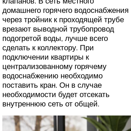
клапанов. В сеть местного
домашнего горячего водоснабжения
через тройник к проходящей трубе
врезают выводной трубопровод
подогретой воды, лучше всего
сделать к коллектору. При
подключении квартиры к
централизованному горячему
водоснабжению необходимо
поставить кран. Он в случае
необходимости будет отсекать
внутреннюю сеть от общей.