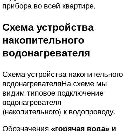
прибора во всей квартире.
Схема устройства
накопительного
водонагревателя
Схема устройства накопительного
водонагревателяНа схеме мы
видим типовое подключение
водонагревателя
(накопительного) к водопроводу.
Обозначения
«горячая вода» и