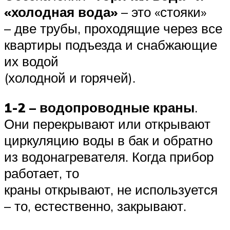
«холодная вода»
– это «стояки»
– две трубы, проходящие через все
квартиры подъезда и снабжающие
их водой
(холодной и горячей).
1-2 – водопроводные краны
.
Они перекрывают или открывают
циркуляцию воды в бак и обратно
из водонагревателя. Когда прибор
работает, то
краны открывают, не используется
– то, естественно, закрывают.