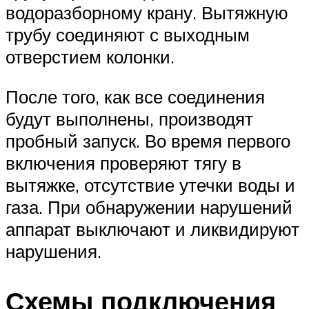
водоразборному крану. Вытяжную
трубу соединяют с выходным
отверстием колонки.
После того, как все соединения
будут выполнены, производят
пробный запуск. Во время первого
включения проверяют тягу в
вытяжке, отсутствие утечки воды и
газа. При обнаружении нарушений
аппарат выключают и ликвидируют
нарушения.
Схемы подключения