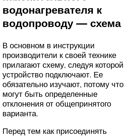
водонагревателя к
водопроводу — схема
В основном в инструкции
производители к своей технике
прилагают схему, следуя которой
устройство подключают. Ее
обязательно изучают, потому что
могут быть определенные
отклонения от общепринятого
варианта.
Перед тем как присоединять