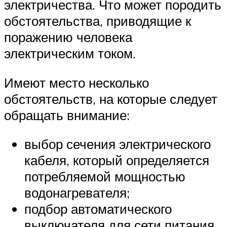
электричества. Что может породить
обстоятельства, приводящие к
поражению человека
электрическим током.
Имеют место несколько
обстоятельств, на которые следует
обращать внимание:
выбор сечения электрического
кабеля, который определяется
потребляемой мощностью
водонагревателя;
подбор автоматического
выключателя для сети питания