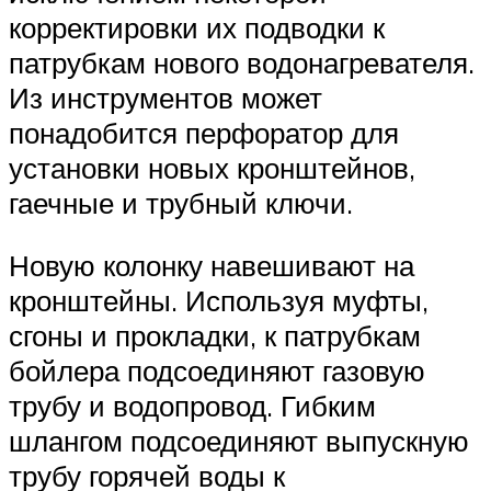
корректировки их подводки к
патрубкам нового водонагревателя.
Из инструментов может
понадобится перфоратор для
установки новых кронштейнов,
гаечные и трубный ключи.
Новую колонку навешивают на
кронштейны. Используя муфты,
сгоны и прокладки, к патрубкам
бойлера подсоединяют газовую
трубу и водопровод. Гибким
шлангом подсоединяют выпускную
трубу горячей воды к