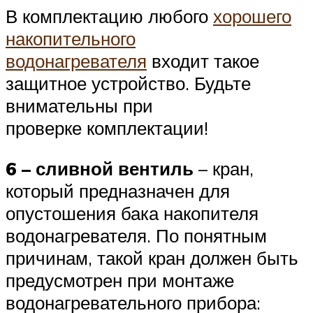
В комплектацию любого
хорошего
накопительного
водонагревателя
входит такое
защитное устройство. Будьте
внимательны при
проверке комплектации!
6 – сливной вентиль
– кран,
который предназначен для
опустошения бака накопителя
водонагревателя. По понятным
причинам, такой кран должен быть
предусмотрен при монтаже
водонагревательного прибора: