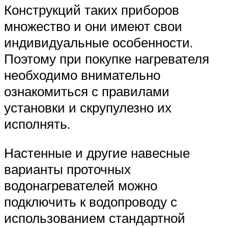
Конструкций таких приборов
множество и они имеют свои
индивидуальные особенности.
Поэтому при покупке нагревателя
необходимо внимательно
ознакомиться с правилами
установки и скрупулезно их
исполнять.
Настенные и другие навесные
варианты проточных
водонагревателей можно
подключить к водопроводу с
использованием стандартной