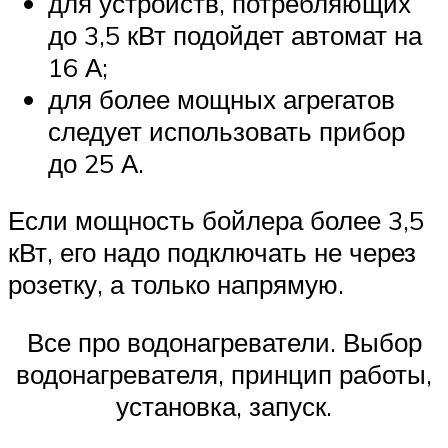
для устройств, потребляющих
до 3,5 кВт подойдет автомат на
16 А;
для более мощных агрегатов
следует использовать прибор
до 25 А.
Если мощность бойлера более 3,5
кВт, его надо подключать не через
розетку, а только напрямую.
Все про водонагреватели. Выбор
водонагревателя, принцип работы,
установка, запуск.