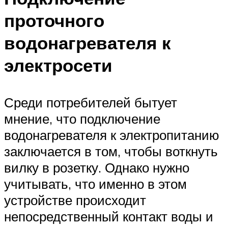
проточного
водонагревателя к
электросети
Среди потребителей бытует
мнение, что подключение
водонагревателя к электропитанию
заключается в том, чтобы воткнуть
вилку в розетку. Однако нужно
учитывать, что именно в этом
устройстве происходит
непосредственный контакт воды и