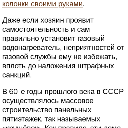
колонки своими руками
.
Даже если хозяин проявит
самостоятельность и сам
правильно установит газовый
водонагреватель, неприятностей от
газовой службы ему не избежать,
вплоть до наложения штрафных
санкций.
В 60-е годы прошлого века в СССР
осуществлялось массовое
строительство панельных
пятиэтажек, так называемых
«хрущёвок». Как правило, эти дома