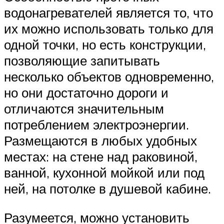
водонагревателей является то, что
их можно использовать только для
одной точки, но есть конструкции,
позволяющие запитывать
несколько объектов одновременно,
но они достаточно дороги и
отличаются значительным
потреблением электроэнергии.
Размещаются в любых удобных
местах: на стене над раковиной,
ванной, кухонной мойкой или под
ней, на потолке в душевой кабине.
Разумеется, можно установить