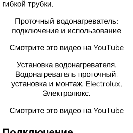
гибкой трубки.
Проточный водонагреватель:
подключение и использование
Смотрите это видео на YouTube
Установка водонагревателя.
Водонагреватель проточный,
установка и монтаж, Electrolux,
Электролюкс.
Смотрите это видео на YouTube
Подключение