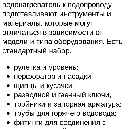
водонагреватель к водопроводу
подготавливают инструменты и
материалы, которые могут
отличаться в зависимости от
модели и типа оборудования. Есть
стандартный набор:
рулетка и уровень;
перфоратор и насадки;
щипцы и кусачки;
разводной и гаечный ключи;
тройники и запорная арматура;
трубы для горячего водовода;
фитинги для соединения с