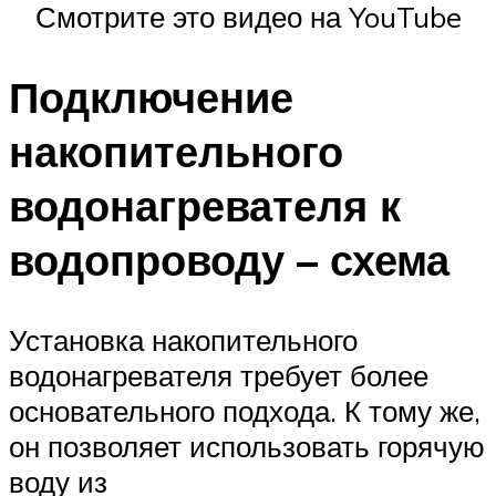
Смотрите это видео на YouTube
Подключение
накопительного
водонагревателя к
водопроводу – схема
Установка накопительного
водонагревателя требует более
основательного подхода. К тому же,
он позволяет использовать горячую
воду из