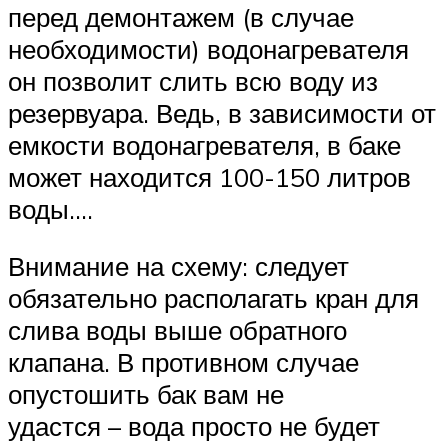
перед демонтажем (в случае
необходимости) водонагревателя
он позволит слить всю воду из
резервуара. Ведь, в зависимости от
емкости водонагревателя, в баке
может находится 100-150 литров
воды….
Внимание на схему: следует
обязательно располагать кран для
слива воды выше обратного
клапана. В противном случае
опустошить бак вам не
удастся – вода просто не будет