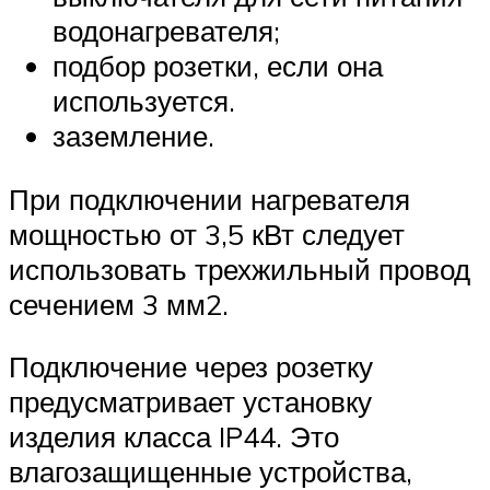
водонагревателя;
подбор розетки, если она
используется.
заземление.
При подключении нагревателя
мощностью от 3,5 кВт следует
использовать трехжильный провод
сечением 3 мм2.
Подключение через розетку
предусматривает установку
изделия класса IP44. Это
влагозащищенные устройства,