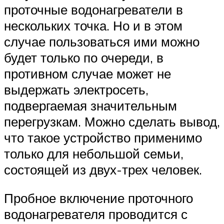
проточные водонагреватели в
нескольких точка. Но и в этом
случае пользоваться ими можно
будет только по очереди, в
противном случае может не
выдержать электросеть,
подвергаемая значительным
перегрузкам. Можно сделать вывод,
что такое устройство применимо
только для небольшой семьи,
состоящей из двух-трех человек.
Пробное включение проточного
водонагревателя проводится с