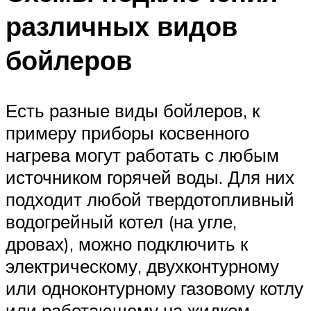
различных видов
бойлеров
Есть разные виды бойлеров, к
примеру приборы косвенного
нагрева могут работать с любым
источником горячей воды. Для них
подходит любой твердотопливный
водогрейный котел (на угле,
дровах), можно подключить к
электрическому, двухконтурному
или одноконтурному газовому котлу
или работающему на жидком