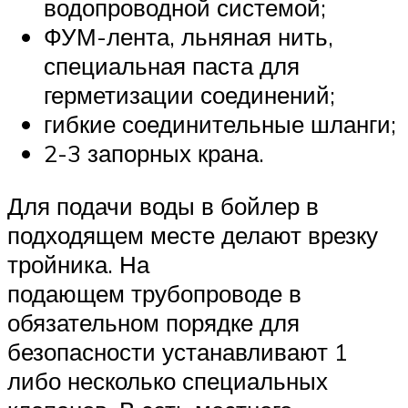
водопроводной системой;
ФУМ-лента, льняная нить,
специальная паста для
герметизации соединений;
гибкие соединительные шланги;
2-3 запорных крана.
Для подачи воды в бойлер в
подходящем месте делают врезку
тройника. На
подающем трубопроводе в
обязательном порядке для
безопасности устанавливают 1
либо несколько специальных