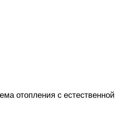
тема отопления с естественной