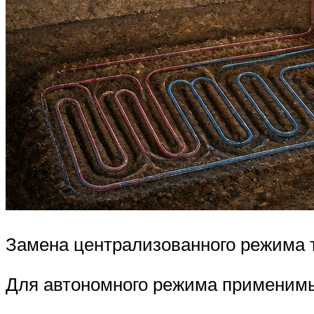
Замена централизованного режима
Для автономного режима применимы 