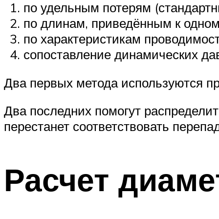
по удельным потерям (стандартн
по длинам, приведённым к одном
по характеристикам проводимост
сопоставление динамических да
Два первых метода используются пр
Два последних помогут распределит
перестанет соответствовать перепад
Расчет диаме