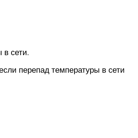
 в сети.
 если перепад температуры в сети