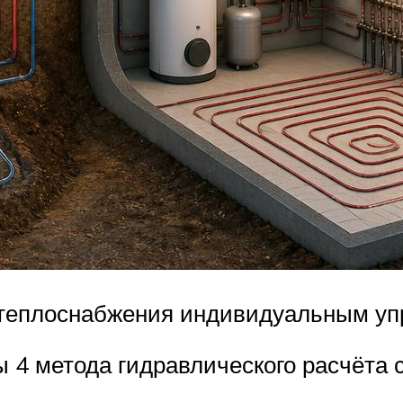
 теплоснабжения индивидуальным уп
4 метода гидравлического расчёта 