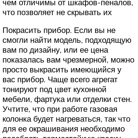
чем отличимы от шкафов-пеналов,
что позволяет не скрывать их
Покрасить прибор. Если вы не
смогли найти модель, подходящую
вам по дизайну, или ее цена
показалась вам чрезмерной, можно
просто выкрасить имеющийся у
вас прибор. Чаще всего агрегат
тонируют под цвет кухонной
мебели, фартука или отделки стен.
Учтите, что при работе газовая
колонка будет нагреваться, так что
для ее окрашивания необходимо