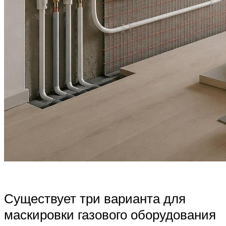
Существует три варианта для
маскировки газового оборудования