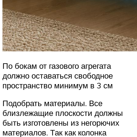
По бокам от газового агрегата
должно оставаться свободное
пространство минимум в 3 см
Подобрать материалы. Все
близлежащие плоскости должны
быть изготовлены из негорючих
материалов. Так как колонка