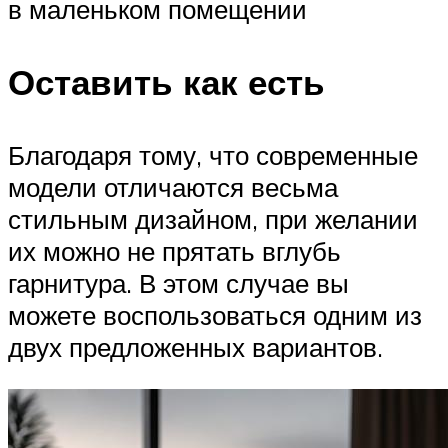
в маленьком помещении
Оставить как есть
Благодаря тому, что современные
модели отличаются весьма
стильным дизайном, при желании
их можно не прятать вглубь
гарнитура. В этом случае вы
можете воспользоваться одним из
двух предложенных вариантов.