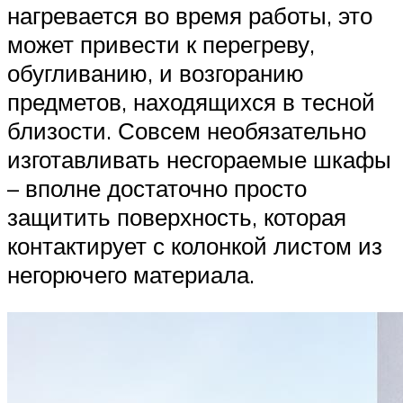
нагревается во время работы, это
может привести к перегреву,
обугливанию, и возгоранию
предметов, находящихся в тесной
близости. Совсем необязательно
изготавливать несгораемые шкафы
– вполне достаточно просто
защитить поверхность, которая
контактирует с колонкой листом из
негорючего материала.