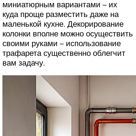
миниатюрным вариантами – их
куда проще разместить даже на
маленькой кухне. Декорирование
колонки вполне можно осуществить
своими руками – использование
трафарета существенно облегчит
вам задачу.