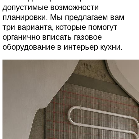
допустимые возможности
планировки. Мы предлагаем вам
три варианта, которые помогут
органично вписать газовое
оборудование в интерьер кухни.