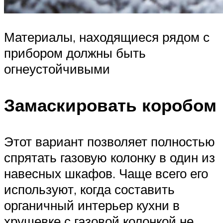
Материалы, находящиеся рядом с
прибором должны быть
огнеустойчивыми
Замаскировать коробом
Этот вариант позволяет полностью
спрятать газовую колонку в один из
навесных шкафов. Чаще всего его
используют, когда составить
органичный интерьер кухни в
хрущевке с газовой колонкой не