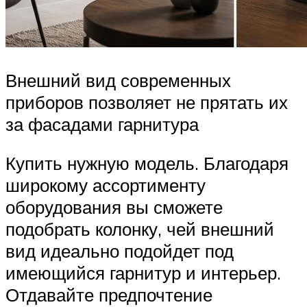
Внешний вид современных
приборов позволяет не прятать их
за фасадами гарнитура
Купить нужную модель. Благодаря
широкому ассортименту
оборудования вы сможете
подобрать колонку, чей внешний
вид идеально подойдет под
имеющийся гарнитур и интерьер.
Отдавайте предпочтение