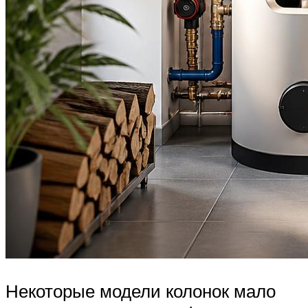
Некоторые модели колонок мало