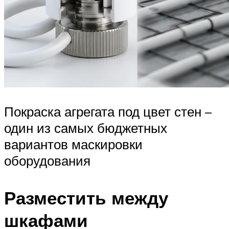
Покраска агрегата под цвет стен –
один из самых бюджетных
вариантов маскировки
оборудования
Разместить между
шкафами