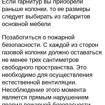
Если гарнитур вы приобрели
раньше колонки, то ее размеры
следует выбирать из габаритов
основной мебели
Позаботиться о пожарной
безопасности. С каждой из сторон
газовой колонки должно оставаться
не менее трех сантиметров
свободного пространства. Это
необходимо для осуществления
естественной вентиляции.
Несоблюдение этого момента
является прямым нарушением
правил пожарной безопасности.