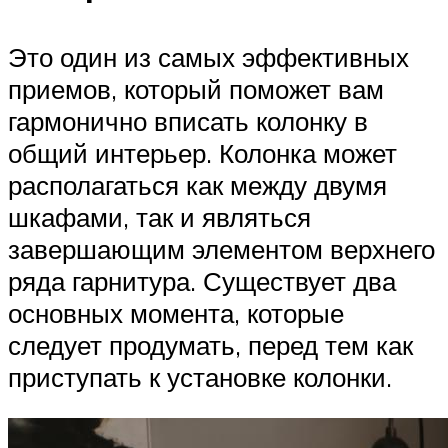
Это один из самых эффективных
приемов, который поможет вам
гармонично вписать колонку в
общий интерьер. Колонка может
располагаться как между двумя
шкафами, так и являться
завершающим элементом верхнего
ряда гарнитура. Существует два
основных момента, которые
следует продумать, перед тем как
приступать к установке колонки.