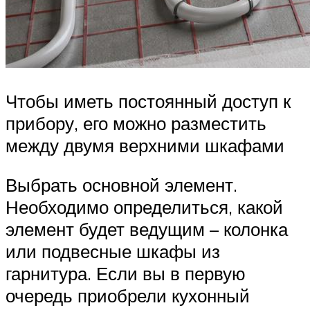
Чтобы иметь постоянный доступ к
прибору, его можно разместить
между двумя верхними шкафами
Выбрать основной элемент.
Необходимо определиться, какой
элемент будет ведущим – колонка
или подвесные шкафы из
гарнитура. Если вы в первую
очередь приобрели кухонный