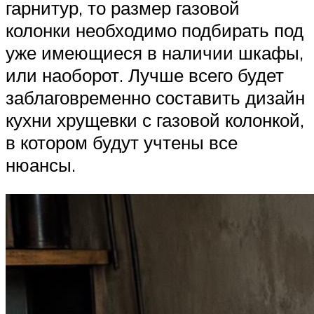
гарнитур, то размер газовой
колонки необходимо подбирать под
уже имеющиеся в наличии шкафы,
или наоборот. Лучше всего будет
заблаговременно составить дизайн
кухни хрущевки с газовой колонкой,
в котором будут учтены все
нюансы.