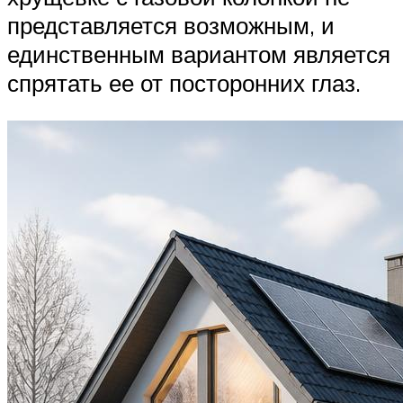
представляется возможным, и
единственным вариантом является
спрятать ее от посторонних глаз.