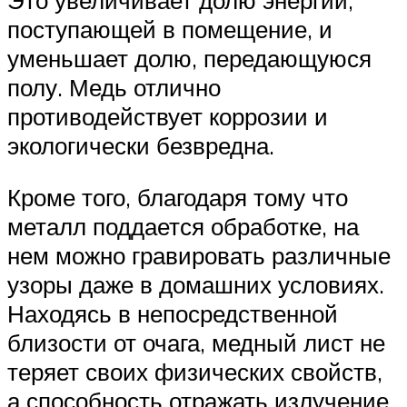
поступающей в помещение, и
уменьшает долю, передающуюся
полу. Медь отлично
противодействует коррозии и
экологически безвредна.
Кроме того, благодаря тому что
металл поддается обработке, на
нем можно гравировать различные
узоры даже в домашних условиях.
Находясь в непосредственной
близости от очага, медный лист не
теряет своих физических свойств,
а способность отражать излучение