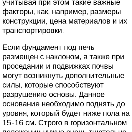
учитывая при этом такие важные
факторы, как, например, размеры
конструкции, цена материалов и их
транспортировки.
Если фундамент под печь
размещен с наклоном, а также при
проседании и подвижках почвы
могут возникнуть дополнительные
силы, которые способствуют
разрушению основы. Данное
основание необходимо поднять до
уровня, который будет ниже пола на
15-16 см. Строго в горизонтальном
положении нужно очень тщательно