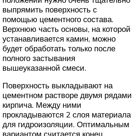
выпрямить поверхность с
помощью цементного состава.
Верхнюю часть основы, на которой
устанавливается камин, можно
будет обработать только после
полного застывания
вышеуказанной смеси.
Поверхность выкладывают на
цементном растворе двумя рядами
кирпича. Между ними
прокладываются 2 слоя материала
для гидроизоляции. Оптимальным
вариантом считается конец