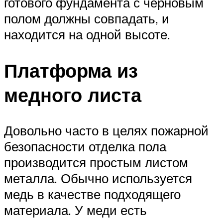
готового фундамента с черновым
полом должны совпадать, и
находится на одной высоте.
Платформа из
медного листа
Довольно часто в целях пожарной
безопасности отделка пола
производится простым листом
металла. Обычно используется
медь в качестве подходящего
материала. У меди есть