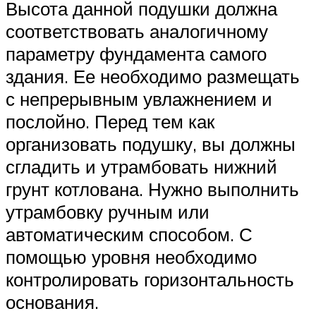
Высота данной подушки должна
соответствовать аналогичному
параметру фундамента самого
здания. Ее необходимо размещать
с непрерывным увлажнением и
послойно. Перед тем как
организовать подушку, вы должны
сгладить и утрамбовать нижний
грунт котлована. Нужно выполнить
утрамбовку ручным или
автоматическим способом. С
помощью уровня необходимо
контролировать горизонтальность
основания.