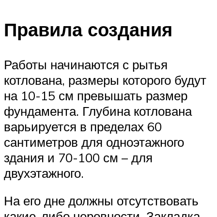
Правила создания
Работы начинаются с рытья
котлована, размеры которого будут
на 10-15 см превышать размер
фундамента. Глубина котлована
варьируется в пределах 60
сантиметров для одноэтажного
здания и 70-100 см – для
двухэтажного.
На его дне должны отсутствовать
какие-либо неровности. Закладка