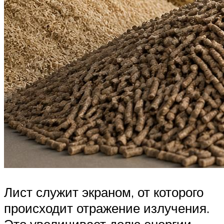
Лист служит экраном, от которого
происходит отражение излучения.
Это увеличивает долю энергии,