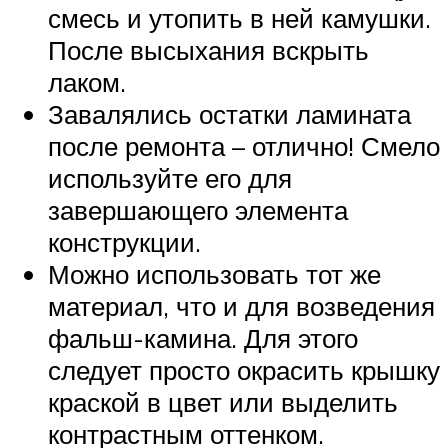
смесь и утопить в ней камушки.
После высыхания вскрыть
лаком.
Завалялись остатки ламината
после ремонта – отлично! Смело
используйте его для
завершающего элемента
конструкции.
Можно использовать тот же
материал, что и для возведения
фальш-камина. Для этого
следует просто окрасить крышку
краской в цвет или выделить
контрастным оттенком.