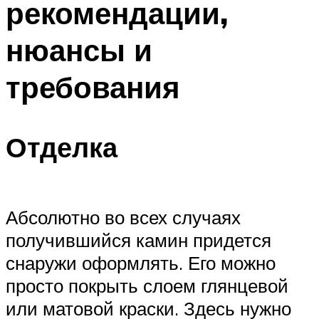
рекомендации,
Меню
нюансы и
требования
Отделка
Абсолютно во всех случаях
получившийся камин придется
снаружи оформлять. Его можно
просто покрыть слоем глянцевой
или матовой краски. Здесь нужно