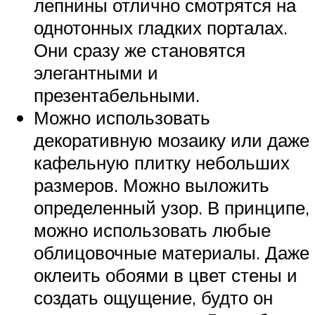
лепнины отлично смотрятся на
однотонных гладких порталах.
Они сразу же становятся
элегантными и
презентабельными.
Можно использовать
декоративную мозаику или даже
кафельную плитку небольших
размеров. Можно выложить
определенный узор. В принципе,
можно использовать любые
облицовочные материалы. Даже
оклеить обоями в цвет стены и
создать ощущение, будто он