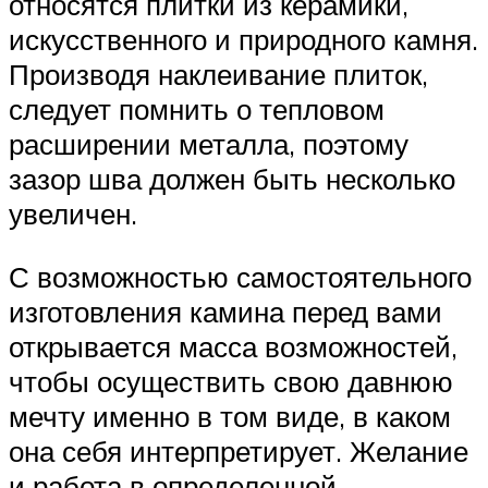
относятся плитки из керамики,
искусственного и природного камня.
Производя наклеивание плиток,
следует помнить о тепловом
расширении металла, поэтому
зазор шва должен быть несколько
увеличен.
С возможностью самостоятельного
изготовления камина перед вами
открывается масса возможностей,
чтобы осуществить свою давнюю
мечту именно в том виде, в каком
она себя интерпретирует. Желание
и работа в определенной