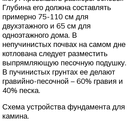
Глубина его должна составлять
примерно 75-110 см для
двухэтажного и 65 см для
одноэтажного дома. В
непучинистых почвах на самом дне
котлована следует разместить
выпрямляющую песочную подушку.
В пучинистых грунтах ее делают
гравийно-песочной – 60% гравия и
40% песка.
Схема устройства фундамента для
камина.