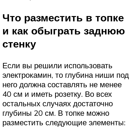
Что разместить в топке
и как обыграть заднюю
стенку
Если вы решили использовать
электрокамин, то глубина ниши под
него должна составлять не менее
40 см и иметь розетку. Во всех
остальных случаях достаточно
глубины 20 см. В топке можно
разместить следующие элементы: