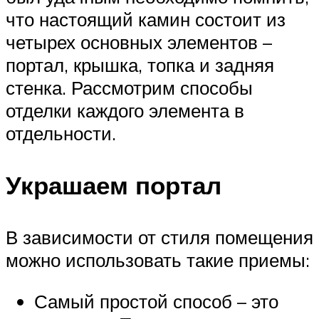
что настоящий камин состоит из
четырех основных элементов –
портал, крышка, топка и задняя
стенка. Рассмотрим способы
отделки каждого элемента в
отдельности.
Украшаем портал
В зависимости от стиля помещения
можно использовать такие приемы:
Самый простой способ – это