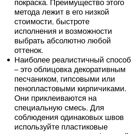
покраска. Преимущество этого
метода лежит в его низкой
стоимости, быстроте
исполнения и возможности
выбрать абсолютно любой
оттенок.
Наиболее реалистичный способ
– это облицовка декоративным
песчаником, гипсовыми или
пенопластовыми кирпичиками.
Они приклеиваются на
специальную смесь. Для
соблюдения одинаковых швов
используйте пластиковые