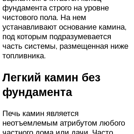
фундамента строго на уровне
чистового пола. На нем
устанавливают основание камина,
под которым подразумевается
часть системы, размещенная ниже
топливника.
Легкий камин без
фундамента
Печь камин является
неотъемлемым атрибутом любого
частного дома или дачи. Часто