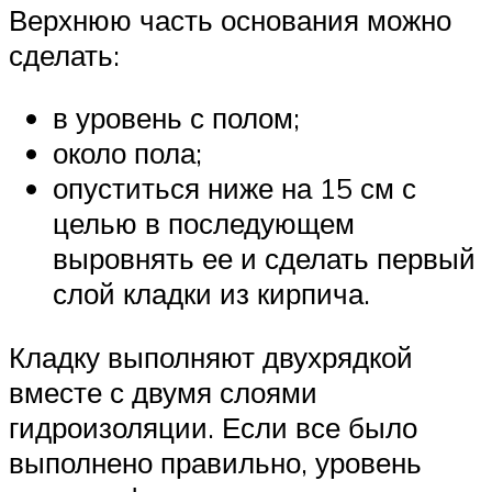
Верхнюю часть основания можно
сделать:
в уровень с полом;
около пола;
опуститься ниже на 15 см с
целью в последующем
выровнять ее и сделать первый
слой кладки из кирпича.
Кладку выполняют двухрядкой
вместе с двумя слоями
гидроизоляции. Если все было
выполнено правильно, уровень