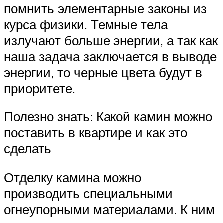
помнить элементарные законы из
курса физики. Темные тела
излучают больше энергии, а так как
наша задача заключается в выводе
энергии, то черные цвета будут в
приоритете.
Полезно знать: Какой камин можно
поставить в квартире и как это
сделать
Отделку камина можно
производить специальными
огнеупорными материалами. К ним