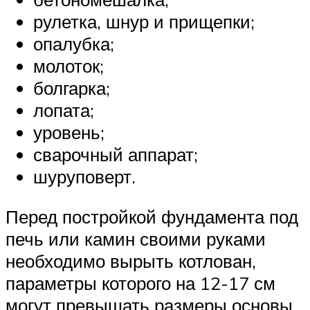
рулетка, шнур и прищепки;
опалубка;
молоток;
болгарка;
лопата;
уровень;
сварочный аппарат;
шуруповерт.
Перед постройкой фундамента под
печь или камин своими руками
необходимо вырыть котлован,
параметры которого на 12-17 см
могут превышать размеры основы.