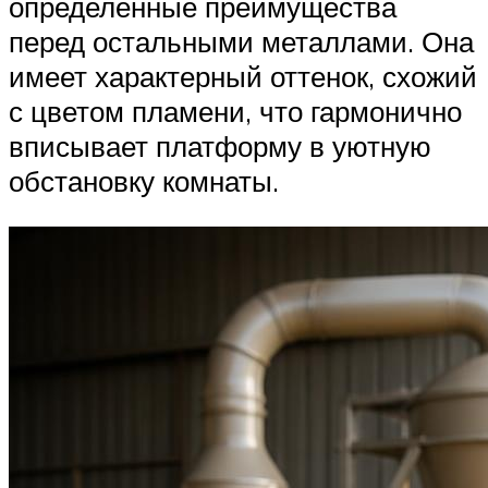
определенные преимущества
перед остальными металлами. Она
имеет характерный оттенок, схожий
с цветом пламени, что гармонично
вписывает платформу в уютную
обстановку комнаты.