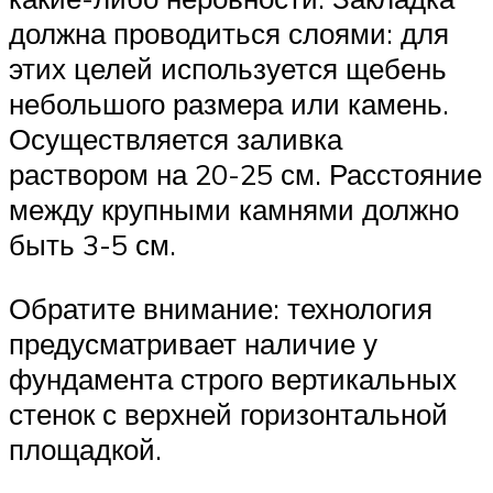
должна проводиться слоями: для
этих целей используется щебень
небольшого размера или камень.
Осуществляется заливка
раствором на 20-25 см. Расстояние
между крупными камнями должно
быть 3-5 см.
Обратите внимание: технология
предусматривает наличие у
фундамента строго вертикальных
стенок с верхней горизонтальной
площадкой.