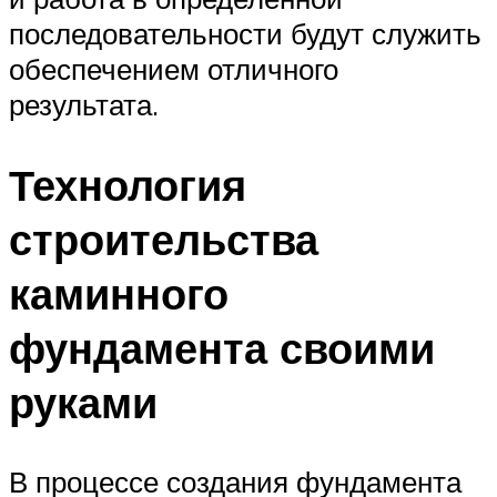
последовательности будут служить
обеспечением отличного
результата.
Технология
строительства
каминного
фундамента своими
руками
В процессе создания фундамента