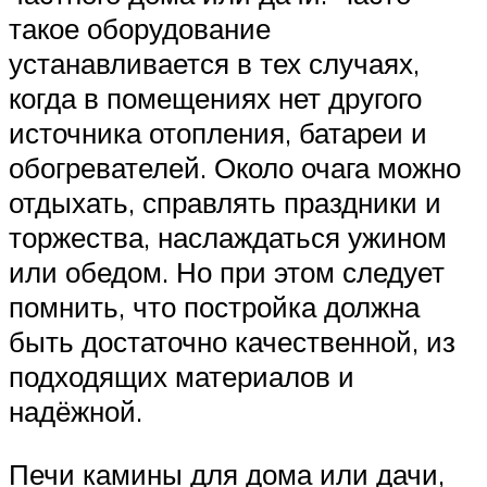
такое оборудование
устанавливается в тех случаях,
когда в помещениях нет другого
источника отопления, батареи и
обогревателей. Около очага можно
отдыхать, справлять праздники и
торжества, наслаждаться ужином
или обедом. Но при этом следует
помнить, что постройка должна
быть достаточно качественной, из
подходящих материалов и
надёжной.
Печи камины для дома или дачи,