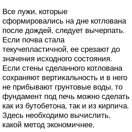
Все лужи, которые
сформировались на дне котлована
после дождей, следует вычерпать.
Если почва стала
текучепластичной, ее срезают до
значения исходного состояния.
Если стены сделанного котлована
сохраняют вертикальность и в него
не прибывают грунтовые воды, то
фундамент под печь можно сделать
как из бутобетона, так и из кирпича.
Здесь необходимо вычислить,
какой метод экономичнее,