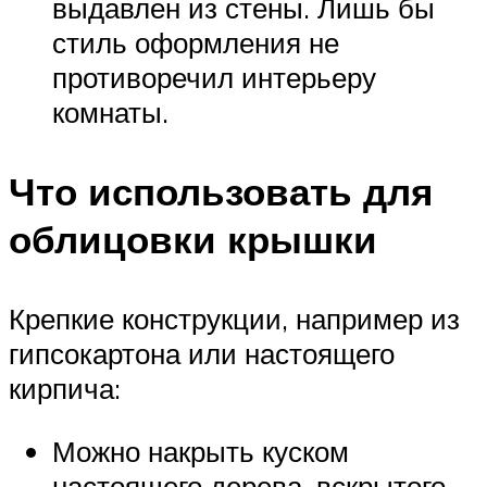
выдавлен из стены. Лишь бы
стиль оформления не
противоречил интерьеру
комнаты.
Что использовать для
облицовки крышки
Крепкие конструкции, например из
гипсокартона или настоящего
кирпича:
Можно накрыть куском
настоящего дерева, вскрытого