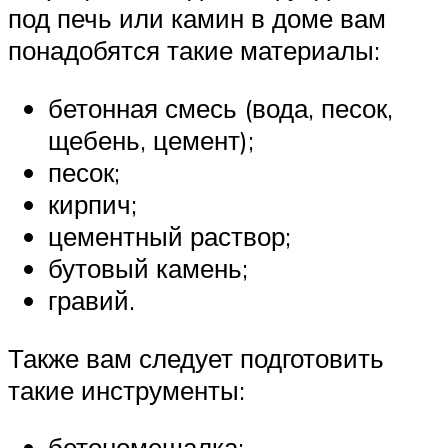
под печь или камин в доме вам
понадобятся такие материалы:
бетонная смесь (вода, песок,
щебень, цемент);
песок;
кирпич;
цементный раствор;
бутовый камень;
гравий.
Также вам следует подготовить
такие инструменты:
бетономешалка;