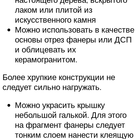
лаком или плитой из
искусственного камня
Можно использовать в качестве
основы отрез фанеры или ДСП
и облицевать их
керамогранитом.
Более хрупкие конструкции не
следует сильно нагружать.
Можно украсить крышку
небольшой галькой. Для этого
на фрагмент фанеры следует
тонким слоем нанести клеящую