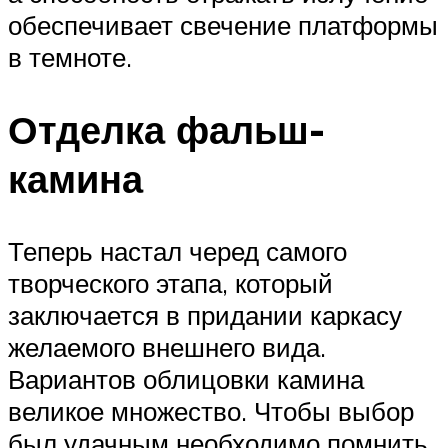
обеспечивает свечение платформы
в темноте.
Отделка фальш-
камина
Теперь настал черед самого
творческого этапа, который
заключается в придании каркасу
желаемого внешнего вида.
Вариантов облицовки камина
великое множество. Чтобы выбор
был удачным необходимо помнить,