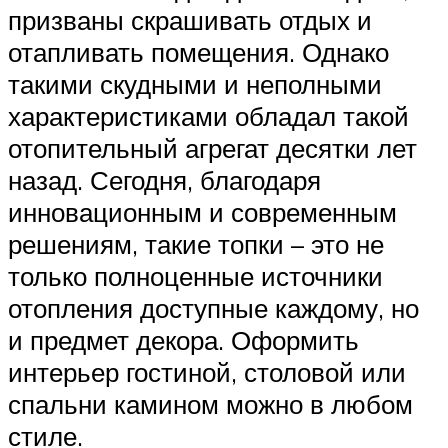
призваны скрашивать отдых и
отапливать помещения. Однако
такими скудными и неполными
характеристиками обладал такой
отопительный агрегат десятки лет
назад. Сегодня, благодаря
инновационным и современным
решениям, такие топки – это не
только полноценные источники
отопления доступные каждому, но
и предмет декора. Оформить
интерьер гостиной, столовой или
спальни камином можно в любом
стиле.