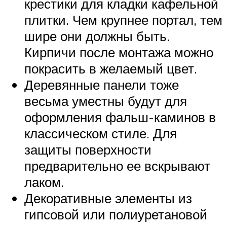
крестики для кладки кафельной
плитки. Чем крупнее портал, тем
шире они должны быть.
Кирпичи после монтажа можно
покрасить в желаемый цвет.
Деревянные панели тоже
весьма уместны будут для
оформления фальш-каминов в
классическом стиле. Для
защиты поверхности
предварительно ее вскрывают
лаком.
Декоративные элементы из
гипсовой или полиуретановой