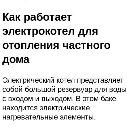
Как работает
электрокотел для
отопления частного
дома
Электрический котел представляет
собой большой резервуар для воды
с входом и выходом. В этом баке
находится электрические
нагревательные элементы.