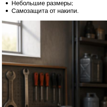
Небольшие размеры;
Самозащита от накипи.