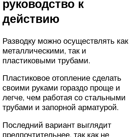
руководство к
действию
Разводку можно осуществлять как
металлическими, так и
пластиковыми трубами.
Пластиковое отопление сделать
своими руками гораздо проще и
легче, чем работая со стальными
трубами и запорной арматурой.
Последний вариант выглядит
предпочтительнее, так как не