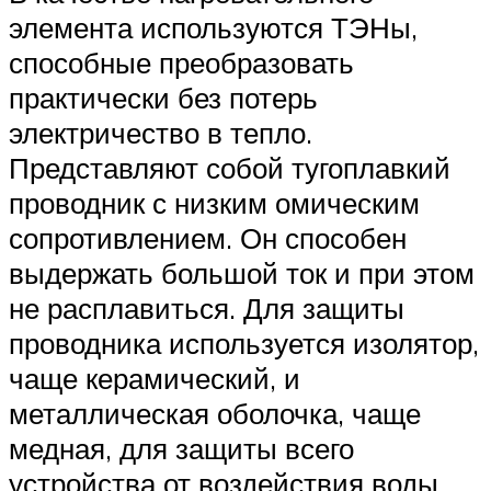
элемента используются ТЭНы,
способные преобразовать
практически без потерь
электричество в тепло.
Представляют собой тугоплавкий
проводник с низким омическим
сопротивлением. Он способен
выдержать большой ток и при этом
не расплавиться. Для защиты
проводника используется изолятор,
чаще керамический, и
металлическая оболочка, чаще
медная, для защиты всего
устройства от воздействия воды