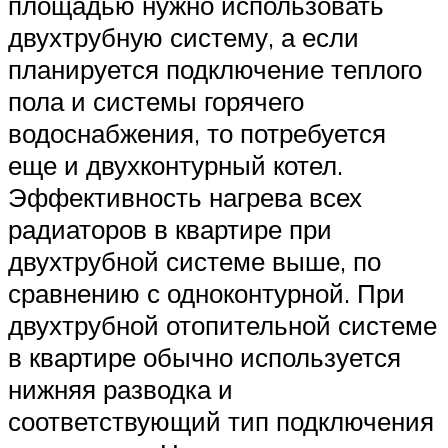
площадью нужно использовать
двухтрубную систему, а если
планируется подключение теплого
пола и системы горячего
водоснабжения, то потребуется
еще и двухконтурный котел.
Эффективность нагрева всех
радиаторов в квартире при
двухтрубной системе выше, по
сравнению с одноконтурной. При
двухтрубной отопительной системе
в квартире обычно используется
нижняя разводка и
соответствующий тип подключения