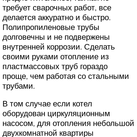
требует сварочных работ, все
делается аккуратно и быстро.
Полипропиленовые трубы
долговечны и не подвержены
внутренней коррозии. Сделать
своими руками отопление из
пластмассовых труб гораздо
проще, чем работая со стальными
трубами.
В том случае если котел
оборудован циркуляционным
насосом, для отопления небольшой
двухкомнатной квартиры