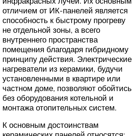
инфракрасных лучей. Их основным
отличием от ИК-панелей является
способность к быстрому прогреву
не отдельной зоны, а всего
внутреннего пространства
помещения благодаря гибридному
принципу действия. Электрические
нагреватели из керамики, будучи
установленными в квартире или
частном доме, позволяют обойтись
без оборудования котельной и
монтажа отопительных систем.
К основным достоинствам
керамических панелей относятся: