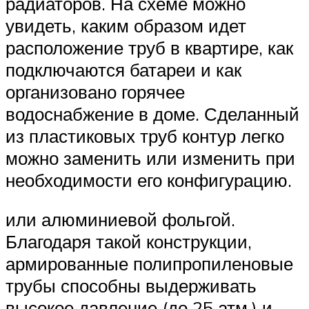
радиаторов. На схеме можно
увидеть, каким образом идет
расположение труб в квартире, как
подключаются батареи и как
организовано горячее
водоснабжение в доме. Сделанный
из пластиковых труб контур легко
можно заменить или изменить при
необходимости его конфигурацию.
или алюминиевой фольгой.
Благодаря такой конструкции,
армированные полипропиленовые
трубы способны выдерживать
высокое давление (до 25 атм.) и