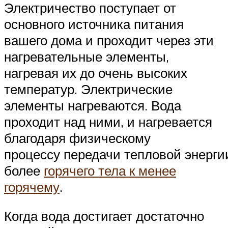
Электричество поступает от
основного источника питания
вашего дома и проходит через эти
нагревательные элементы,
нагревая их до очень высоких
температур. Электрические
элементы нагреваются. Вода
проходит над ними, и нагревается
благодаря физическому
процессу передачи тепловой энерги
более
горячего тела к менее
горячему
.
Когда вода достигает достаточно