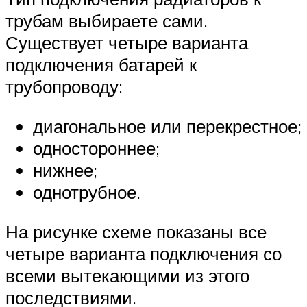
трубам выбираете сами.
Существует четыре варианта
подключения батарей к
трубопроводу:
диагональное или перекрестное;
одностороннее;
нижнее;
однотрубное.
На рисунке схеме показаны все
четыре варианта подключения со
всеми вытекающими из этого
последствиями.