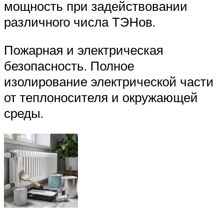
мощность при задействовании
различного числа ТЭНов.
Пожарная и электрическая
безопасность. Полное
изолирование электрической части
от теплоносителя и окружающей
среды.