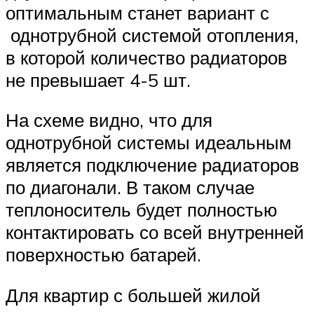
оптимальным станет вариант с
однотрубной системой отопления,
в которой количество радиаторов
не превышает 4-5 шт.
На схеме видно, что для
однотрубной системы идеальным
является подключение радиаторов
по диагонали. В таком случае
теплоноситель будет полностью
контактировать со всей внутренней
поверхностью батарей.
Для квартир с большей жилой