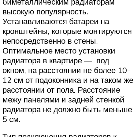
биметаллическим радиаторам
высокую популярность.
Устанавливаются батареи на
кронштейны, которые монтируются
непосредственно в стены.
Оптимальное место установки
радиатора в квартире — под
окном, на расстоянии не более 10-
12 см от подоконника и на таком же
расстоянии от пола. Расстояние
межу панелями и задней стенкой
радиатора не должно быть меньше
5 см.
Тип подключения радиаторов к