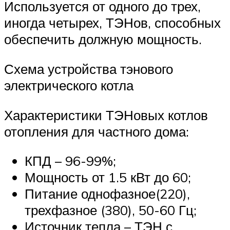
Используется от одного до трех,
иногда четырех, ТЭНов, способных
обеспечить должную мощность.
Схема устройства тэнового
электрического котла
Характеристики ТЭНовых котлов
отопления для частного дома:
КПД – 96-99%;
Мощность от 1.5 кВт до 60;
Питание однофазное(220),
трехфазное (380), 50-60 Гц;
Источник тепла – ТЭН с