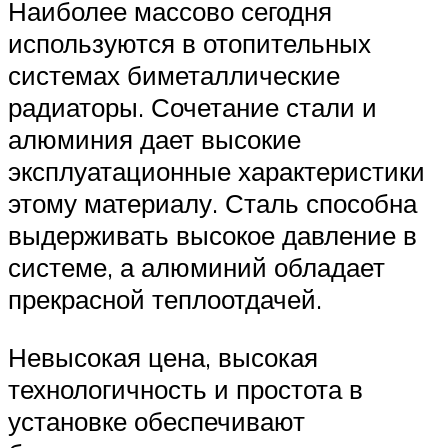
Наиболее массово сегодня
используются в отопительных
системах биметаллические
радиаторы. Сочетание стали и
алюминия дает высокие
эксплуатационные характеристики
этому материалу. Сталь способна
выдерживать высокое давление в
системе, а алюминий обладает
прекрасной теплоотдачей.
Невысокая цена, высокая
технологичность и простота в
установке обеспечивают