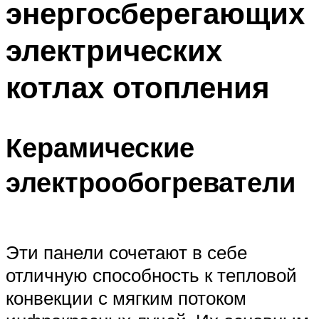
энергосберегающих
Меню
электрических
котлах отопления
Керамические
электрообогреватели
Эти панели сочетают в себе
отличную способность к тепловой
конвекции с мягким потоком