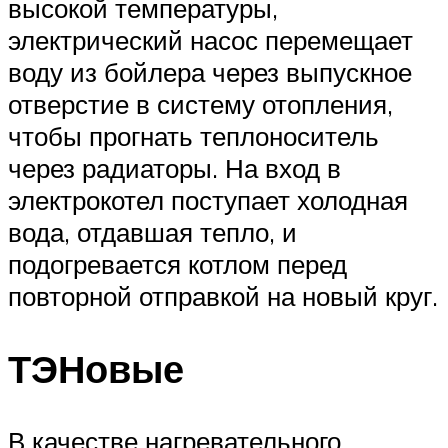
высокой температуры,
электрический насос перемещает
воду из бойлера через выпускное
отверстие в систему отопления,
чтобы прогнать теплоноситель
через радиаторы. На вход в
электрокотел поступает холодная
вода, отдавшая тепло, и
подогревается котлом перед
повторной отправкой на новый круг.
ТЭНовые
В качестве нагревательного