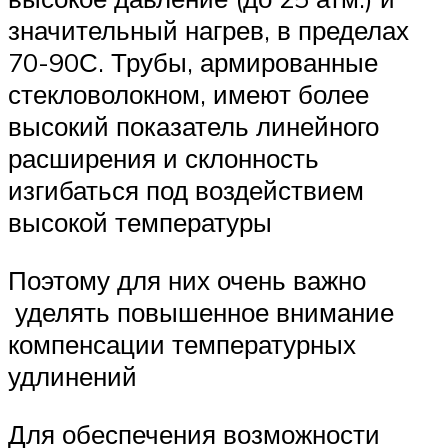
значительный нагрев, в пределах
70-90С. Трубы, армированные
стекловолокном, имеют более
высокий показатель линейного
расширения и склонность
изгибаться под воздействием
высокой температуры
Поэтому для них очень важно
уделять повышенное внимание
компенсации температурных
удлинений
Для обеспечения возможности