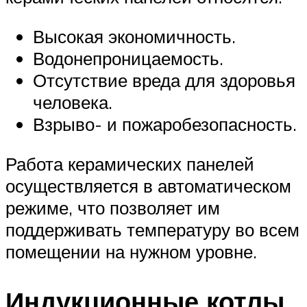
Высокая экономичность.
Водонепроницаемость.
Отсутствие вреда для здоровья
человека.
Взрыво- и пожаробезопасность.
Работа керамических панелей
осуществляется в автоматическом
режиме, что позволяет им
поддерживать температуру во всем
помещении на нужном уровне.
Индукционные котлы