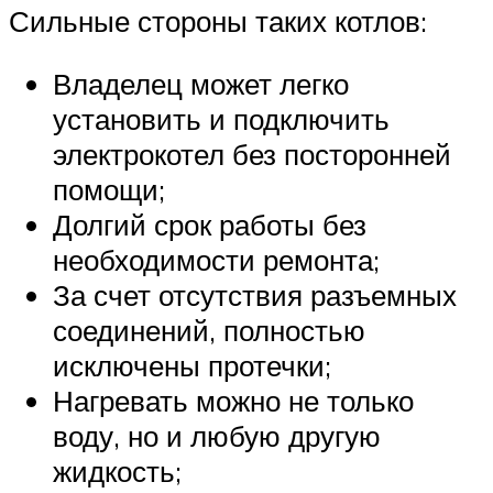
Сильные стороны таких котлов:
Владелец может легко
установить и подключить
электрокотел без посторонней
помощи;
Долгий срок работы без
необходимости ремонта;
За счет отсутствия разъемных
соединений, полностью
исключены протечки;
Нагревать можно не только
воду, но и любую другую
жидкость;