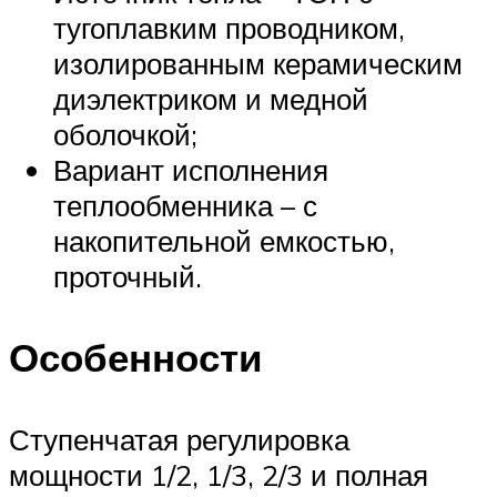
тугоплавким проводником,
изолированным керамическим
диэлектриком и медной
оболочкой;
Вариант исполнения
теплообменника – с
накопительной емкостью,
проточный.
Особенности
Ступенчатая регулировка
мощности 1/2, 1/3, 2/3 и полная