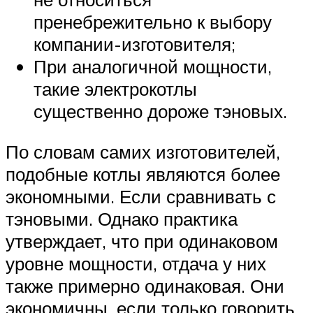
пренебрежительно к выбору
компании-изготовителя;
При аналогичной мощности,
такие электрокотлы
существенно дороже тэновых.
По словам самих изготовителей,
подобные котлы являются более
экономными. Если сравнивать с
тэновыми. Однако практика
утверждает, что при одинаковом
уровне мощности, отдача у них
также примерно одинаковая. Они
экономичны, если только говорить