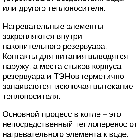
или другого теплоносителя.
Нагревательные элементы
закрепляются внутри
накопительного резервуара.
Контакты для питания выводятся
наружу, а места стыков корпуса
резервуара и ТЭНов герметично
запаиваются, исключая вытекание
теплоносителя.
Основной процесс в котле – это
непосредственный теплоперенос от
нагревательного элемента к воде.