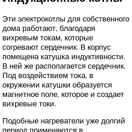
Эти электрокотлы для собственного
дома работают, благодаря
вихревым токам, которые
согревают сердечник. В корпус
помещена катушка индуктивности.
В ней же располагается сердечник.
Под воздействием тока, в
окружении катушки образуется
магнитное поле, которое и создает
вихревые токи.
Подобные нагреватели уже долгий
период применяются в