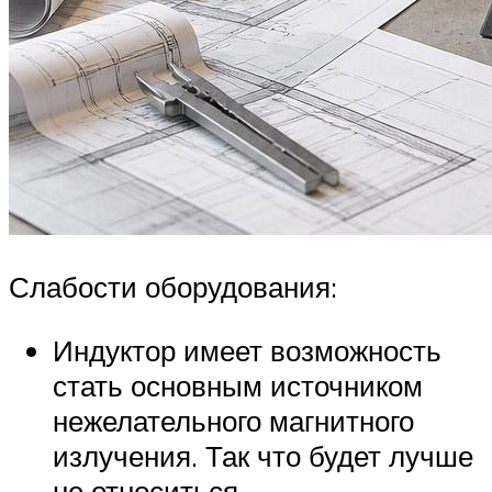
Слабости оборудования:
Индуктор имеет возможность
стать основным источником
нежелательного магнитного
излучения. Так что будет лучше
не относиться