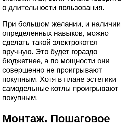
о длительности пользования.
При большом желании, и наличии
определенных навыков, можно
сделать такой электрокотел
вручную. Это будет гораздо
бюджетнее, а по мощности они
совершенно не проигрывают
покупным. Хотя в плане эстетики
самодельные котлы проигрывают
покупным.
Монтаж. Пошаговое