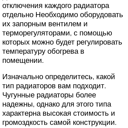
отключения каждого радиатора
отдельно Необходимо оборудовать
их запорным вентилем и
терморегуляторами, с помощью
которых можно будет регулировать
температуру обогрева в
помещении.
Изначально определитесь, какой
тип радиаторов вам подходит.
Чугунные радиаторы более
надежны, однако для этого типа
характерна высокая стоимость и
громоздкость самой конструкции.