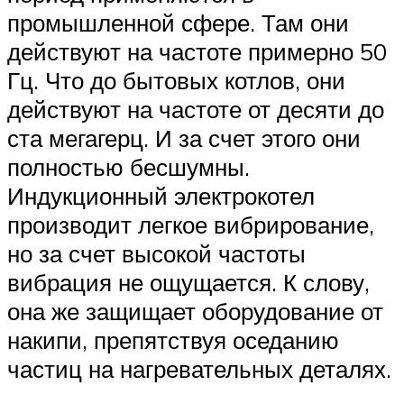
промышленной сфере. Там они
действуют на частоте примерно 50
Гц. Что до бытовых котлов, они
действуют на частоте от десяти до
ста мегагерц. И за счет этого они
полностью бесшумны.
Индукционный электрокотел
производит легкое вибрирование,
но за счет высокой частоты
вибрация не ощущается. К слову,
она же защищает оборудование от
накипи, препятствуя оседанию
частиц на нагревательных деталях.