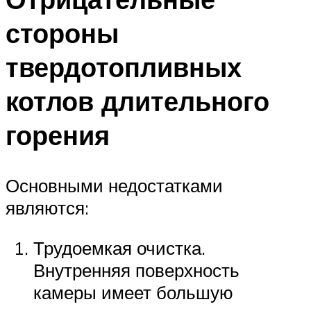
Меню
стороны
твердотопливных
котлов длительного
горения
Основными недостатками
являются:
Трудоемкая очистка.
Внутренняя поверхность
камеры имеет большую