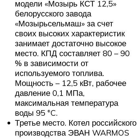
модели «Мозырь КСТ 12,5»
белорусского завода
«Мозырьсельмаш» за счет
своих высоких характеристик
занимает достаточно высокое
место. КПД составляет 80 – 90
% в зависимости от
используемого топлива.
Мощность – 12,5 кВт, рабочее
давление 0,1 МПа,
максимальная температура
воды 95 °C.
Третье место. Котел российского
производства ЭВАН WARMOS