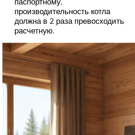
паспортному,
производительность котла
должна в 2 раза превосходить
расчетную.