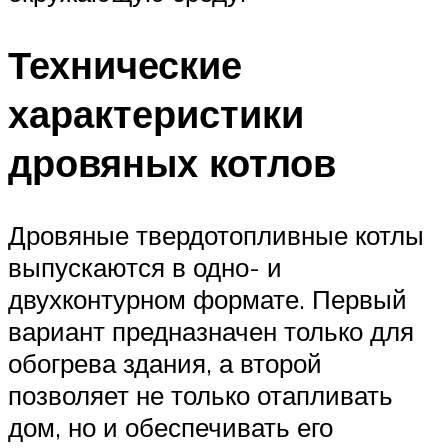
Технические
характеристики
дровяных котлов
Дровяные твердотопливные котлы
выпускаются в одно- и
двухконтурном формате. Первый
вариант предназначен только для
обогрева здания, а второй
позволяет не только отапливать
дом, но и обеспечивать его