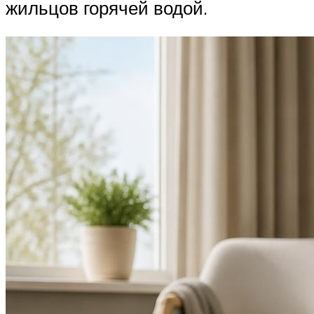
жильцов горячей водой.