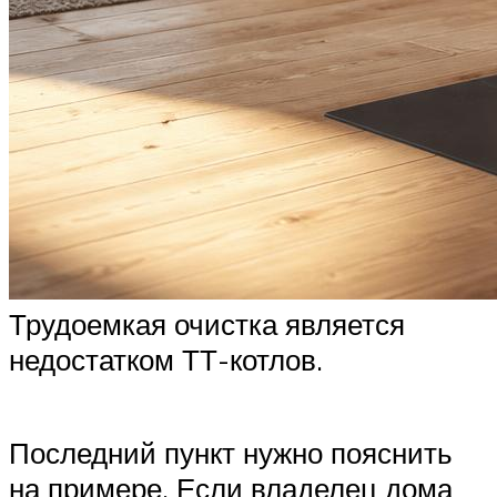
Трудоемкая очистка является
недостатком ТТ-котлов.
Последний пункт нужно пояснить
на примере. Если владелец дома