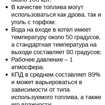
В качестве топлива могут
использоваться как дрова, так и
уголь с торфом;
Вода на входе в котел имеет
температуру около 50 градусов,
а стандартная температура на
выходе составляет 80 градусов;
Рабочее давление – 1
атмосфера;
КПД в среднем составляет 89%
и может варьироваться в
зависимости от типа
используемого топлива, а также
его влажности;