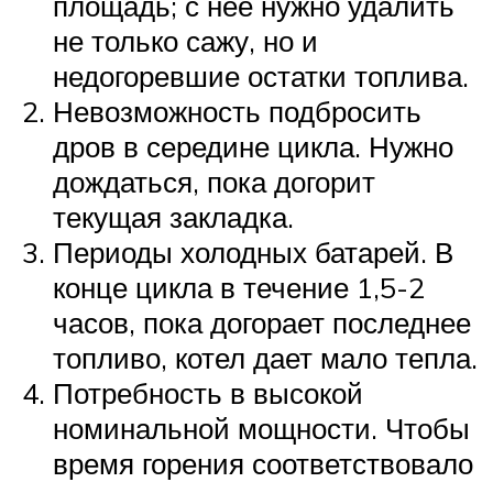
площадь; с нее нужно удалить
не только сажу, но и
недогоревшие остатки топлива.
Невозможность подбросить
дров в середине цикла. Нужно
дождаться, пока догорит
текущая закладка.
Периоды холодных батарей. В
конце цикла в течение 1,5-2
часов, пока догорает последнее
топливо, котел дает мало тепла.
Потребность в высокой
номинальной мощности. Чтобы
время горения соответствовало