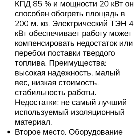
КПД 85 % и мощности 20 кВт он
способен обогреть площадь в
200 м. кв. Электрический ТЭН 4
кВт обеспечивает работу может
компенсировать недостаток или
перебои поставки твердого
топлива. Преимущества:
высокая надежность, малый
вес, низкая стоимость,
стабильность работы.
Недостатки: не самый лучший
используемый изоляционный
материал.
Второе место. Оборудование