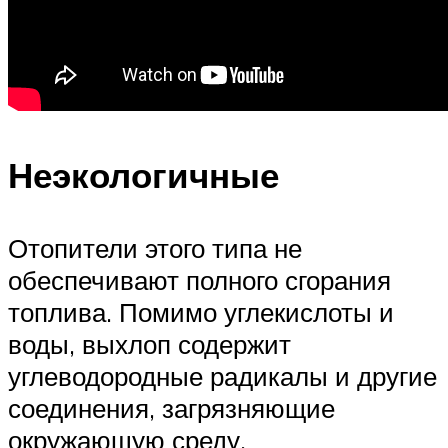
Неэкологичные
Отопители этого типа не
обеспечивают полного сгорания
топлива. Помимо углекислоты и
воды, выхлоп содержит
углеводородные радикалы и другие
соединения, загрязняющие
окружающую среду.