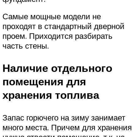
Самые мощные модели не
проходят в стандартный дверной
проем. Приходится разбирать
часть стены.
Наличие отдельного
помещения для
хранения топлива
Запас горючего на зиму занимает
много места. Причем для хранения
нужно отвести помещение, т.к. на