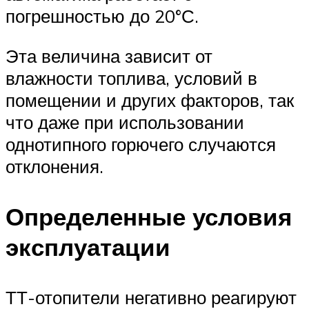
погрешностью до 20°С.
Эта величина зависит от
влажности топлива, условий в
помещении и других факторов, так
что даже при использовании
однотипного горючего случаются
отклонения.
Определенные условия
эксплуатации
ТТ-отопители негативно реагируют