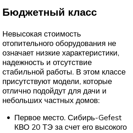
Бюджетный класс
Невысокая стоимость
отопительного оборудования не
означает низкие характеристики,
надежность и отсутствие
стабильной работы. В этом классе
присутствуют модели, которые
отлично подойдут для дачи и
небольших частных домов:
Первое место. Сибирь-Gefest
КВО 20 ТЭ за счет его высокого