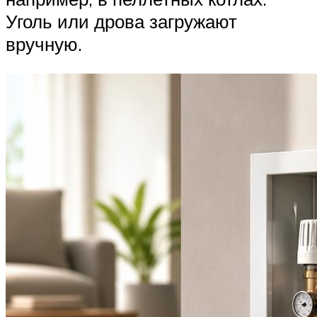
Уголь или дрова загружают
вручную.