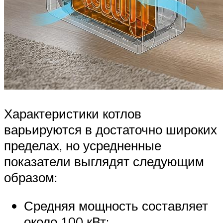
Характеристики котлов
варьируются в достаточно широких
пределах, но усредненные
показатели выглядят следующим
образом:
Средняя мощность составляет
около 100 кВт;