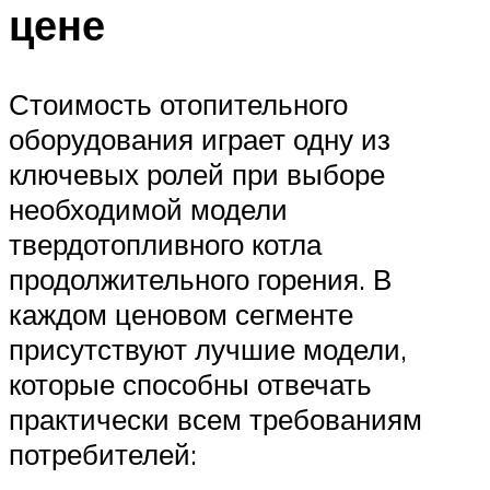
цене
Стоимость отопительного
оборудования играет одну из
ключевых ролей при выборе
необходимой модели
твердотопливного котла
продолжительного горения. В
каждом ценовом сегменте
присутствуют лучшие модели,
которые способны отвечать
практически всем требованиям
потребителей: