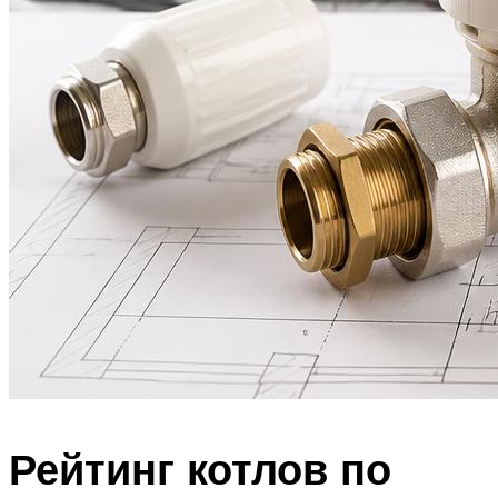
Рейтинг котлов по