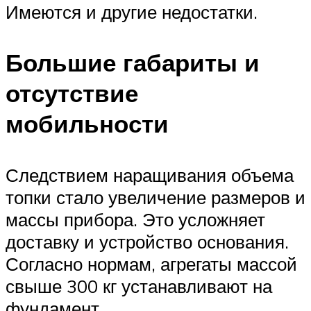
Имеются и другие недостатки.
Большие габариты и
отсутствие
мобильности
Следствием наращивания объема
топки стало увеличение размеров и
массы прибора. Это усложняет
доставку и устройство основания.
Согласно нормам, агрегаты массой
свыше 300 кг устанавливают на
фундамент.