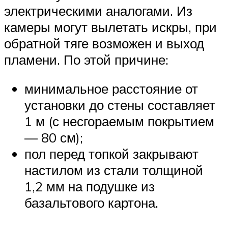
электрическими аналогами. Из
камеры могут вылетать искры, при
обратной тяге возможен и выход
пламени. По этой причине:
минимальное расстояние от
установки до стены составляет
1 м (с несгораемым покрытием
— 80 см);
пол перед топкой закрывают
настилом из стали толщиной
1,2 мм на подушке из
базальтового картона.