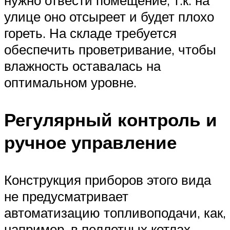
улице оно отсыреет и будет плохо
гореть. На складе требуется
обеспечить проветривание, чтобы
влажность оставалась на
оптимальном уровне.
Регулярный контроль и
ручное управление
Конструкция приборов этого вида
не предусматривает
автоматизацию топливоподачи, как,
например, в пеллетных котлах.