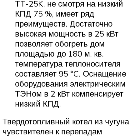
TT-25K, не смотря на низкий
КПД 75 %, имеет ряд
преимуществ. Достаточно
высокая мощность в 25 кВт
позволяет обогреть дом
площадью до 180 м. кв.
температура теплоносителя
составляет 95 °C. Оснащение
оборудования электрическим
ТЭНом в 2 кВт компенсирует
низкий КПД.
Твердотопливный котел из чугуна
чувствителен к перепадам