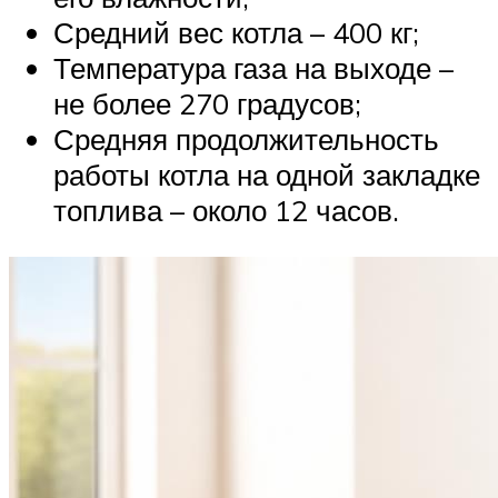
Средний вес котла – 400 кг;
Температура газа на выходе –
не более 270 градусов;
Средняя продолжительность
работы котла на одной закладке
топлива – около 12 часов.