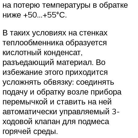
на потерю температуры в обратке
ниже +50…+55°С.
В таких условиях на стенках
теплообменника образуется
кислотный конденсат,
разъедающий материал. Во
избежание этого приходится
усложнять обвязку: соединять
подачу и обратку возле прибора
перемычкой и ставить на ней
автоматически управляемый 3-
ходовой клапан для подмеса
горячей среды.