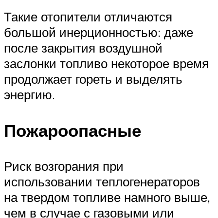
Такие отопители отличаются
большой инерционностью: даже
после закрытия воздушной
заслонки топливо некоторое время
продолжает гореть и выделять
энергию.
Пожароопасные
Риск возгорания при
использовании теплогенераторов
на твердом топливе намного выше,
чем в случае с газовыми или