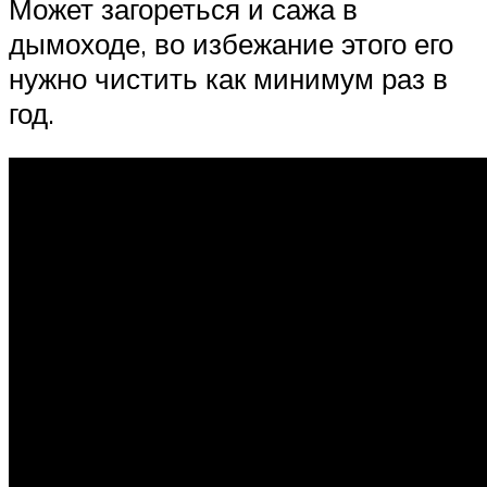
Может загореться и сажа в
дымоходе, во избежание этого его
нужно чистить как минимум раз в
год.