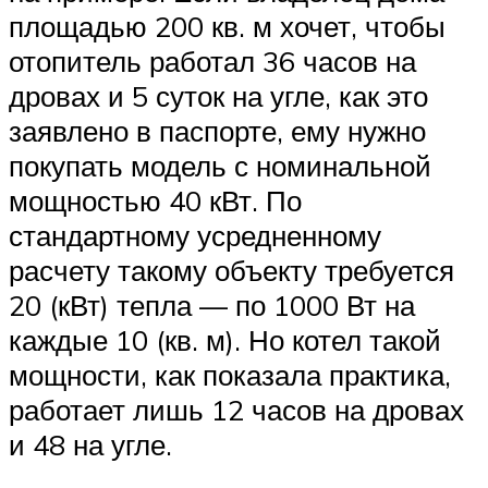
площадью 200 кв. м хочет, чтобы
отопитель работал 36 часов на
дровах и 5 суток на угле, как это
заявлено в паспорте, ему нужно
покупать модель с номинальной
мощностью 40 кВт. По
стандартному усредненному
расчету такому объекту требуется
20 (кВт) тепла — по 1000 Вт на
каждые 10 (кв. м). Но котел такой
мощности, как показала практика,
работает лишь 12 часов на дровах
и 48 на угле.