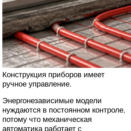
Конструкция приборов имеет
ручное управление.
Энергонезависимые модели
нуждаются в постоянном контроле,
потому что механическая
автоматика работает с