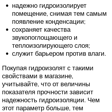
надежно гидроизолирует
помещение, снимая тем самым
появление конденсации;
сохраняет качества
звукопоглощающего и
теплоизолирующего слоя;
служит барьером против влаги.
Покупая гидроизолят с такими
свойствами в магазине,
учитывайте, что от величины
показателя прочности зависит
надежность гидроизоляции. Чем
этот параметр больше, тем