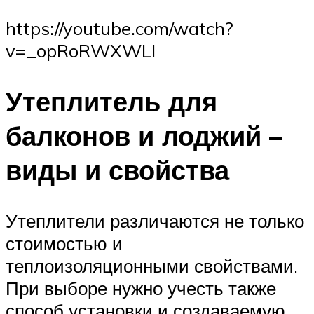
https://youtube.com/watch?
v=_opRoRWXWLI
Утеплитель для
балконов и лоджий –
виды и свойства
Утеплители различаются не только
стоимостью и
теплоизоляционными свойствами.
При выборе нужно учесть также
способ установки и создаваемую