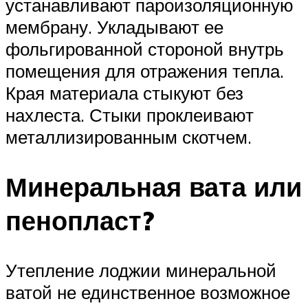
устанавливают пароизоляционную
мембрану. Укладывают ее
фольгированной стороной внутрь
помещения для отражения тепла.
Края материала стыкуют без
нахлеста. Стыки проклеивают
металлизированным скотчем.
Минеральная вата или
пенопласт?
Утепление лоджии минеральной
ватой не единственное возможное