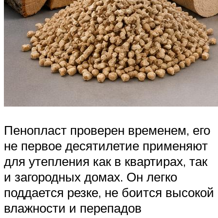
Пенопласт проверен временем, его
не первое десятилетие применяют
для утепления как в квартирах, так
и загородных домах. Он легко
поддается резке, не боится высокой
влажности и перепадов