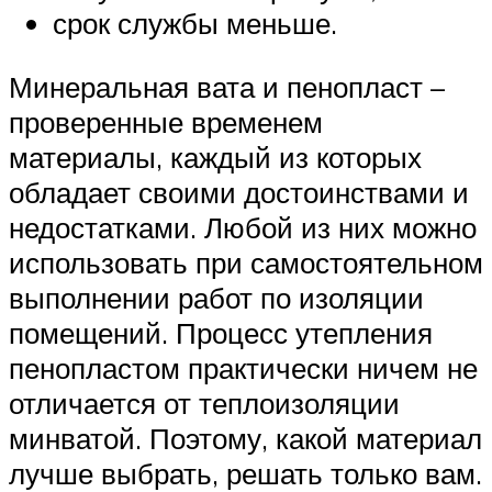
срок службы меньше.
Минеральная вата и пенопласт –
проверенные временем
материалы, каждый из которых
обладает своими достоинствами и
недостатками. Любой из них можно
использовать при самостоятельном
выполнении работ по изоляции
помещений. Процесс утепления
пенопластом практически ничем не
отличается от теплоизоляции
минватой. Поэтому, какой материал
лучше выбрать, решать только вам.