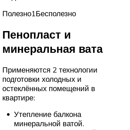
Полезно1Бесполезно
Пенопласт и
минеральная вата
Применяются 2 технологии
подготовки холодных и
остеклённых помещений в
квартире:
Утепление балкона
минеральной ватой.