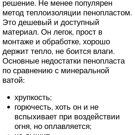
решение. Не менее популярен
метод теплоизоляции пенопластом.
Это дешевый и доступный
материал. Он легок, прост в
монтаже и обработке, хорошо
держит тепло, не боится влаги.
Основные недостатки пенопласта
по сравнению с минеральной
ватой:
хрупкость;
горючесть, хоть он и не
вспыхивает при воздействии
огня, но оплавляется;