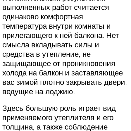
выполненных работ считается
одинаково комфортная
температура внутри комнаты и
прилегающего к ней балкона. Нет
смысла вкладывать силы и
средства в утепление, не
защищающее от проникновения
холода на балкон и заставляющее
вас зимой плотно закрывать двери,
ведущие на лоджию.
Здесь большую роль играет вид
применяемого утеплителя и его
толщина, а также соблюдение