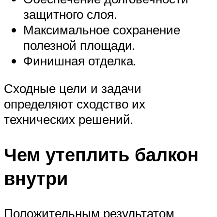
защитного слоя.
Максимальное сохранение
полезной площади.
Финишная отделка.
Сходные цели и задачи
определяют сходство их
технических решений.
Чем утеплить балкон
внутри
Положительным результатом