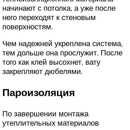
начинают с потолка, а уже после
него переходят к стеновым
поверхностям.
Чем надежней укреплена система,
тем дольше она прослужит. После
того как клей высохнет, вату
закрепляют дюбелями.
Пароизоляция
По завершении монтажа
утеплительных материалов