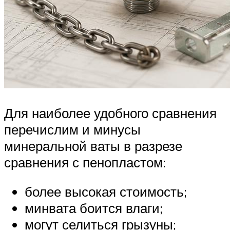
Для наиболее удобного сравнения
перечислим и минусы
минеральной ваты в разрезе
сравнения с пенопластом:
более высокая стоимость;
минвата боится влаги;
могут селиться грызуны;