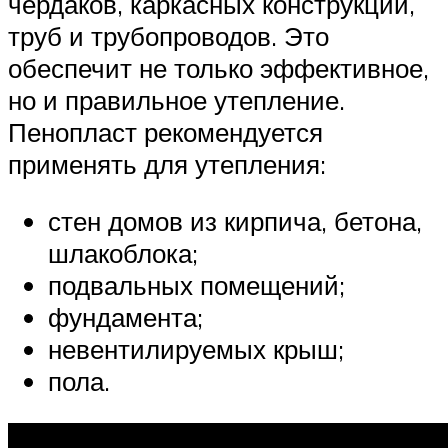
чердаков, каркасных конструкций,
труб и трубопроводов. Это
обеспечит не только эффективное,
но и правильное утепление.
Пенопласт рекомендуется
применять для утепления:
стен домов из кирпича, бетона,
шлакоблока;
подвальных помещений;
фундамента;
невентилируемых крыш;
пола.