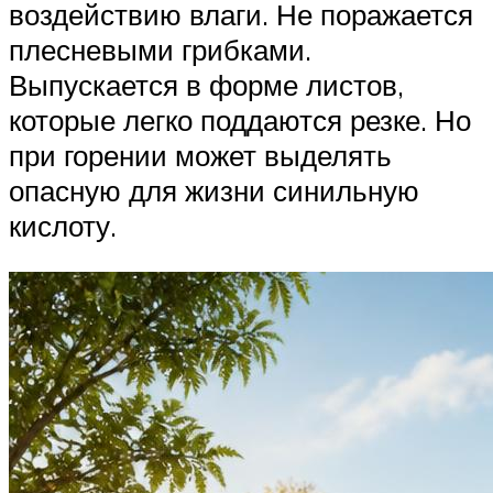
воздействию влаги. Не поражается
плесневыми грибками.
Выпускается в форме листов,
которые легко поддаются резке. Но
при горении может выделять
опасную для жизни синильную
кислоту.