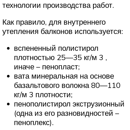
технологии производства работ.
Как правило, для внутреннего
утепления балконов используется:
вспененный полистирол
плотностью 25—35 кг/м 3 ,
иначе – пенопласт;
вата минеральная на основе
базальтового волокна 80—110
кг/м 3 плотности;
пенополистирол экструзионный
(одна из его разновидностей –
пеноплекс).