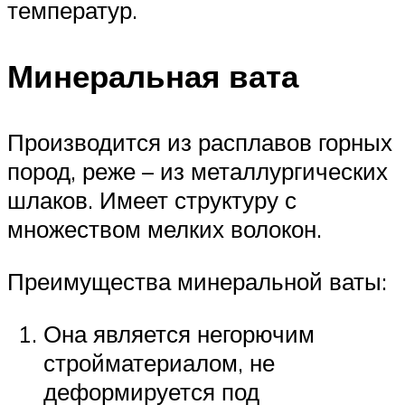
температур.
Минеральная вата
Производится из расплавов горных
пород, реже – из металлургических
шлаков. Имеет структуру с
множеством мелких волокон.
Преимущества минеральной ваты:
Она является негорючим
стройматериалом, не
деформируется под