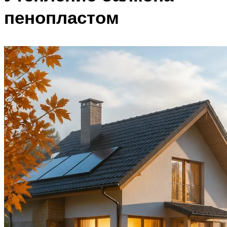
пенопластом