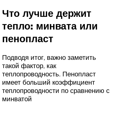
Меню
Что лучше держит
тепло: минвата или
пенопласт
Подводя итог, важно заметить
такой фактор, как
теплопроводность. Пенопласт
имеет больший коэффициент
теплопроводности по сравнению с
минватой