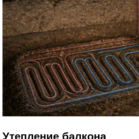
Утепление балкона