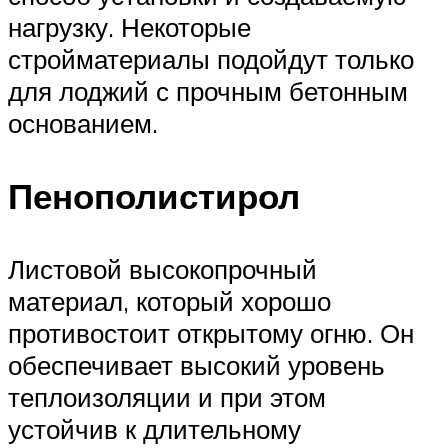
нагрузку. Некоторые
стройматериалы подойдут только
для лоджий с прочным бетонным
основанием.
Пенополистирол
Листовой высокопрочный
материал, который хорошо
противостоит открытому огню. Он
обеспечивает высокий уровень
теплоизоляции и при этом
устойчив к длительному