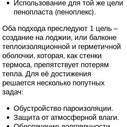
Использование для той же цели
пенопласта (пеноплекс).
Оба подхода преследуют 1 цель –
создание на лоджии, или балконе
теплоизоляционной и герметичной
оболочки, которая, как стенки
термоса, препятствует потерям
тепла. Для её достижения
решается несколько попутных
задач:
Обустройство пароизоляции.
Защита от атмосферной влаги.
Обеспечение долговечности