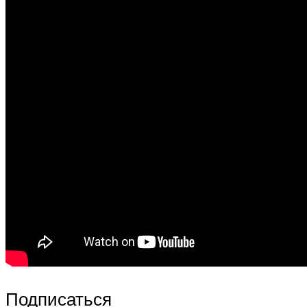
Подписаться