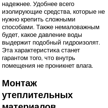
надежнее. Удобнее всего
изолирующие средства, которые не
нужно крепить сложными
способами. Также немаловажным
будет, какое давление воды
выдержит подобный гидроизолят.
Эта характеристика станет
гарантом того, что внутрь
помещения не проникнет влага.
Монтаж
утеплительных
материалов