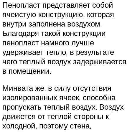
Пенопласт представляет собой
ячеистую конструкцию, которая
внутри заполнена воздухом.
Благодаря такой конструкции
пенопласт намного лучше
удерживает тепло, в результате
чего теплый воздух задерживается
в помещении.
Минвата же, в силу отсутствия
изолированных ячеек, способна
пропускать теплый воздух. Воздух
движется от теплой стороны к
холодной, поэтому стена,