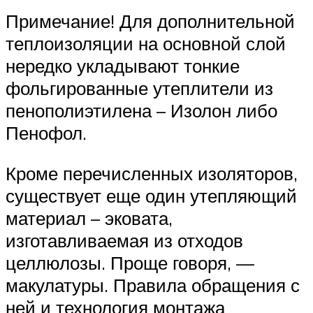
Примечание! Для дополнительной
теплоизоляции на основной слой
нередко укладывают тонкие
фольгированные утеплители из
пенополиэтилена – Изолон либо
Пенофол.
Кроме перечисленных изоляторов,
существует еще один утепляющий
материал – эковата,
изготавливаемая из отходов
целлюлозы. Проще говоря, —
макулатуры. Правила обращения с
ней и технология монтажа