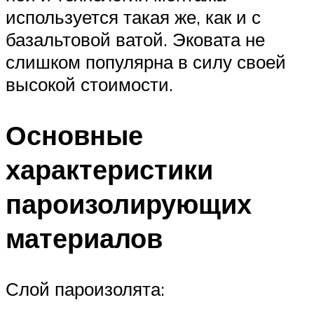
используется такая же, как и с
базальтовой ватой. Эковата не
слишком популярна в силу своей
высокой стоимости.
Основные
характеристики
пароизолирующих
материалов
Слой пароизолята: