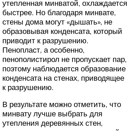
утепленная минватой, охлаждается
быстрее. Но благодаря минвате,
стены дома могут «дышать», не
образовывая конденсата, который
приводит к разрушению.
Пенопласт, а особенно,
пенополистирол не пропускает пар,
поэтому наблюдается образование
конденсата на стенах, приводящее
к разрушению.
В результате можно отметить, что
минвату лучше выбрать для
утепления деревянных стен,