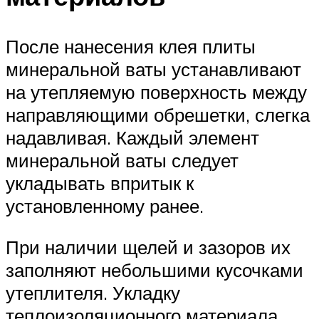
После нанесения клея плиты
минеральной ваты устанавливают
на утепляемую поверхность между
направляющими обрешетки, слегка
надавливая. Каждый элемент
минеральной ваты следует
укладывать впритык к
установленному ранее.
При наличии щелей и зазоров их
заполняют небольшими кусочками
утеплителя. Укладку
теплоизоляционного материала